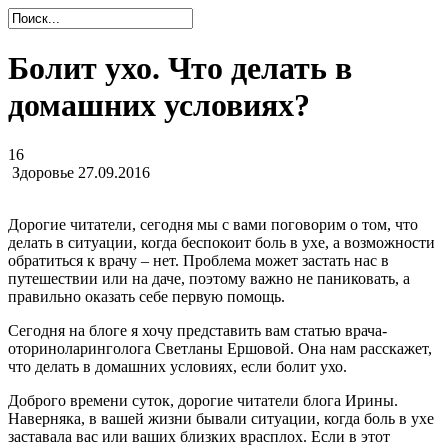
Болит ухо. Что делать в
домашних условиях?
16
Здоровье
27.09.2016
Дорогие читатели, сегодня мы с вами поговорим о том, что
делать в ситуации, когда беспокоит боль в ухе, а возможности
обратиться к врачу – нет. Проблема может застать нас в
путешествии или на даче, поэтому важно не паниковать, а
правильно оказать себе первую помощь.
Сегодня на блоге я хочу представить вам статью врача-
оториноларинголога Светланы Ершовой. Она нам расскажет,
что делать в домашних условиях, если болит ухо.
Доброго времени суток, дорогие читатели блога Ирины.
Наверняка, в вашей жизни бывали ситуации, когда боль в ухе
заставала вас или ваших близких врасплох. Если в этот