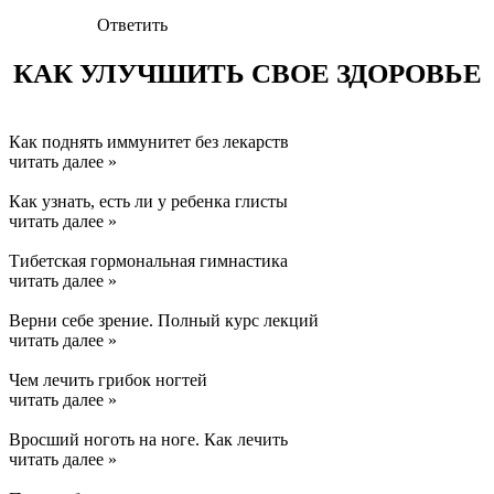
Ответить
КАК УЛУЧШИТЬ СВОЕ ЗДОРОВЬЕ
Как поднять иммунитет без лекарств
читать далее »
Как узнать, есть ли у ребенка глисты
читать далее »
Тибетская гормональная гимнастика
читать далее »
Верни себе зрение. Полный курс лекций
читать далее »
Чем лечить грибок ногтей
читать далее »
Вросший ноготь на ноге. Как лечить
читать далее »