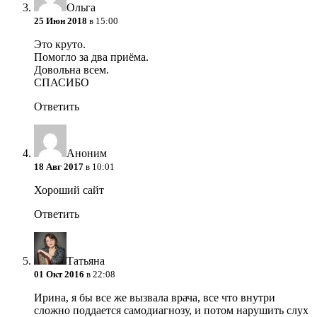
Ольга
25 Июн 2018
в 15:00
Это круто.
Помогло за два приёма.
Довольна всем.
СПАСИБО
Ответить
Аноним
18 Авг 2017
в 10:01
Хороший сайт
Ответить
Татьяна
01 Окт 2016
в 22:08
Ирина, я бы все же вызвала врача, все что внутри
сложно поддается самодиагнозу, и потом нарушить слух