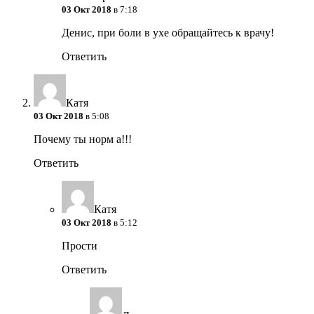
03 Окт 2018
в 7:18
Денис, при боли в ухе обращайтесь к врачу!
Ответить
Катя
03 Окт 2018
в 5:08
Почему ты норм а!!!
Ответить
Катя
03 Окт 2018
в 5:12
Прости
Ответить