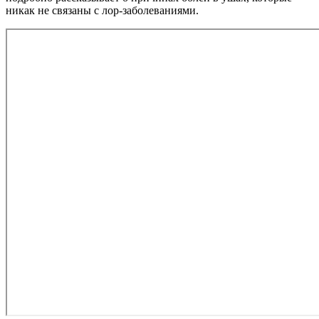
никак не связаны с лор-заболеваниями.