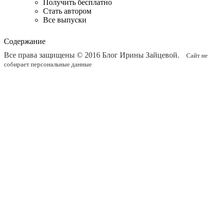
Получить бесплатно
Стать автором
Все выпуски
Содержание
Все права защищены © 2016
Блог Ирины Зайцевой
.
Сайт не
собирает персональные данные