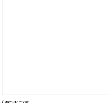
Смотрите также