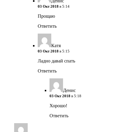
Денис
03 Окт 2018
в 5:14
Прощаю
Ответить
Катя
03 Окт 2018
в 5:15
Ладно давай спать
Ответить
Денис
03 Окт 2018
в 5:18
Хорошо!
Ответить