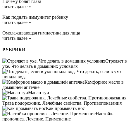
Почему болят глаза
читать далее »
Kак поднять иммунитет ребенку
читать далее »
Омолаживающая гимнастика для лица
читать далее »
РУБРИКИ
Стреляет в
ухе. Что делать в домашних условиях
Что делать, если в ухо
попала вода
Камфорное масло в
домашней аптечке
Масло туи
Трава подорожник. Лечебные свойства. Противопоказания
Как промывать нос
Настойка
прополиса. Лечение. Применение