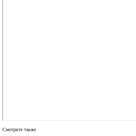
Смотрите также