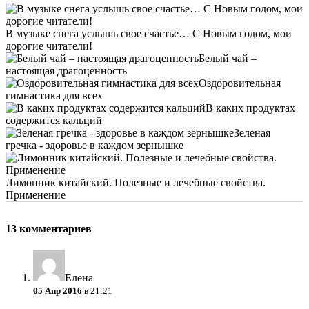
В музыке снега услышь свое счастье… С Новым годом, мои
дорогие читатели!
Белый чай –
настоящая драгоценность
Оздоровительная
гимнастика для всех
В каких продуктах
содержится кальций
Зеленая
гречка - здоровье в каждом зернышке
Лимонник китайский. Полезные и лечебные свойства.
Применение
13 комментариев
Елена
05 Апр 2016
в 21:21