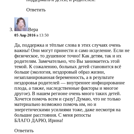
Ответить
Вера
05 Апр 2016
в 13:50
Да, поддержка и тёплые слова в этих случаях очень
важны! Они могут принести и само исцеление. Если не
физическое, то душевное точно! Как детям, так и их
родителям. Замечательно, что Вы занимаетесь этой
темой. К сожалению, больных детей становится всё
больше (экология, нездоровый образ жизни,
незапланированная беременность, а в результате
нездоровья родителей — внутреннее инфицирование
плода, а также, наследственные факторы и многое
другое). В нашем регионе очень много таких детей.
Хочется помочь всем и сразу! Думаю, что не только
материально возможно помочь им, но и
энергетическими усилиями тоже, даже несмотря на
большие расстояния. С меня репосты
БЛАГО ДАРЮ, Ирина!
Ответить