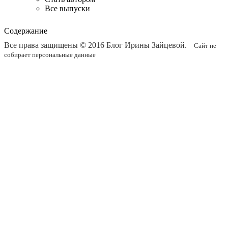
Все выпуски
Содержание
Все права защищены © 2016
Блог Ирины Зайцевой
.
Сайт не
собирает персональные данные