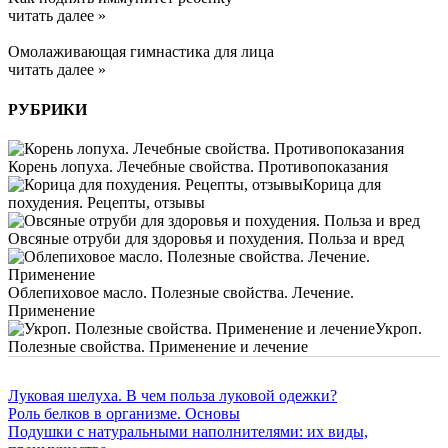
читать далее »
Омолаживающая гимнастика для лица
читать далее »
РУБРИКИ
Корень лопуха. Лечебные свойства. Противопоказания
Корица для
похудения. Рецепты, отзывы
Овсяные отруби для здоровья и похудения. Польза и вред
Облепиховое масло. Полезные свойства. Лечение.
Применение
Укроп.
Полезные свойства. Применение и лечение
Луковая шелуха. В чем польза луковой одежки?
Роль белков в организме. Основы
Подушки с натуральными наполнителями: их виды,