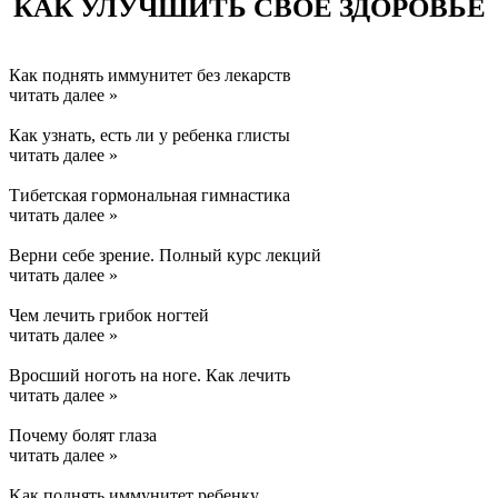
КАК УЛУЧШИТЬ СВОЕ ЗДОРОВЬЕ
Как поднять иммунитет без лекарств
читать далее »
Как узнать, есть ли у ребенка глисты
читать далее »
Тибетская гормональная гимнастика
читать далее »
Верни себе зрение. Полный курс лекций
читать далее »
Чем лечить грибок ногтей
читать далее »
Вросший ноготь на ноге. Как лечить
читать далее »
Почему болят глаза
читать далее »
Kак поднять иммунитет ребенку