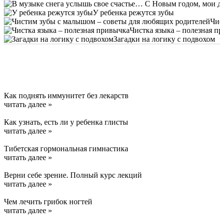
У ребенка режутся зубы
Чи
Чистка языка – полезная 
Загадки на логику с подвохом
Как поднять иммунитет без лекарств
читать далее »
Как узнать, есть ли у ребенка глисты
читать далее »
Тибетская гормональная гимнастика
читать далее »
Верни себе зрение. Полный курс лекций
читать далее »
Чем лечить грибок ногтей
читать далее »