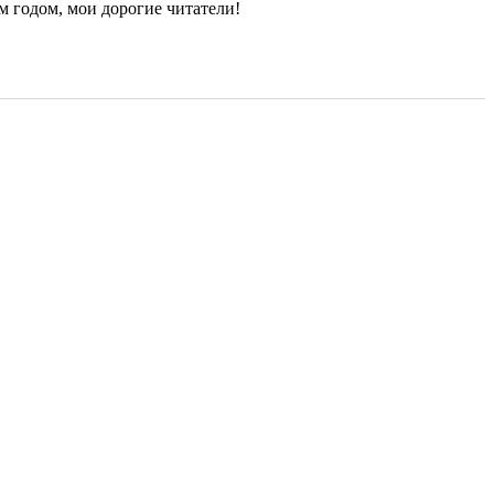
 годом, мои дорогие читатели!