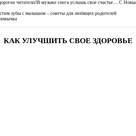
В музыке снега услышь свое счастье… С Новым
стим зубы с малышом – советы для любящих родителей
привычка
КАК УЛУЧШИТЬ СВОЕ ЗДОРОВЬЕ