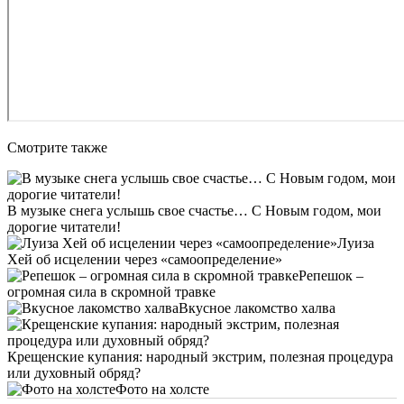
Смотрите также
В музыке снега услышь свое счастье… С Новым годом, мои
дорогие читатели!
Луиза
Хей об исцелении через «самоопределение»
Репешок –
огромная сила в скромной травке
Вкусное лакомство халва
Крещенские купания: народный экстрим, полезная процедура
или духовный обряд?
Фото на холсте