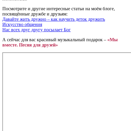
Посмотрите и другие интересные статьи на моём блоге,
посвящённые дружбе и друзьям:
Давайте жить дружно – как научить деток дружить
Искусство общения
Нас всех друг другу посылает Бог
А сейчас для вас красивый музыкальный подарок –
«Мы
вместе. Песня для друзей»