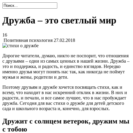
Дружба – это светлый мир
16
Позитивная психология
27.02.2018
Дорогие читатели, думаю, никто не поспорит, что отношения
с друзьями – одни из самых ценных в нашей жизни. Дружба –
это и поддержка, и радость, и единство взглядов. Нередко
именно друзья могут понять нас так, как никогда не поймут
мужья и жены, родители и дети.
Поэтому друзьям и дружбе хочется посвящать стихи, как и
всему, что находит в нас искренний отклик в жизни. В них и
радости, и печали, и все самое лучшее, что в нас пробуждает
дружба. Сегодня для вас стихи о дружбе для детей детского
сада и школьного возраста и, конечно, для взрослых.
Дружит с солнцем ветерок, дружим мы
с тобою