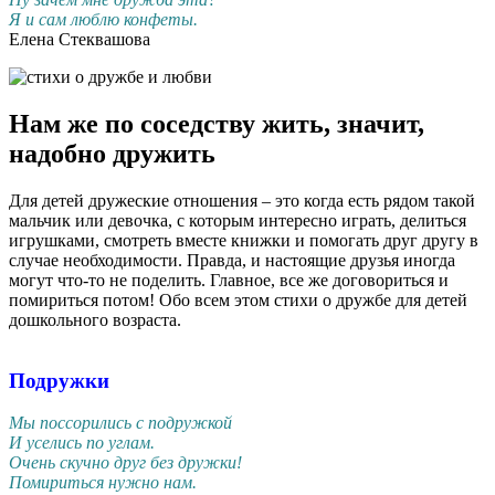
Я и сам люблю конфеты.
Елена Стеквашова
Нам же по соседству жить, значит,
надобно дружить
Для детей дружеские отношения – это когда есть рядом такой
мальчик или девочка, с которым интересно играть, делиться
игрушками, смотреть вместе книжки и помогать друг другу в
случае необходимости. Правда, и настоящие друзья иногда
могут что-то не поделить. Главное, все же договориться и
помириться потом! Обо всем этом стихи о дружбе для детей
дошкольного возраста.
Подружки
Мы поссорились с подружкой
И уселись по углам.
Очень скучно друг без дружки!
Помириться нужно нам.