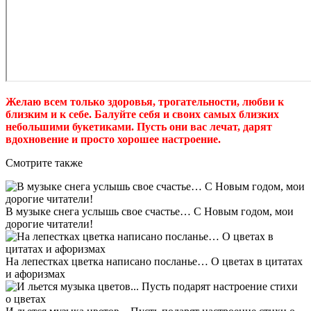
Желаю всем только здоровья, трогательности, любви к
близким и к себе. Балуйте себя и своих самых близких
небольшими букетиками. Пусть они вас лечат, дарят
вдохновение и просто хорошее настроение.
Смотрите также
В музыке снега услышь свое счастье… С Новым годом, мои
дорогие читатели!
На лепестках цветка написано посланье… О цветах в цитатах
и афоризмах