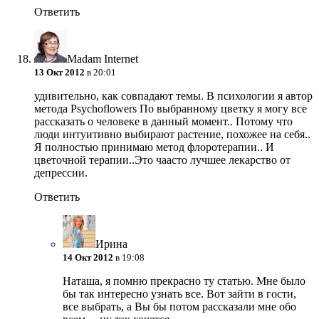
Ответить
Madam Internet
13 Окт 2012
в 20:01
удивительно, как совпадают темы. В психологии я автор
метода Psychoflowers По выбранному цветку я могу все
рассказать о человеке в данный момент.. Потому что
люди интуитивно выбирают растение, похожее на себя..
Я полностью принимаю метод флоротерапии.. И
цветочной терапии..Это чаасто лучшее лекарство от
депрессии.
Ответить
Ирина
14 Окт 2012
в 19:08
Наташа, я помню прекрасно ту статью. Мне было
бы так интересно узнать все. Вот зайти в гости,
все выбрать, а Вы бы потом рассказали мне обо