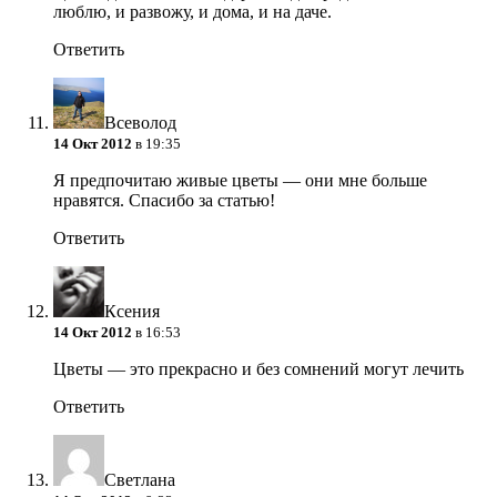
люблю, и развожу, и дома, и на даче.
Ответить
Всеволод
14 Окт 2012
в 19:35
Я предпочитаю живые цветы — они мне больше
нравятся. Спасибо за статью!
Ответить
Ксения
14 Окт 2012
в 16:53
Цветы — это прекрасно и без сомнений могут лечить
Ответить
Светлана