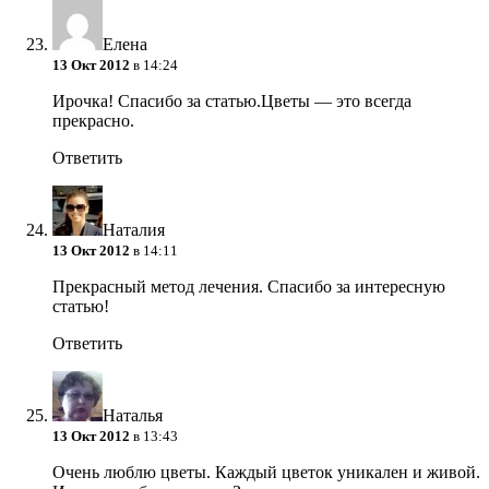
Елена
13 Окт 2012
в 14:24
Ирочка! Спасибо за статью.Цветы — это всегда
прекрасно.
Ответить
Наталия
13 Окт 2012
в 14:11
Прекрасный метод лечения. Спасибо за интересную
статью!
Ответить
Наталья
13 Окт 2012
в 13:43
Очень люблю цветы. Каждый цветок уникален и живой.