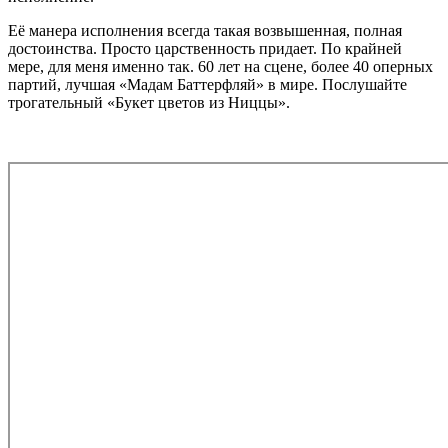
Её манера исполнения всегда такая возвышенная, полная
достоинства. Просто царственность придает. По крайней
мере, для меня именно так. 60 лет на сцене, более 40 оперных
партий, лучшая «Мадам Баттерфляй» в мире. Послушайте
трогательный «Букет цветов из Ниццы».