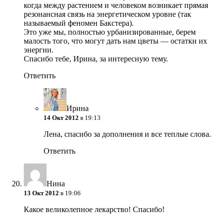
когда между растением и человеком возникает прямая
резонансная связь на энергетическом уровне (так
называемый феномен Бакстера).
Это уже мы, полностью урбанизированные, берем
малость того, что могут дать нам цветы — остатки их
энергии.
Спасибо тебе, Ирина, за интересную тему.
Ответить
Ирина
14 Окт 2012
в 19:13
Лена, спасибо за дополнения и все теплые слова.
Ответить
Нина
13 Окт 2012
в 19:06
Какое великолепное лекарство! Спасибо!