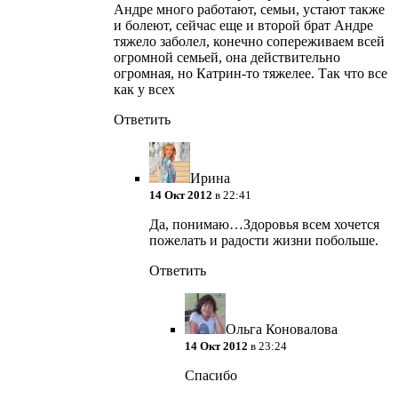
Андре много работают, семьи, устают также
и болеют, сейчас еще и второй брат Андре
тяжело заболел, конечно сопереживаем всей
огромной семьей, она действительно
огромная, но Катрин-то тяжелее. Так что все
как у всех
Ответить
Ирина
14 Окт 2012
в 22:41
Да, понимаю…Здоровья всем хочется
пожелать и радости жизни побольше.
Ответить
Ольга Коновалова
14 Окт 2012
в 23:24
Спасибо