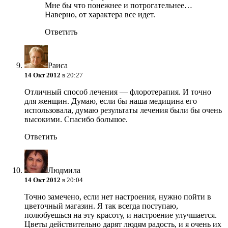
Мне бы что понежнее и потрогательнее…
Наверно, от характера все идет.
Ответить
Раиса
14 Окт 2012
в 20:27
Отличный способ лечения — флоротерапия. И точно
для женщин. Думаю, если бы наша медицина его
использовала, думаю результаты лечения были бы очень
высокими. Спасибо большое.
Ответить
Людмила
14 Окт 2012
в 20:04
Точно замечено, если нет настроения, нужно пойти в
цветочный магазин. Я так всегда поступаю,
полюбуешься на эту красоту, и настроение улучшается.
Цветы действительно дарят людям радость, и я очень их