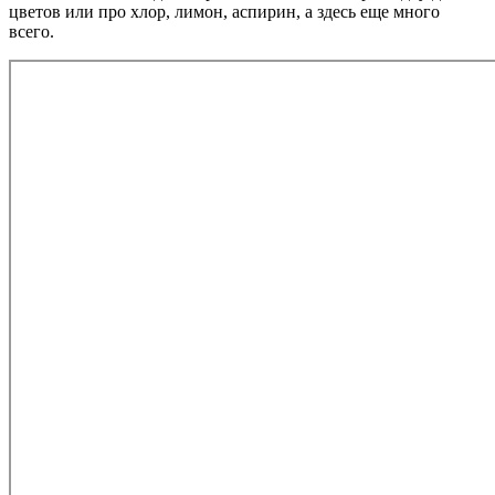
цветов или про хлор, лимон, аспирин, а здесь еще много
всего.