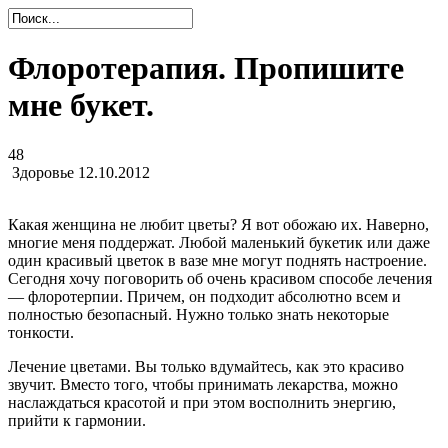
Флоротерапия. Пропишите
мне букет.
48
Здоровье
12.10.2012
Какая женщина не любит цветы? Я вот обожаю их. Наверно,
многие меня поддержат. Любой маленький букетик или даже
один красивый цветок в вазе мне могут поднять настроение.
Сегодня хочу поговорить об очень красивом способе лечения
— флоротерпии. Причем, он подходит абсолютно всем и
полностью безопасный. Нужно только знать некоторые
тонкости.
Лечение цветами. Вы только вдумайтесь, как это красиво
звучит. Вместо того, чтобы принимать лекарства, можно
наслаждаться красотой и при этом восполнить энергию,
прийти к гармонии.