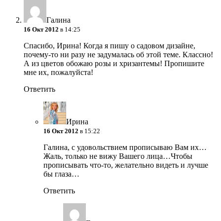
Галина
16 Окт 2012
в 14:25
Спасибо, Ирина! Когда я пишу о садовом дизайне,
почему-то ни разу не задумалась об этой теме. Классно!
А из цветов обожаю розы и хризантемы! Пропишите
мне их, пожалуйста!
Ответить
Ирина
16 Окт 2012
в 15:22
Галина, с удовольствием прописываю Вам их…
Жаль, только не вижу Вашего лица…Чтобы
прописывать что-то, желательно видеть и лучше
бы глаза…
Ответить