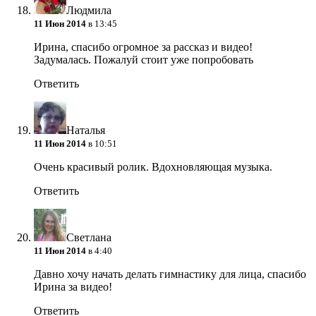
Людмила
11 Июн 2014
в 13:45
Ирина, спасибо огромное за рассказ и видео!
Задумалась. Пожалуй стоит уже попробовать
Ответить
Наталья
11 Июн 2014
в 10:51
Очень красивый ролик. Вдохновляющая музыка.
Ответить
Светлана
11 Июн 2014
в 4:40
Давно хочу начать делать гимнастику для лица, спасибо
Ирина за видео!
Ответить