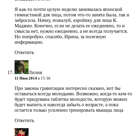
Я как-то почти целую неделю занималась японской
гимнастикой для лица, потом что-то занята была, так и
забросила. Начну, пожалуй, аэробику для лица К.
Маджио. Конечно, если не делать ее ежедневно, то и
смысла нет, нужно ежедневно, а не всегда получается.
Но попробую, спасибо, Ирина, за полезную
информацию.
Ответить
Лилия
11 Июн 2014
в 15:36
Про законы гравитации интересно сказано, вот бы
оставаться всегда молодыми. Возможно, когда-то кем-то
будет придумана таблетка молодости, которую можно
будет выпить и навсегда забыть о возрасте, а пока
остается только усиленно тренировать мышцы лица
Ответить