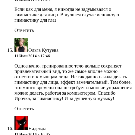
Если как для меня, я никогда не задумывался о
гимнастике для лица. В лучшем случае использую
гимнастику для глаз.
Ответить
Ольга Кутуева
11 Июн 2014
в 17:46
Однозначно, тренированное тело дольше сохраняет
привлекательный вид, то же самое вполне можно
отнести и к мышцам лица. Не так давно начала делать
гимнастику для лица, эффект замечательный. Тем более,
что много времени она не требует и многие упражнения
можно делать, работая за компьютером. Спасибо,
Ирочка, за гимнастику! И за душевную музыку!
Ответить
Надежда
11 Июн 2014
в 16:35