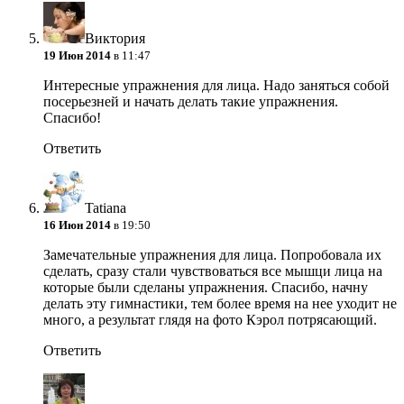
Виктория
19 Июн 2014
в 11:47
Интересные упражнения для лица. Надо заняться собой
посерьезней и начать делать такие упражнения.
Спасибо!
Ответить
Tatiana
16 Июн 2014
в 19:50
Замечательные упражнения для лица. Попробовала их
сделать, сразу стали чувствоваться все мышци лица на
которые были сделаны упражнения. Спасибо, начну
делать эту гимнастики, тем более время на нее уходит не
много, а результат глядя на фото Кэрол потрясающий.
Ответить