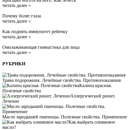
Вросший ноготь на ноге. Как лечить
читать далее »
Почему болят глаза
читать далее »
Kак поднять иммунитет ребенку
читать далее »
Омолаживающая гимнастика для лица
читать далее »
РУБРИКИ
Трава подорожник. Лечебные свойства. Противопоказания
Калина красная.
Полезные свойства
Аллергический ринит.
Лечение
Масло зародышей пшеницы. Полезные свойства. Применение
Как выбрать оливковое
масло?