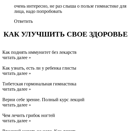
очень интересно, не раз слыша о пользе гимнастике для
лица, надо попробовать
Ответить
КАК УЛУЧШИТЬ СВОЕ ЗДОРОВЬЕ
Как поднять иммунитет без лекарств
читать далее »
Как узнать, есть ли у ребенка глисты
читать далее »
Тибетская гормональная гимнастика
читать далее »
Верни себе зрение. Полный курс лекций
читать далее »
Чем лечить грибок ногтей
читать далее »