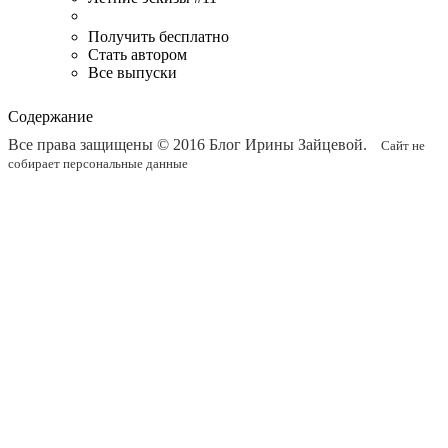
Получить бесплатно
Стать автором
Все выпуски
Содержание
Все права защищены © 2016
Блог Ирины Зайцевой
.
Сайт не
собирает персональные данные