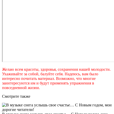
Желаю всем красоты, здоровья, сохранения нашей молодости.
Ухаживайте за собой, балуйте себя. Надеюсь, вам было
интересно почитать материал. Возможно, что многие
заинтересуются им и будут применять упражнения в
повседневной жизни.
Смотрите также