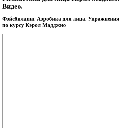
Видео.
Фэйсбилдинг Аэробика для лица. Упражнения
по курсу Кэрол Мадджио