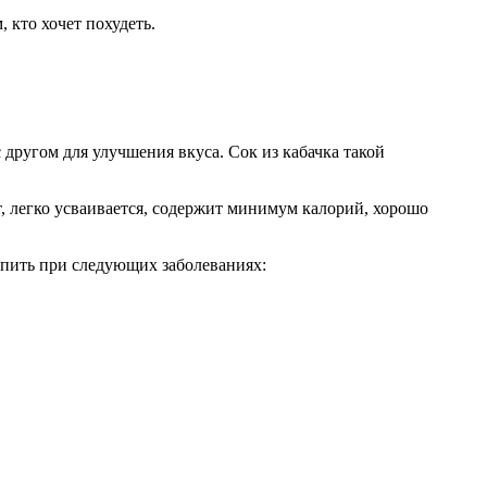
, кто хочет похудеть.
другом для улучшения вкуса. Сок из кабачка такой
, легко усваивается, содержит минимум калорий, хорошо
 пить при следующих заболеваниях: