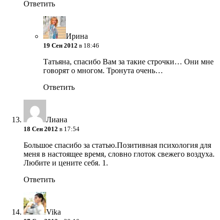
Ответить
Ирина
19 Сен 2012
в 18:46
Татьяна, спасибо Вам за такие строчки… Они мне
говорят о многом. Тронута очень…
Ответить
Лиана
18 Сен 2012
в 17:54
Большое спасибо за статью.Позитивная психология для
меня в настоящее время, словно глоток свежего воздуха.
Любите и цените себя.
1.
Ответить
Vika