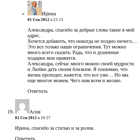
Ирина
01 Сен 2012
в 23:15
Александра, спасибо за добрые слова такие в мой
адрес.
Хочется добавить, что никогда не поздно ничего…
Это все только наши ограничения. Тут можно
много всего сказать. Рада, что и душевные
подарки мои нравятся.
Александра, сейчас много можно своей мудрости
и Любви дать своим близким. Я понимаю, что
жизнь проходит, кажется, что все уже… Но мы
еще многое можем. Чего нам всем и желаю.
Ответить
Асия
01 Сен 2012
в 10:57
Ирина, спасибо за статью и за ролик.
Ответить