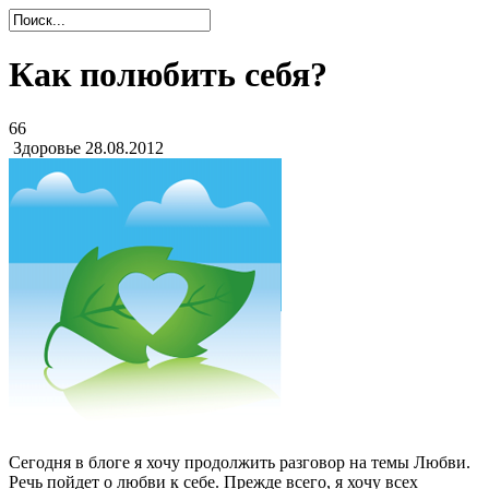
Как полюбить себя?
66
Здоровье
28.08.2012
Сегодня в блоге я хочу продолжить разговор на темы Любви.
Речь пойдет о любви к себе. Прежде всего, я хочу всех