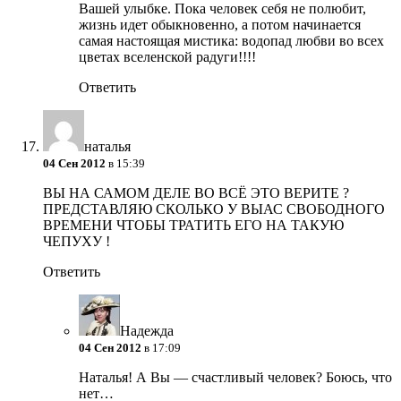
Вашей улыбке. Пока человек себя не полюбит,
жизнь идет обыкновенно, а потом начинается
самая настоящая мистика: водопад любви во всех
цветах вселенской радуги!!!!
Ответить
наталья
04 Сен 2012
в 15:39
ВЫ НА САМОМ ДЕЛЕ ВО ВСЁ ЭТО ВЕРИТЕ ?
ПРЕДСТАВЛЯЮ СКОЛЬКО У ВЫАС СВОБОДНОГО
ВРЕМЕНИ ЧТОБЫ ТРАТИТЬ ЕГО НА ТАКУЮ
ЧЕПУХУ !
Ответить
Надежда
04 Сен 2012
в 17:09
Наталья! А Вы — счастливый человек? Боюсь, что
нет…