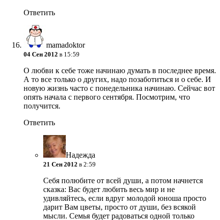
Ответить
mamadoktor
04 Сен 2012
в 15:59
О любви к себе тоже начинаю думать в последнее время.
А то все только о других, надо позаботиться и о себе. И
новую жизнь часто с понедельника начинаю. Сейчас вот
опять начала с первого сентября. Посмотрим, что
получится.
Ответить
Надежда
21 Сен 2012
в 2:59
Себя полюбите от всей души, а потом начнется
сказка: Вас будет любить весь мир и не
удивляйтесь, если вдруг молодой юноша просто
дарит Вам цветы, просто от души, без всякой
мысли. Семья будет радоваться одной только