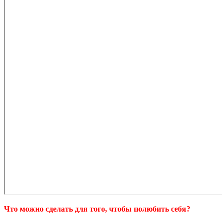
Что можно сделать для того, чтобы полюбить себя?