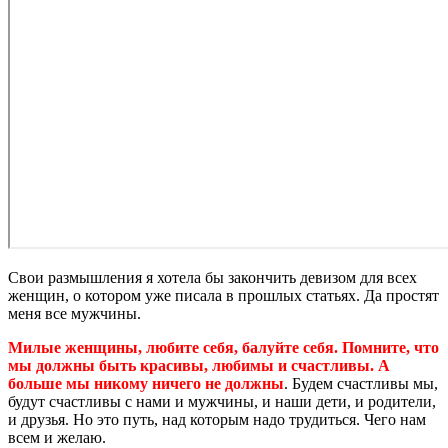
Свои размышления я хотела бы закончить девизом для всех
женщин, о котором уже писала в прошлых статьях. Да простят
меня все мужчины.
Милые женщины, любите себя, балуйте себя. Помните, что
мы должны быть красивы, любимы и счастливы. А
больше мы никому ничего не должны
. Будем счастливы мы,
будут счастливы с нами и мужчины, и наши дети, и родители,
и друзья. Но это путь, над которым надо трудиться. Чего нам
всем и желаю.