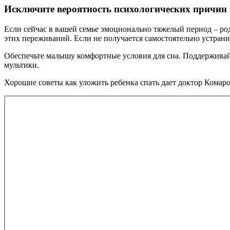
Исключите вероятность психологических причин 
Если сейчас в вашей семье эмоционально тяжелый период – род
этих переживаний. Если не получается самостоятельно устрани
Обеспечьте малышу комфортные условия для сна. Поддерживайт
мультики.
Хорошие советы как уложить ребенка спать дает доктор Комар