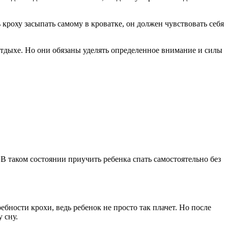
кроху засыпать самому в кроватке, он должен чувствовать себя
 отдыхе. Но они обязаны уделять определенное внимание и силы
В таком состоянии приучить ребенка спать самостоятельно без
ебности крохи, ведь ребенок не просто так плачет. Но после
 сну.