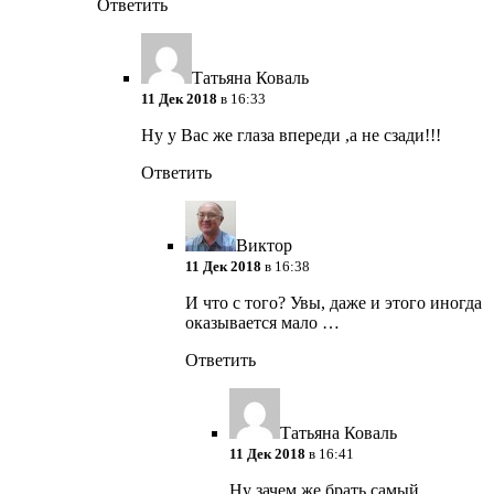
Ответить
Татьяна Коваль
11 Дек 2018
в 16:33
Ну у Вас же глаза впереди ,а не сзади!!!
Ответить
Виктор
11 Дек 2018
в 16:38
И что с того? Увы, даже и этого иногда
оказывается мало …
Ответить
Татьяна Коваль
11 Дек 2018
в 16:41
Ну зачем же брать самый