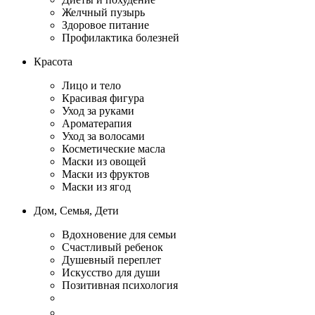
Желчный пузырь
Здоровое питание
Профилактика болезней
Красота
Лицо и тело
Красивая фигура
Уход за руками
Ароматерапия
Уход за волосами
Косметические масла
Маски из овощей
Маски из фруктов
Маски из ягод
Дом, Семья, Дети
Вдохновение для семьи
Счастливый ребенок
Душевный переплет
Искусство для души
Позитивная психология