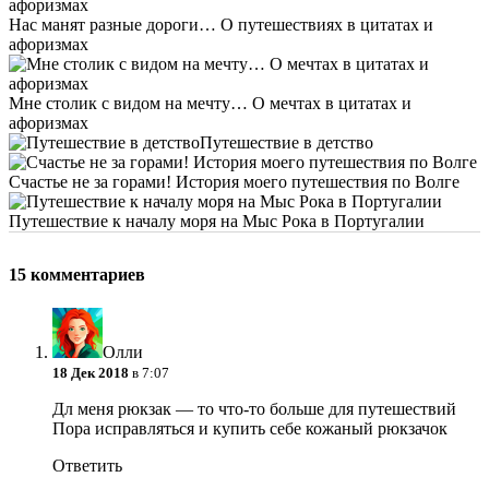
Нас манят разные дороги… О путешествиях в цитатах и
афоризмах
Мне столик с видом на мечту… О мечтах в цитатах и
афоризмах
Путешествие в детство
Счастье не за горами! История моего путешествия по Волге
Путешествие к началу моря на Мыс Рока в Португалии
15 комментариев
Олли
18 Дек 2018
в 7:07
Дл меня рюкзак — то что-то больше для путешествий
Пора исправляться и купить себе кожаный рюкзачок
Ответить