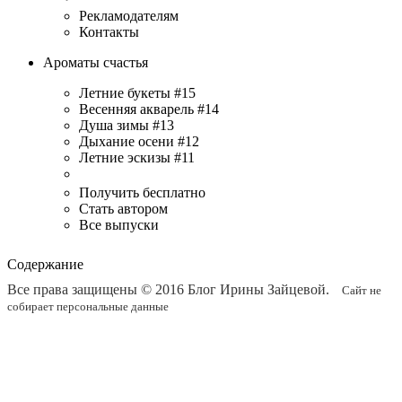
Рекламодателям
Контакты
Ароматы счастья
Летние букеты #15
Весенняя акварель #14
Душа зимы #13
Дыхание осени #12
Летние эскизы #11
Получить бесплатно
Стать автором
Все выпуски
Содержание
Все права защищены © 2016
Блог Ирины Зайцевой
.
Сайт не
собирает персональные данные