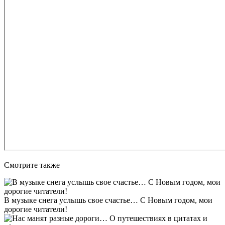
Смотрите также
В музыке снега услышь свое счастье… С Новым годом, мои
дорогие читатели!