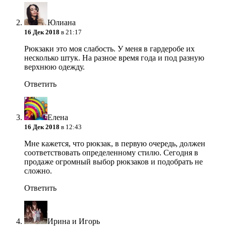
Юлиана
16 Дек 2018
в 21:17
Рюкзаки это моя слабость. У меня в гардеробе их
несколько штук. На разное время года и под разную
верхнюю одежду.
Ответить
Елена
16 Дек 2018
в 12:43
Мне кажется, что рюкзак, в первую очередь, должен
соответствовать определенному стилю. Сегодня в
продаже огромный выбор рюкзаков и подобрать не
сложно.
Ответить
Ирина и Игорь