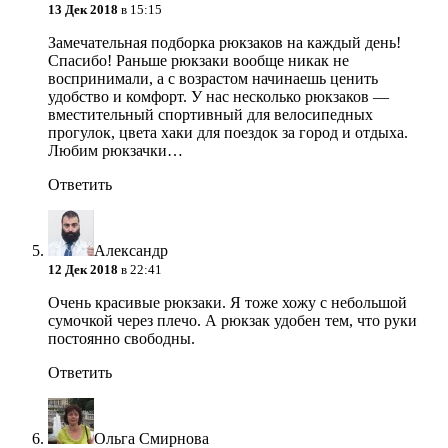
13 Дек 2018
в 15:15
Замечательная подборка рюкзаков на каждый день!
Спасибо! Раньше рюкзаки вообще никак не
воспринимали, а с возрастом начинаешь ценить
удобство и комфорт. У нас несколько рюкзаков —
вместительный спортивный для велосипедных
прогулок, цвета хаки для поездок за город и отдыха.
Любим рюкзачки…
Ответить
Александр
12 Дек 2018
в 22:41
Очень красивые рюкзаки. Я тоже хожу с небольшой
сумочкой через плечо. А рюкзак удобен тем, что руки
постоянно свободны.
Ответить
Ольга Смирнова