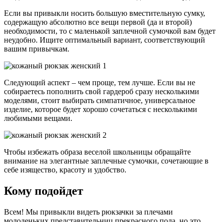
Если вы привыкли носить большую вместительную сумку,
содержащую абсолютно все вещи первой (да и второй)
необходимости, то с маленькой заплечной сумочкой вам будет
неудобно. Ищите оптимальный вариант, соответствующий
вашим привычкам.
Следующий аспект – чем проще, тем лучше. Если вы не
собираетесь пополнить свой гардероб сразу несколькими
моделями, стоит выбирать симпатичное, универсальное
изделие, которое будет хорошо сочетаться с несколькими
любимыми вещами.
Чтобы избежать образа веселой школьницы обращайте
внимание на элегантные заплечные сумочки, сочетающие в
себе изящество, красоту и удобство.
Кому подойдет
Всем! Мы привыкли видеть рюкзачки за плечами
молоденьких представительниц прекрасного пола, но это