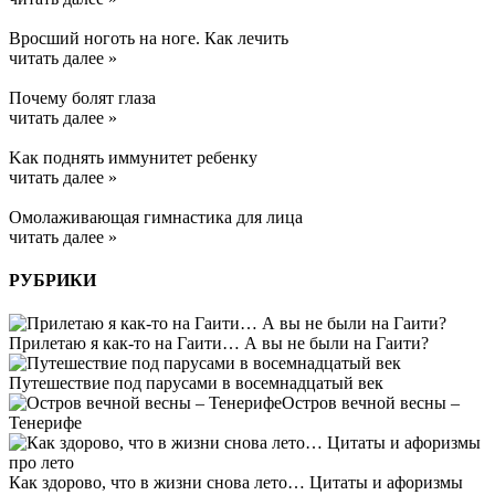
Вросший ноготь на ноге. Как лечить
читать далее »
Почему болят глаза
читать далее »
Kак поднять иммунитет ребенку
читать далее »
Омолаживающая гимнастика для лица
читать далее »
РУБРИКИ
Прилетаю я как-то на Гаити… А вы не были на Гаити?
Путешествие под парусами в восемнадцатый век
Остров вечной весны –
Тенерифе
Как здорово, что в жизни снова лето… Цитаты и афоризмы