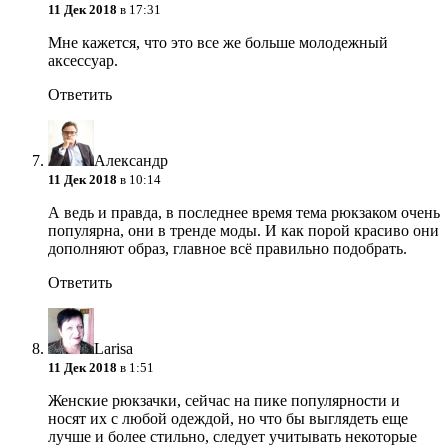
11 Дек 2018
в 17:31
Мне кажется, что это все же больше молодежный
аксессуар.
Ответить
Александр
11 Дек 2018
в 10:14
А ведь и правда, в последнее время тема рюкзаком очень
популярна, они в тренде моды. И как порой красиво они
дополняют образ, главное всё правильно подобрать.
Ответить
Larisa
11 Дек 2018
в 1:51
Женские рюкзачки, сейчас на пике популярности и
носят их с любой одеждой, но что бы выглядеть еще
лучше и более стильно, следует учитывать некоторые