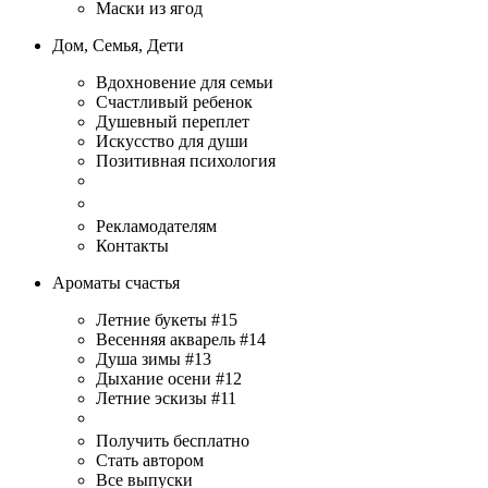
Маски из ягод
Дом, Семья, Дети
Вдохновение для семьи
Счастливый ребенок
Душевный переплет
Искусство для души
Позитивная психология
Рекламодателям
Контакты
Ароматы счастья
Летние букеты #15
Весенняя акварель #14
Душа зимы #13
Дыхание осени #12
Летние эскизы #11
Получить бесплатно
Стать автором
Все выпуски