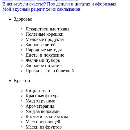
В деньгах ли счастье? Про деньги в цитатах и афоризмах
Мой вкусный рецепт хе из баклажанов
Здоровье
Лекарственные травы
Полезные корешки
Медовые продукты
Здоровье детей
Народные методы
Диеты и похудение
Желчный пузырь
Здоровое питание
Профилактика болезней
Красота
Лицо и тело
Красивая фигура
Уход за руками
Ароматерапия
Уход за волосами
Косметические масла
Маски из овощей
Маски из фруктов