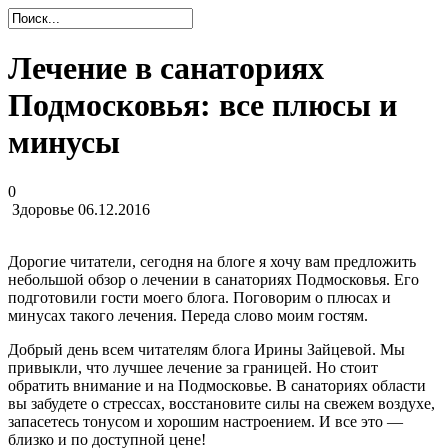
Лечение в санаториях
Подмосковья: все плюсы и
минусы
0
Здоровье
06.12.2016
Дорогие читатели, сегодня на блоге я хочу вам предложить
небольшой обзор о лечении в санаториях Подмосковья. Его
подготовили гости моего блога. Поговорим о плюсах и
минусах такого лечения. Переда слово моим гостям.
Добрый день всем читателям блога Ирины Зайцевой. Мы
привыкли, что лучшее лечение за границей. Но стоит
обратить внимание и на Подмосковье. В санаториях области
вы забудете о стрессах, восстановите силы на свежем воздухе,
запасетесь тонусом и хорошим настроением. И все это —
близко и по доступной цене!