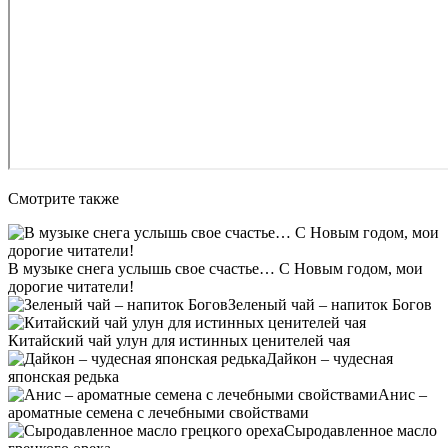
Смотрите также
В музыке снега услышь свое счастье… С Новым годом, мои
дорогие читатели!
Зеленый чай – напиток Богов
Китайский чай улун для истинных ценителей чая
Дайкон – чудесная
японская редька
Анис –
ароматные семена с лечебными свойствами
Сыродавленное масло