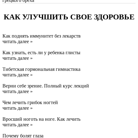
грецкого ореха
КАК УЛУЧШИТЬ СВОЕ ЗДОРОВЬЕ
Как поднять иммунитет без лекарств
читать далее »
Как узнать, есть ли у ребенка глисты
читать далее »
Тибетская гормональная гимнастика
читать далее »
Верни себе зрение. Полный курс лекций
читать далее »
Чем лечить грибок ногтей
читать далее »
Вросший ноготь на ноге. Как лечить
читать далее »
Почему болят глаза