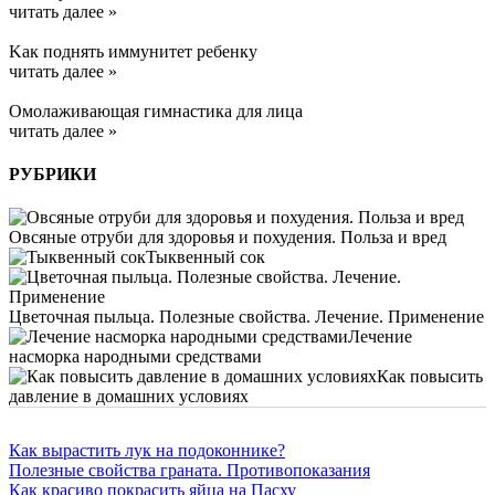
читать далее »
Kак поднять иммунитет ребенку
читать далее »
Омолаживающая гимнастика для лица
читать далее »
РУБРИКИ
Овсяные отруби для здоровья и похудения. Польза и вред
Тыквенный сок
Цветочная пыльца. Полезные свойства. Лечение. Применение
Лечение
насморка народными средствами
Как повысить
давление в домашних условиях
Как вырастить лук на подоконнике?
Полезные свойства граната. Противопоказания
Как красиво покрасить яйца на Пасху