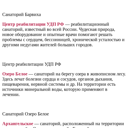
Санаторий Барвиха
Центр реабилитации УДП РФ
— реабилитационный
санаторий, известный во всей России. Чудесная природа,
новое оборудование и опытные врачи помогают решать
проблемы с сердцем, бессонницей, хронической усталостью и
другими недугами жителей больших городов.
Центр реабилитации УДП РФ
Озеро Белое
— санаторий на берегу озера в живописном лесу.
Здесь лечат болезни сердца и сосудов, органов дыхания,
пищеварения, нервной системы и др. На территории есть
источники минеральной воды, которую применяют в
лечении.
Санаторий Озеро Белое
Архангельское
— санаторий, расположенный на территории