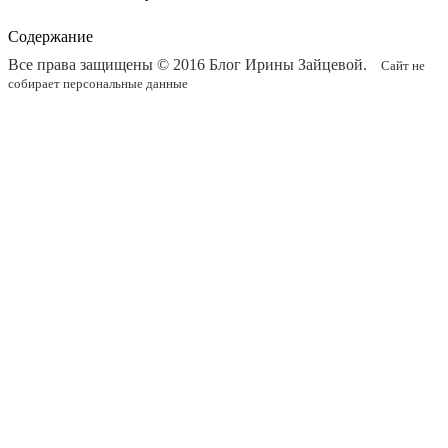
Содержание
Все права защищены © 2016
Блог Ирины Зайцевой
.
Сайт не
собирает персональные данные