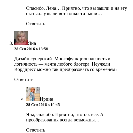
Спасибо, Лена… Приятно, что вы зашли и на эту
статью.. узнали вот тонкости наши…
Ответить
Яна
28 Сен 2016
в 18:58
Дизайн суперский. Многофункциональность и
логичность — мечта любого блогера. Неужели
Вордпресс можно так преобразовать со временем?
Ответить
Ирина
28 Сен 2016
в 19:45
Яна, спасибо. Приятно, что так все. А
преобразования всегда возможны…
Ответить