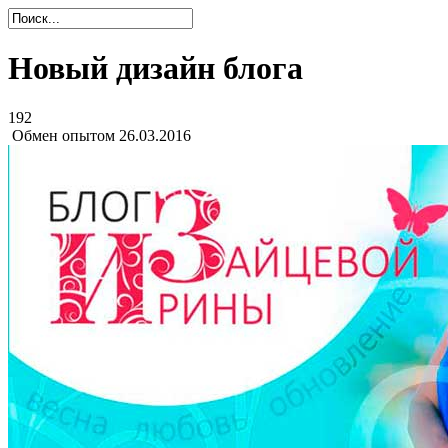
Новый дизайн блога
192
Обмен опытом
26.03.2016