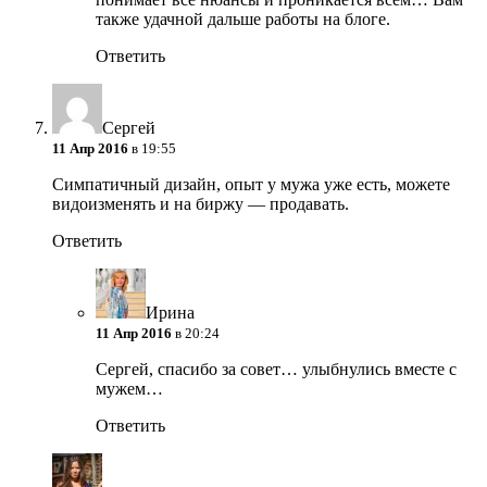
также удачной дальше работы на блоге.
Ответить
Сергей
11 Апр 2016
в 19:55
Симпатичный дизайн, опыт у мужа уже есть, можете
видоизменять и на биржу — продавать.
Ответить
Ирина
11 Апр 2016
в 20:24
Сергей, спасибо за совет… улыбнулись вместе с
мужем…
Ответить