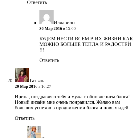
Ответить
Илларион
30 Мар 2016
в 15:00
БУДЕМ НЕСТИ ВСЕМ В ИХ ЖИЗНИ КАК
МОЖНО БОЛЬШЕ ТЕПЛА И РАДОСТЕЙ
!!!
Ответить
Татьяна
29 Мар 2016
в 16:27
Ирина, поздравляю тебя и мужа с обновлением блога!
Новый дизайн мне очень понравился. Желаю вам
больших успехов в продвижении блога и новых идей.
Ответить