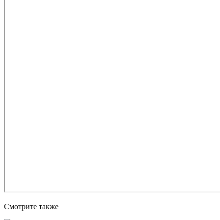
Смотрите также