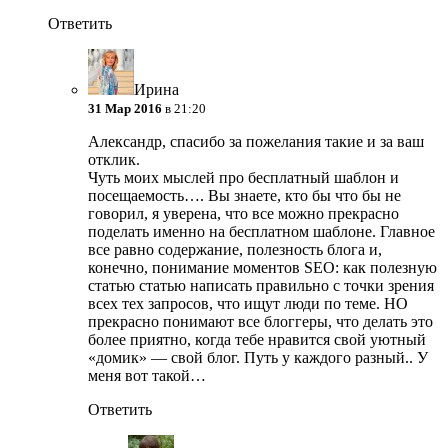
Ответить
Ирина
31 Мар 2016
в 21:20
Александр, спасибо за пожелания такие и за ваш
отклик.
Чуть моих мыслей про бесплатный шаблон и
посещаемость…. Вы знаете, кто бы что бы не
говорил, я уверена, что все можно прекрасно
поделать именно на бесплатном шаблоне. Главное
все равно содержание, полезность блога и,
конечно, понимание моментов SEO: как полезную
статью статью написать правильно с точки зрения
всех тех запросов, что ищут люди по теме. НО
прекрасно понимают все блоггеры, что делать это
более приятно, когда тебе нравится свой уютный
«домик» — свой блог. Путь у каждого разный.. У
меня вот такой…
Ответить