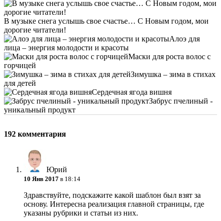
В музыке снега услышь свое счастье… С Новым годом, мои
дорогие читатели!
Алоэ для
лица – энергия молодости и красоты
Маски для роста волос с
горчицей
Зимушка – зима в стихах
для детей
Сердечная ягода вишня
Забрус пчелиный -
уникальный продукт
192 комментария
Юрий
10 Янв 2017
в 18:14
Здравствуйте, подскажите какой шаблон был взят за
основу. Интересна реализация главной страницы, где
указаны рубрики и статьи из них.