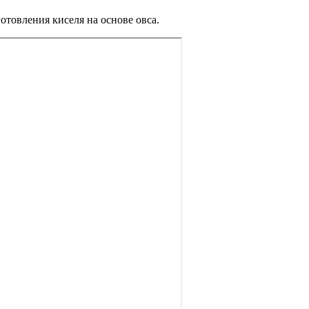
товления киселя на основе овса.