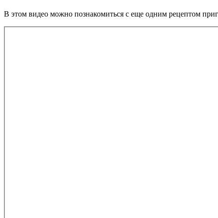
В этом видео можно познакомиться с еще одним рецептом приго