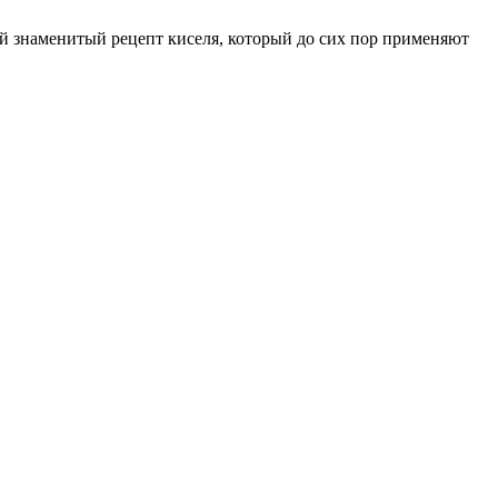
ой знаменитый рецепт киселя, который до сих пор применяют