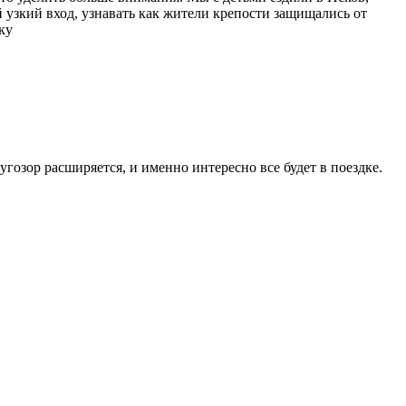
 узкий вход, узнавать как жители крепости защищались от
ку
ругозор расширяется, и именно интересно все будет в поездке.