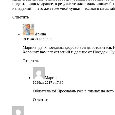
подготовились заранее, в результате даже мальчишкам бы
нападений — это же те же «войнушки», только в масштаб
Ответить
Ирина
09 Июн 2017
в 16:21
Марина, да, к поездкам здорово всегда готовиться. 
Хороших вам впечатлений и дальше от Поездок. Суз
Ответить
Марина
09 Июн 2017
в 17:30
Обязательно! Ярославль уже в планах на лето
Ответить