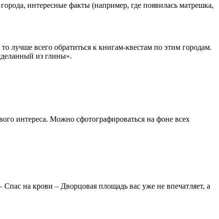
 города, интересные факты (например, где появилась матрешка,
то лучше всего обратиться к книгам-квестам по этим городам.
«сделанный из глины».
ивого интереса. Можно сфотографироваться на фоне всех
 Спас на крови – Дворцовая площадь вас уже не впечатляет, а