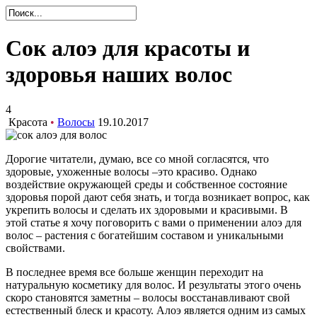
Сок алоэ для красоты и
здоровья наших волос
4
Красота
•
Волосы
19.10.2017
Дорогие читатели, думаю, все со мной согласятся, что
здоровые, ухоженные волосы –это красиво. Однако
воздействие окружающей среды и собственное состояние
здоровья порой дают себя знать, и тогда возникает вопрос, как
укрепить волосы и сделать их здоровыми и красивыми. В
этой статье я хочу поговорить с вами о применении алоэ для
волос – растения с богатейшим составом и уникальными
свойствами.
В последнее время все больше женщин переходит на
натуральную косметику для волос. И результаты этого очень
скоро становятся заметны – волосы восстанавливают свой
естественный блеск и красоту. Алоэ является одним из самых