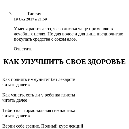
Таисия
19 Окт 2017
в 21:59
У меня растет алоэ, я его листья чаще применяю в
лечебных целях. Но для волос и для лица предпочитаю
покупать средства с соком алоэ.
Ответить
КАК УЛУЧШИТЬ СВОЕ ЗДОРОВЬЕ
Как поднять иммунитет без лекарств
читать далее »
Как узнать, есть ли у ребенка глисты
читать далее »
Тибетская гормональная гимнастика
читать далее »
Верни себе зрение. Полный курс лекций