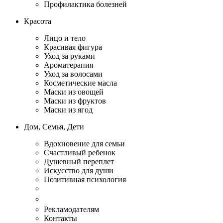
Профилактика болезней
Красота
Лицо и тело
Красивая фигура
Уход за руками
Ароматерапия
Уход за волосами
Косметические масла
Маски из овощей
Маски из фруктов
Маски из ягод
Дом, Семья, Дети
Вдохновение для семьи
Счастливый ребенок
Душевный переплет
Искусство для души
Позитивная психология
Рекламодателям
Контакты