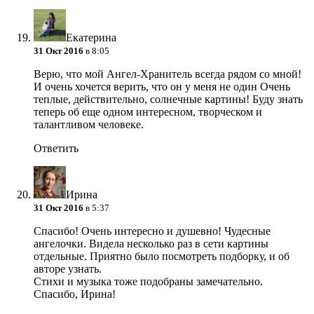
Екатерина
31 Окт 2016
в 8:05
Верю, что мой Ангел-Хранитель всегда рядом со мной!
И очень хочется верить, что он у меня не один
Очень
теплые, действительно, солнечные картины! Буду знать
теперь об еще одном интересном, творческом и
талантливом человеке.
Ответить
Ирина
31 Окт 2016
в 5:37
Спасибо! Очень интересно и душевно! Чудесные
ангелочки. Видела несколько раз в сети картины
отдельные. Приятно было посмотреть подборку, и об
авторе узнать.
Стихи и музыка тоже подобраны замечательно.
Спасибо, Ирина!