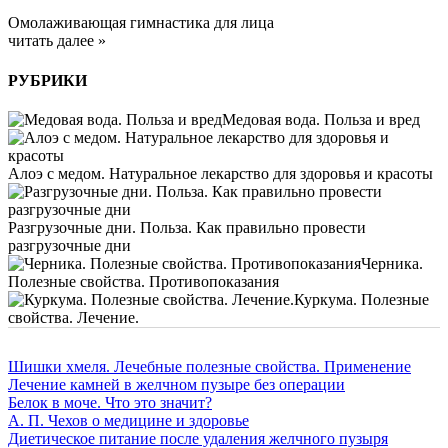
Омолаживающая гимнастика для лица
читать далее »
РУБРИКИ
Медовая вода. Польза и вред
Алоэ с медом. Натуральное лекарство для здоровья и красоты
Разгрузочные дни. Польза. Как правильно провести
разгрузочные дни
Черника.
Полезные свойства. Противопоказания
Куркума. Полезные
свойства. Лечение.
Шишки хмеля. Лечебные полезные свойства. Применение
Лечение камней в желчном пузыре без операции
Белок в моче. Что это значит?
А. П. Чехов о медицине и здоровье
Диетическое питание после удаления желчного пузыря