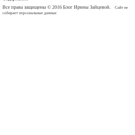
Все права защищены © 2016
Блог Ирины Зайцевой
.
Сайт не
собирает персональные данные