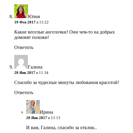
Юлия
19 Фев 2017
в 13:22
Какие веселые ангелочки! Они чем-то на добрых
домовят похожи!
Ответить
Галина
20 Янв 2017
в 11:34
Спасибо за чудесные минуты любования красотой!
Ответить
Ирина
20 Янв 2017
в 13:13
И вам, Галина, спасибо за отклик..