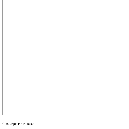
Смотрите также