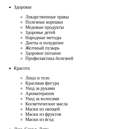
Здоровье
Лекарственные травы
Полезные корешки
Медовые продукты
Здоровье детей
Народные методы
Диеты и похудение
Желчный пузырь
Здоровое питание
Профилактика болезней
Красота
Лицо и тело
Красивая фигура
Уход за руками
Ароматерапия
Уход за волосами
Косметические масла
Маски из овощей
Маски из фруктов
Маски из ягод