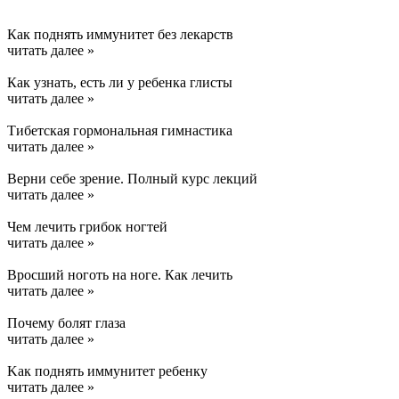
Как поднять иммунитет без лекарств
читать далее »
Как узнать, есть ли у ребенка глисты
читать далее »
Тибетская гормональная гимнастика
читать далее »
Верни себе зрение. Полный курс лекций
читать далее »
Чем лечить грибок ногтей
читать далее »
Вросший ноготь на ноге. Как лечить
читать далее »
Почему болят глаза
читать далее »
Kак поднять иммунитет ребенку
читать далее »