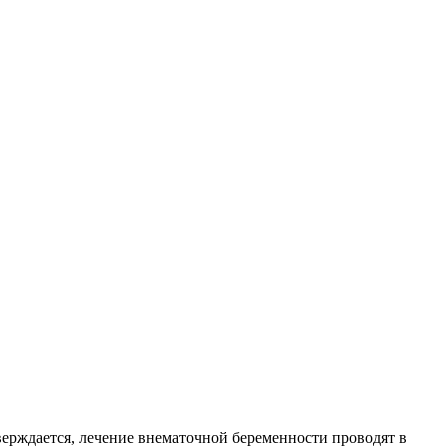
верждается, лечение внематочной беременности проводят в