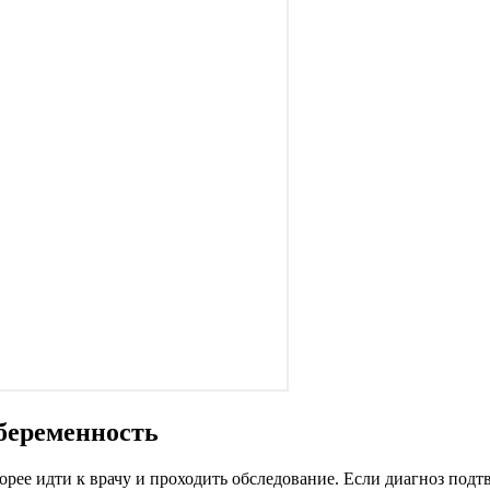
 беременность
орее идти к врачу и проходить обследование. Если диагноз подт