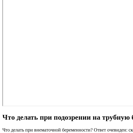
Что делать при подозрении на трубную
Что делать при внематочной беременности? Ответ очевиден: ск