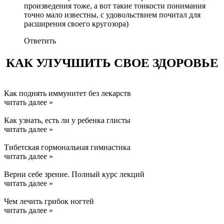
произведения тоже, а вот такие тонкости понимания
точно мало известны, с удовольствием почитал для
расширения своего кругозора)
Ответить
КАК УЛУЧШИТЬ СВОЕ ЗДОРОВЬЕ
Как поднять иммунитет без лекарств
читать далее »
Как узнать, есть ли у ребенка глисты
читать далее »
Тибетская гормональная гимнастика
читать далее »
Верни себе зрение. Полный курс лекций
читать далее »
Чем лечить грибок ногтей
читать далее »