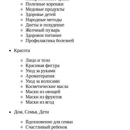
Полезные корешки
Медовые продукты
Здоровье детей
Народные методы
Диеты и похудение
Желчный пузырь
Здоровое питание
Профилактика болезней
Красота
Лицо и тело
Красивая фигура
Уход за руками
Ароматерапия
Уход за волосами
Косметические масла
Маски из овощей
Маски из фруктов
Маски из ягод
Дом, Семья, Дети
Вдохновение для семьи
Счастливый ребенок