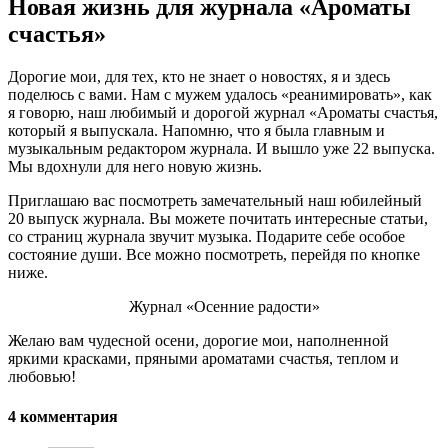
Новая жизнь для журнала «Ароматы
счастья»
Дорогие мои, для тех, кто не знает о новостях, я и здесь
поделюсь с вами. Нам с мужем удалось «реанимировать», как
я говорю, наш любимый и дорогой журнал «Ароматы счастья,
который я выпускала. Напомню, что я была главным и
музыкальным редактором журнала. И вышло уже 22 выпуска.
Мы вдохнули для него новую жизнь.
Приглашаю вас посмотреть замечательный наш юбилейный
20 выпуск журнала. Вы можете почитать интересные статьи,
со страниц журнала звучит музыка. Подарите себе особое
состояние души. Все можно посмотреть, перейдя по кнопке
ниже.
Журнал «Осенние радости»
Желаю вам чудесной осени, дорогие мои, наполненной
яркими красками, пряными ароматами счастья, теплом и
любовью!
4 комментария