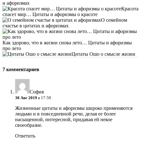
и афоризмах
Красота
спасет мир… Цитаты и афоризмы о красоте
О семейном
счастье в цитатах и афоризмах
Как здорово, что в жизни снова лето… Цитаты и афоризмы
про лето
Цитаты Ошо о смысле жизни
7 комментариев
София
30 Авг 2019
в 17:59
Жизненные цитаты и афоризмы широко применяются
людьми и в повседневной речи, делая ее более
насыщенной, интересной, придавая ей некое
своеобразие.
Ответить