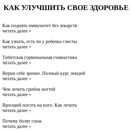
КАК УЛУЧШИТЬ СВОЕ ЗДОРОВЬЕ
Как поднять иммунитет без лекарств
читать далее »
Как узнать, есть ли у ребенка глисты
читать далее »
Тибетская гормональная гимнастика
читать далее »
Верни себе зрение. Полный курс лекций
читать далее »
Чем лечить грибок ногтей
читать далее »
Вросший ноготь на ноге. Как лечить
читать далее »
Почему болят глаза
читать далее »