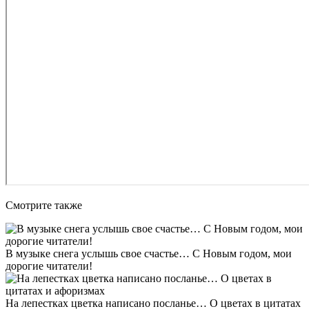
Смотрите также
В музыке снега услышь свое счастье… С Новым годом, мои
дорогие читатели!
На лепестках цветка написано посланье… О цветах в цитатах