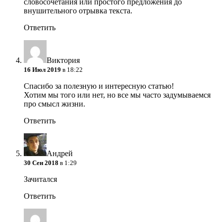
словосочетания или простого предложения до
внушительного отрывка текста.
Ответить
Виктория
16 Июл 2019
в 18:22
Спасибо за полезную и интересную статью!
Хотим мы того или нет, но все мы часто задумываемся
про смысл жизни.
Ответить
Андрей
30 Сен 2018
в 1:29
Зачитался
Ответить