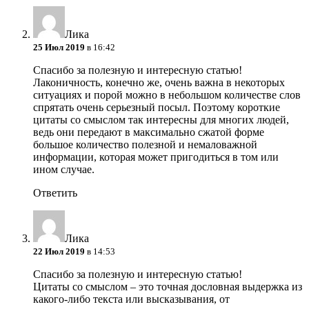
Лика
25 Июл 2019
в 16:42
Спасибо за полезную и интересную статью!
Лаконичность, конечно же, очень важна в некоторых
ситуациях и порой можно в небольшом количестве слов
спрятать очень серьезный посыл. Поэтому короткие
цитаты со смыслом так интересны для многих людей,
ведь они передают в максимально сжатой форме
большое количество полезной и немаловажной
информации, которая может пригодиться в том или
ином случае.
Ответить
Лика
22 Июл 2019
в 14:53
Спасибо за полезную и интересную статью!
Цитаты со смыслом – это точная дословная выдержка из
какого-либо текста или высказывания, от