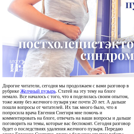
Дорогие читатели, сегодня мы продолжаем с вами разговор в
рубрике
Желчный пузырь
. Статей на эту тему на блоге
немало. Все началось с того, что я поделилась своим опытом,
тоже живу без желчного пузыря уже почти 20 лет. А дальше
пошли вопросы от читателей. Их так много было, что я
попросила врача Евгения Снегиря мне помочь и
комментировать на блоге, отвечать на ваши вопросы и дальше
поговорить на темы, которые вас беспокоят. Сегодня разговор
будет о последствиях удаления желчного пузыря. Передаю