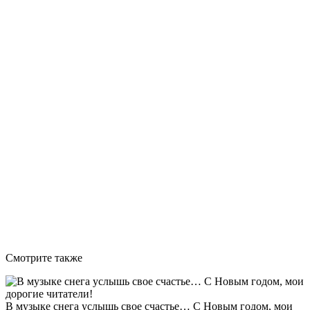
Смотрите также
В музыке снега услышь свое счастье… С Новым годом, мои