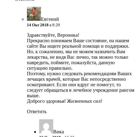
Евгений
14 Окт 2018
в 9:29
Здравствуйте, Вероника!
Прекрасно понимаем Ваше состояние, на нашем
сайте Вы ищите реальной помощи и поддержки.
Но, к сожалению, мы не можем назначить Вам
лекарства, не видя Вас лично, так можно только
навредить, поймите, пожалуйста, данную
ситуацию правильно.
Поэтому, нужно следовать рекомендациям Ваших
лечащих врачей, которые Вас непосредственно
осматривают. Если они вдруг не помогут, то
следует обращаться в лечебное учреждение рангом
выше.
Доброго здоровья! Жизненных сил!
Ответить
Вика