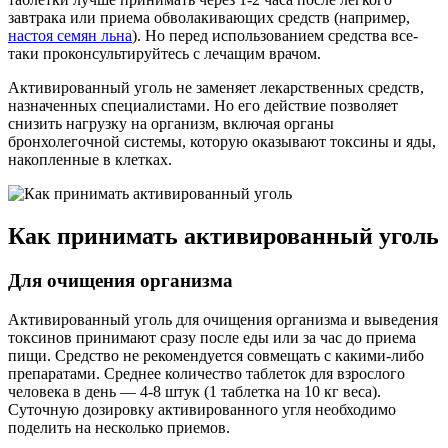
завтрака или приема обволакивающих средств (например,
настоя семян льна
). Но перед использованием средства все-
таки проконсультируйтесь с лечащим врачом.
Активированный уголь не заменяет лекарственных средств,
назначенных специалистами. Но его действие позволяет
снизить нагрузку на организм, включая органы
бронхолегочной системы, которую оказывают токсины и яды,
накопленные в клетках.
Как принимать активированный уголь
Для очищения организма
Активированный уголь для очищения организма и выведения
токсинов принимают сразу после еды или за час до приема
пищи. Средство не рекомендуется совмещать с какими-либо
препаратами. Среднее количество таблеток для взрослого
человека в день — 4-8 штук (1 таблетка на 10 кг веса).
Суточную дозировку активированного угля необходимо
поделить на несколько приемов.