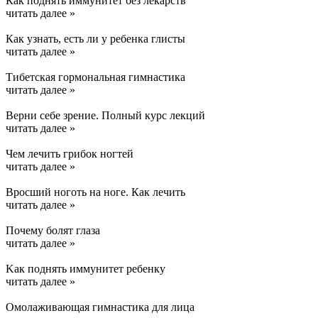
Как поднять иммунитет без лекарств
читать далее »
Как узнать, есть ли у ребенка глисты
читать далее »
Тибетская гормональная гимнастика
читать далее »
Верни себе зрение. Полный курс лекций
читать далее »
Чем лечить грибок ногтей
читать далее »
Вросший ноготь на ноге. Как лечить
читать далее »
Почему болят глаза
читать далее »
Kак поднять иммунитет ребенку
читать далее »
Омолаживающая гимнастика для лица