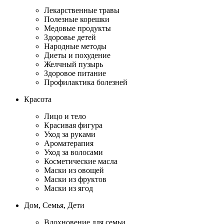
Лекарственные травы
Полезные корешки
Медовые продукты
Здоровье детей
Народные методы
Диеты и похудение
Желчный пузырь
Здоровое питание
Профилактика болезней
Красота
Лицо и тело
Красивая фигура
Уход за руками
Ароматерапия
Уход за волосами
Косметические масла
Маски из овощей
Маски из фруктов
Маски из ягод
Дом, Семья, Дети
Вдохновение для семьи