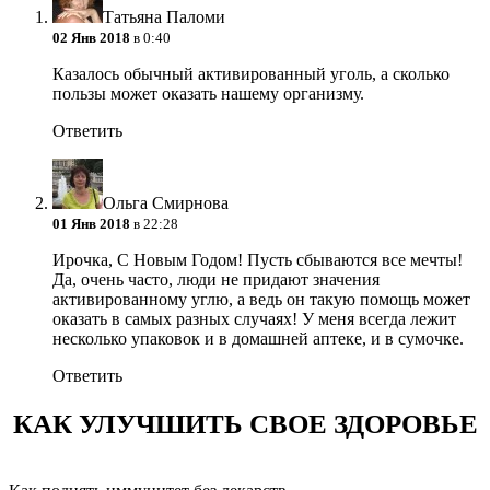
Татьяна Паломи
02 Янв 2018
в 0:40
Казалось обычный активированный уголь, а сколько
пользы может оказать нашему организму.
Ответить
Ольга Смирнова
01 Янв 2018
в 22:28
Ирочка, С Новым Годом! Пусть сбываются все мечты!
Да, очень часто, люди не придают значения
активированному углю, а ведь он такую помощь может
оказать в самых разных случаях! У меня всегда лежит
несколько упаковок и в домашней аптеке, и в сумочке.
Ответить
КАК УЛУЧШИТЬ СВОЕ ЗДОРОВЬЕ