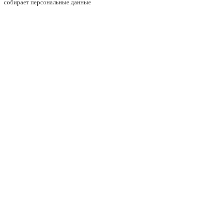
собирает персональные данные