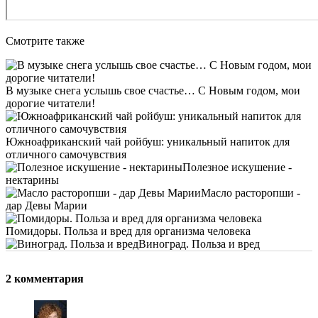
Смотрите также
В музыке снега услышь свое счастье… С Новым годом, мои
дорогие читатели!
Южноафриканский чай ройбуш: уникальный напиток для
отличного самочувствия
Полезное искушение -
нектарины
Масло расторопши -
дар Девы Марии
Помидоры. Польза и вред для организма человека
Виноград. Польза и вред
2 комментария