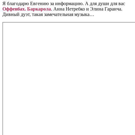
Я благодарю Евгению за информацию. А для души для вас
Оффенбах. Баркарола
. Анна Нетребко и Элина Гаранча.
Дивный дуэт, такая замечательная музыка…