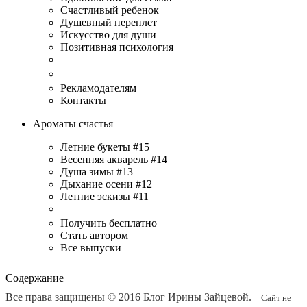
Счастливый ребенок
Душевный переплет
Искусство для души
Позитивная психология
Рекламодателям
Контакты
Ароматы счастья
Летние букеты #15
Весенняя акварель #14
Душа зимы #13
Дыхание осени #12
Летние эскизы #11
Получить бесплатно
Стать автором
Все выпуски
Содержание
Все права защищены © 2016
Блог Ирины Зайцевой
.
Сайт не