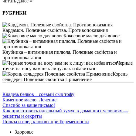
читать далее »
РУБРИКИ
Кардамон. Полезные свойства. Противопоказания
Кокосовое масло для волос
Клубника – витаминная пилюля. Полезные свойства и
противопоказания
Черные
точки на носу вам не к лицу: как избавиться
Корень
сельдерея Полезные свойства Применение
Кладезь белков – соевый сыр тофу
Каменное масло. Лечение
Спасибо за ваше письмо!
Как приготовить идеальный хумус в домашних условиях —
рецепты и секреты
Польза и вред клюквы при беременности
Здоровье