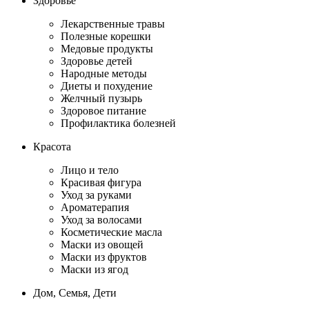
Здоровье
Лекарственные травы
Полезные корешки
Медовые продукты
Здоровье детей
Народные методы
Диеты и похудение
Желчный пузырь
Здоровое питание
Профилактика болезней
Красота
Лицо и тело
Красивая фигура
Уход за руками
Ароматерапия
Уход за волосами
Косметические масла
Маски из овощей
Маски из фруктов
Маски из ягод
Дом, Семья, Дети