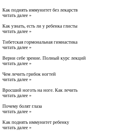
Как поднять иммунитет без лекарств
читать далее »
Как узнать, есть ли у ребенка глисты
читать далее »
Тибетская гормональная гимнастика
читать далее »
Верни себе зрение. Полный курс лекций
читать далее »
Чем лечить грибок ногтей
читать далее »
Вросший ноготь на ноге. Как лечить
читать далее »
Почему болят глаза
читать далее »
Kак поднять иммунитет ребенку
читать далее »