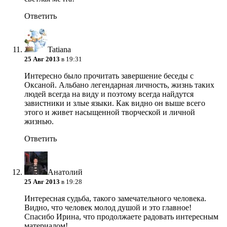
Ответить
Tatiana
25 Авг 2013
в 19:31
Интересно было прочитать завершение беседы с
Оксаной. Альбано легендарная личность, жизнь таких
людей всегда на виду и поэтому всегда найдутся
завистники и злые языки. Как видно он выше всего
этого и живет насыщенной творческой и личной
жизнью.
Ответить
Анатолий
25 Авг 2013
в 19:28
Интересная судьба, такого замечательного человека.
Видно, что человек молод душой и это главное!
Спасибо Ирина, что продолжаете радовать интересным
материалом!