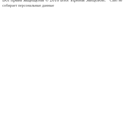
Сайт не
собирает персональные данные