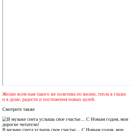
Желаю всем нам такого же позитива по жизни, тепла в глазах
и в душе, радости и постижения новых целей.
Смотрите также
В музыке снега услышь свое счастье… С Новым годом, мои