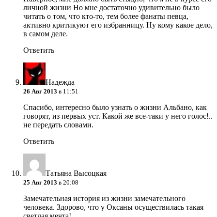
личной жизни
Но мне достаточно удивительно было
читать о том, что кто-то, тем более фанаты певца,
активно критикуют его избранницу. Ну кому какое дело,
в самом деле.
Ответить
Надежда
26 Авг 2013
в 11:51
Спасибо, интересно было узнать о жизни Альбано, как
говорят, из первых уст. Какой же все-таки у него голос!..
не передать словами.
Ответить
Татьяна Высоцкая
25 Авг 2013
в 20:08
Замечательная история из жизни замечательного
человека. Здорово, что у Оксаны осуществилась такая
светлая мечта!