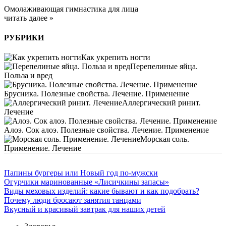
Омолаживающая гимнастика для лица
читать далее »
РУБРИКИ
Как укрепить ногти
Перепелиные яйца.
Польза и вред
Брусника. Полезные свойства. Лечение. Применение
Аллергический ринит.
Лечение
Алоэ. Сок алоэ. Полезные свойства. Лечение. Применение
Морская соль.
Применение. Лечение
Папины бургеры или Новый год по-мужски
Огурчики маринованные «Лисичкины запасы»
Виды меховых изделий: какие бывают и как подобрать?
Почему люди бросают занятия танцами
Вкусный и красивый завтрак для наших детей