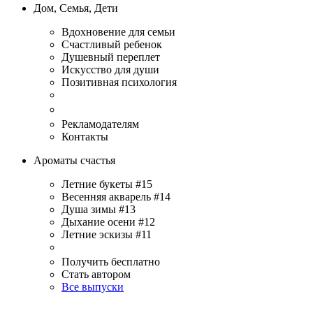
Дом, Семья, Дети
Вдохновение для семьи
Счастливый ребенок
Душевный переплет
Искусство для души
Позитивная психология
Рекламодателям
Контакты
Ароматы счастья
Летние букеты #15
Весенняя акварель #14
Душа зимы #13
Дыхание осени #12
Летние эскизы #11
Получить бесплатно
Стать автором
Все выпуски