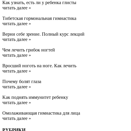
Как узнать, есть ли у ребенка глисты
читать далее »
Тибетская гормональная гимнастика
читать далее »
Верни себе зрение. Полный курс лекций
читать далее »
Чем лечить грибок ногтей
читать далее »
Вросший ноготь на ноге. Как лечить
читать далее »
Почему болят глаза
читать далее »
Kак поднять иммунитет ребенку
читать далее »
Омолаживающая гимнастика для лица
читать далее »
РУБРИКИ