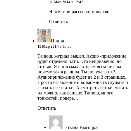
11 Мар 2014
в 12:42
Я все твои рассылки получаю.
Ответить
Ирина
11 Мар 2014
в 15:30
Танюш, журнал вышел. Аудио -приложение
будет отдельно идти. Это непривычно, но
это так. Я в письмах авторам всем писала
почему так я решила. Ты получала их?
Аудиоприложение будет на 2 и 3 страницах.
Просто оглавление и возможность слушать и
скачать все статьи. А смотреть статьи, читать
их можно, как раньше. Танюш, много
тонкостей, поверь…
Ответить
Татьяна Высоцкая