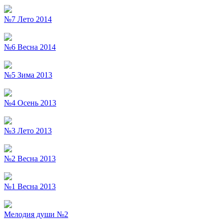
№7 Лето 2014
№6 Весна 2014
№5 Зима 2013
№4 Осень 2013
№3 Лето 2013
№2 Весна 2013
№1 Весна 2013
Мелодия души №2