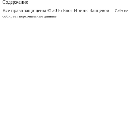
Содержание
Все права защищены © 2016
Блог Ирины Зайцевой
.
Сайт не
собирает персональные данные