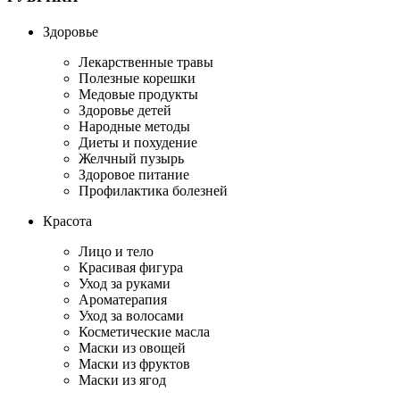
Здоровье
Лекарственные травы
Полезные корешки
Медовые продукты
Здоровье детей
Народные методы
Диеты и похудение
Желчный пузырь
Здоровое питание
Профилактика болезней
Красота
Лицо и тело
Красивая фигура
Уход за руками
Ароматерапия
Уход за волосами
Косметические масла
Маски из овощей
Маски из фруктов
Маски из ягод