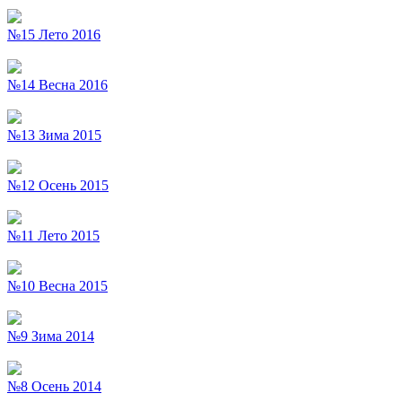
№15 Лето 2016
№14 Весна 2016
№13 Зима 2015
№12 Осень 2015
№11 Лето 2015
№10 Весна 2015
№9 Зима 2014
№8 Осень 2014