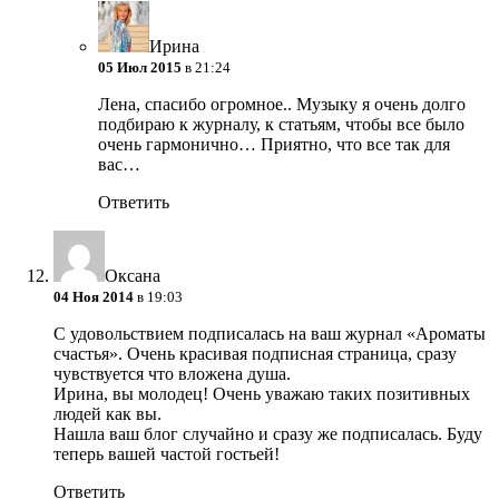
Ирина
05 Июл 2015
в 21:24
Лена, спасибо огромное.. Музыку я очень долго
подбираю к журналу, к статьям, чтобы все было
очень гармонично… Приятно, что все так для
вас…
Ответить
Оксана
04 Ноя 2014
в 19:03
С удовольствием подписалась на ваш журнал «Ароматы
счастья». Очень красивая подписная страница, сразу
чувствуется что вложена душа.
Ирина, вы молодец! Очень уважаю таких позитивных
людей как вы.
Нашла ваш блог случайно и сразу же подписалась. Буду
теперь вашей частой гостьей!
Ответить