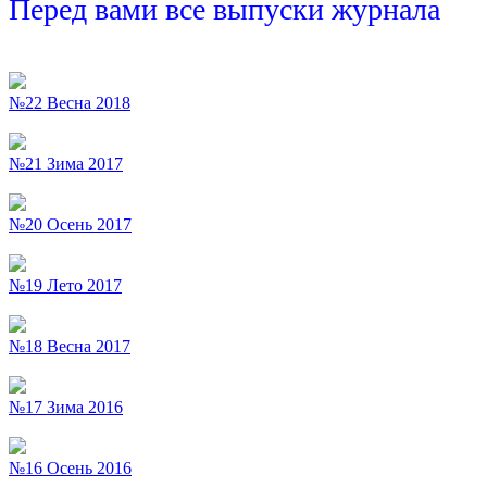
Перед вами все выпуски журнала
№22 Весна 2018
№21 Зима 2017
№20 Осень 2017
№19 Лето 2017
№18 Весна 2017
№17 Зима 2016
№16 Осень 2016