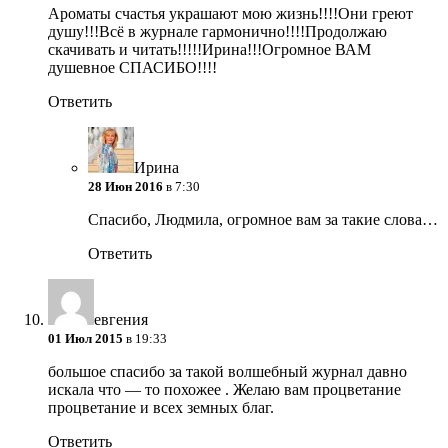
Ароматы счастья украшают мою жизнь!!!!Они греют
душу!!!Всё в журнале гармонично!!!!Продолжаю
скачивать и читать!!!!!Ирина!!!Огромное ВАМ
душевное СПАСИБО!!!!
Ответить
Ирина
28 Июн 2016
в 7:30
Спасибо, Людмила, огромное вам за такие слова…
Ответить
евгения
01 Июл 2015
в 19:33
большое спасибо за такой волшебный журнал давно
искала что — то похожее . Желаю вам процветание
процветание и всех земных благ.
Ответить