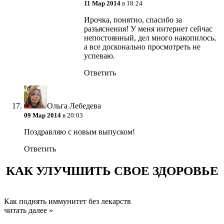
11 Мар 2014
в 18:24
Ирочка, понятно, спасибо за
разъяснения! У меня интернет сейчас
непостоянный, дел много накопилось,
а все досконально просмотреть не
успеваю.
Ответить
Ольга Лебедева
09 Мар 2014
в 20:03
Поздравляю с новым выпуском!
Ответить
КАК УЛУЧШИТЬ СВОЕ ЗДОРОВЬЕ
Как поднять иммунитет без лекарств
читать далее »