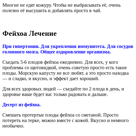
Многие не едят кожуру. Чтобы не выбрасывать её, очень
полезно её высушить и добавлять просто в чай.
Фейхоа Лечение
При гипертонии. Для укрепления иммунитета. Для сосудов
головного мозга. Общее оздоровление организма.
Съедать 5-6 плодов фейхоа ежедневно. Для всех, у кого
проблемы со щитовидкой, очень советую просто есть такие
плоды. Морскую капусту не все любят, а это просто находка
— и сладко, и вкусно, и эффект дает хороший.
Для всех здоровых людей — съедайте по 2 плода в день, и
здоровье ваше будет вас только радовать и дальше.
Десерт из фейхоа.
Смешать протертые плоды фейхоа со сметаной. Просто
потереть на терке, можно вместе с кожей. Вкусно и немного
необычно.