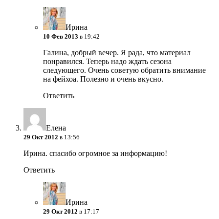
Ирина
10 Фев 2013
в 19:42
Галина, добрый вечер. Я рада, что материал
понравился. Теперь надо ждать сезона
следующего. Очень советую обратить внимание
на фейхоа. Полезно и очень вкусно.
Ответить
Елена
29 Окт 2012
в 13:56
Ирина. спасибо огромное за информацию!
Ответить
Ирина
29 Окт 2012
в 17:17