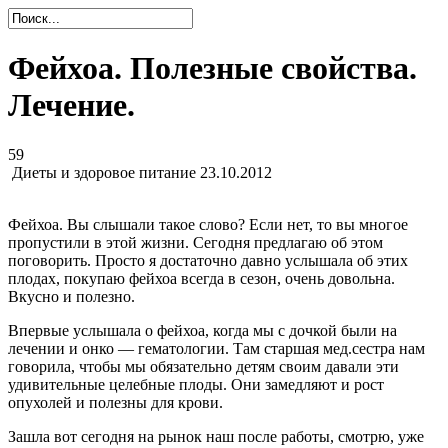
Фейхоа. Полезные свойства.
Лечение.
59
Диеты и здоровое питание
23.10.2012
Фейхоа. Вы слышали такое слово? Если нет, то вы многое
пропустили в этой жизни. Сегодня предлагаю об этом
поговорить. Просто я достаточно давно услышала об этих
плодах, покупаю фейхоа всегда в сезон, очень довольна.
Вкусно и полезно.
Впервые услышала о фейхоа, когда мы с дочкой были на
лечении и онко — гематологии. Там старшая мед.сестра нам
говорила, чтобы мы обязательно детям своим давали эти
удивительные целебные плоды. Они замедляют и рост
опухолей и полезны для крови.
Зашла вот сегодня на рынок наш после работы, смотрю, уже