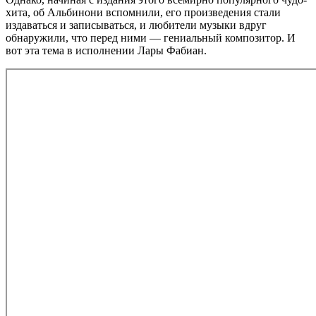
хита, об Альбинони вспомнили, его произведения стали
издаваться и записываться, и любители музыки вдруг
обнаружили, что перед ними — гениальный композитор. И
вот эта тема в исполнении Лары Фабиан.