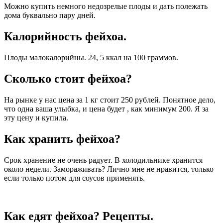
Можно купить немного недозрелые плоды и дать полежать
дома буквально пару дней.
Калорийность фейхоа.
Плоды малокалорийны. 24, 5 ккал на 100 граммов.
Сколько стоит фейхоа?
На рынке у нас цена за 1 кг стоит 250 рублей. Понятное дело,
что одна ваша улыбка, и цена будет , как минимум 200. Я за
эту цену и купила.
Как хранить фейхоа?
Срок хранение не очень радует. В холодильнике хранится
около недели. Замораживать? Лично мне не нравится, только
если только потом для соусов применять.
Как едят фейхоа? Рецепты.