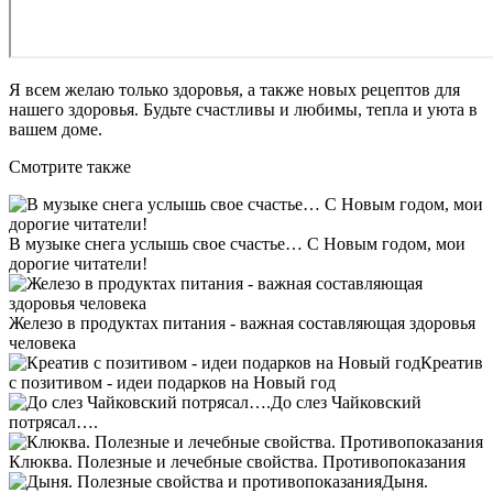
Я всем желаю только здоровья, а также новых рецептов для
нашего здоровья. Будьте счастливы и любимы, тепла и уюта в
вашем доме.
Смотрите также
В музыке снега услышь свое счастье… С Новым годом, мои
дорогие читатели!
Железо в продуктах питания - важная составляющая здоровья
человека
Креатив
с позитивом - идеи подарков на Новый год
До слез Чайковский
потрясал….
Клюква. Полезные и лечебные свойства. Противопоказания
Дыня.