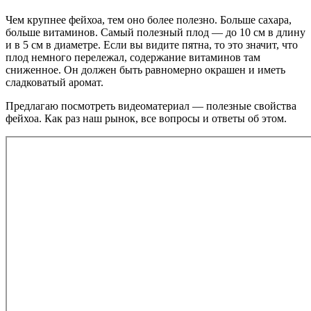
Чем крупнее фейхоа, тем оно более полезно. Больше сахара,
больше витаминов. Самый полезный плод — до 10 см в длину
и в 5 см в диаметре. Если вы видите пятна, то это значит, что
плод немного перележал, содержание витаминов там
сниженное. Он должен быть равномерно окрашен и иметь
сладковатый аромат.
Предлагаю посмотреть видеоматериал — полезные свойства
фейхоа. Как раз наш рынок, все вопросы и ответы об этом.