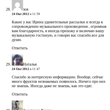
зоя
24 Окт 2012
в 11:59
Какие у вас Ирина удивительные рассылки и всегда в
сопровождении музыкального произведения , огромная
вам благодарность, я иногда прихожу и включаю вашу
музыкальную гостиную, и говорю вас спасибо.все для
души.
Ответить
Наталья
24 Окт 2012
в 11:47
Спасибо за интересную информацию. Вообще, сейчас
много фруктов незнакомых появилось. Ничего про них
не знаешь. Иногда даже не знаешь, как это едят.
Ответить