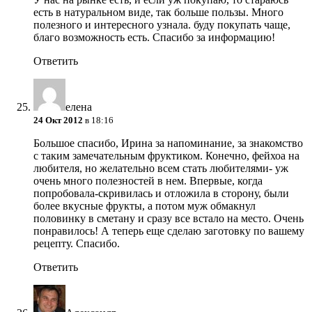
есть в натуральном виде, так больше пользы. Много
полезного и интересного узнала. буду покупать чаще,
благо возможность есть. Спасибо за информацию!
Ответить
елена
24 Окт 2012
в 18:16
Большое спасибо, Ирина за напоминание, за знакомство
с таким замечательным фруктиком. Конечно, фейхоа на
любителя, но желательно всем стать любителями- уж
очень много полезностей в нем. Впервые, когда
попробовала-скривилась и отложила в сторону, были
более вкусные фрукты, а потом муж обмакнул
половинку в сметану и сразу все встало на место. Очень
понравилось! А теперь еще сделаю заготовку по вашему
рецепту. Спасибо.
Ответить