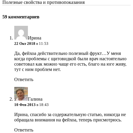
Полезные свойства и противопоказания
59 комментариев
Ирина
22 Окт 2018
в 11:53
Да, фейхоа действительно полезный фрукт…У меня
когда проблемы с щитовидкой были врач настоятельно
советовал как можно чаще его есть, благо на юге живу,
тут с ним проблем нет.
Ответить
Галина
10 Фев 2013
в 18:43
Ирина, спасибо за содержательную статью, никогда не
обращала внимания на фейхоа, теперь присмотрюсь.
Ответить