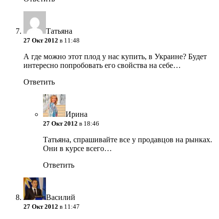
Татьяна
27 Окт 2012
в 11:48
А где можно этот плод у нас купить, в Украине? Будет
интересно попробовать его свойства на себе…
Ответить
Ирина
27 Окт 2012
в 18:46
Татьяна, спрашивайте все у продавцов на рынках.
Они в курсе всего…
Ответить
Василий
27 Окт 2012
в 11:47