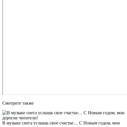
Смотрите также
В музыке снега услышь свое счастье… С Новым годом, мои