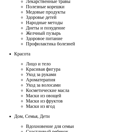
Лекарственные травы
Полезные корешки
Медовые продукты
Здоровье детей
Народные методы
Диеты и похудение
Желчный пузырь
Здоровое питание
Профилактика болезней
Красота
Лицо и тело
Красивая фигура
Уход за руками
Ароматерапия
Уход за волосами
Косметические масла
Маски из овощей
Маски из фруктов
Маски из ягод
Дом, Семья, Дети
Вдохновение для семьи
Счастливый ребенок