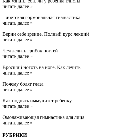
Как узнать, есть ли у ребенка глисты
читать далее »
Тибетская гормональная гимнастика
читать далее »
Верни себе зрение. Полный курс лекций
читать далее »
Чем лечить грибок ногтей
читать далее »
Вросший ноготь на ноге. Как лечить
читать далее »
Почему болят глаза
читать далее »
Kак поднять иммунитет ребенку
читать далее »
Омолаживающая гимнастика для лица
читать далее »
РУБРИКИ