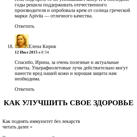
годы решила поддерживать отечественного
производителя и опробовала крем от солнца греческой
марки Apivita — отличного качества.
Ответить
Елена Кирик
12 Июл 2015
в 8:54
Спасибо, Ирина, за очень полезные и актуальные
советы. Ультрафиолетовые лучи действительно могут
нанести вред нашей кожи и хорошая защита нам
необходима.
Ответить
КАК УЛУЧШИТЬ СВОЕ ЗДОРОВЬЕ
Как поднять иммунитет без лекарств
читать далее »