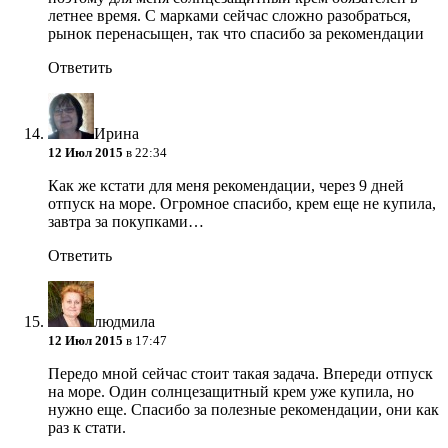
летнее время. С марками сейчас сложно разобраться,
рынок перенасыщен, так что спасибо за рекомендации
Ответить
Ирина
12 Июл 2015
в 22:34
Как же кстати для меня рекомендации, через 9 дней
отпуск на море. Огромное спасибо, крем еще не купила,
завтра за покупками…
Ответить
людмила
12 Июл 2015
в 17:47
Передо мной сейчас стоит такая задача. Впереди отпуск
на море. Один солнцезащитный крем уже купила, но
нужно еще. Спасибо за полезные рекомендации, они как
раз к стати.