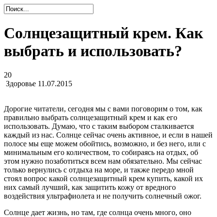
Солнцезащитный крем. Как
выбрать и использовать?
20
Здоровье
11.07.2015
Дорогие читатели, сегодня мы с вами поговорим о том, как
правильно выбрать солнцезащитный крем и как его
использовать. Думаю, что с таким выбором сталкивается
каждый из нас. Солнце сейчас очень активное, и если в нашей
полосе мы еще можем обойтись, возможно, и без него, или с
минимальным его количеством, то собираясь на отдых, об
этом нужно позаботиться всем нам обязательно. Мы сейчас
только вернулись с отдыха на море, и также передо мной
стоял вопрос какой солнцезащитный крем купить, какой их
них самый лучший, как защитить кожу от вредного
воздействия ультрафиолета и не получить солнечный ожог.
Солнце дает жизнь, но там, где солнца очень много, оно