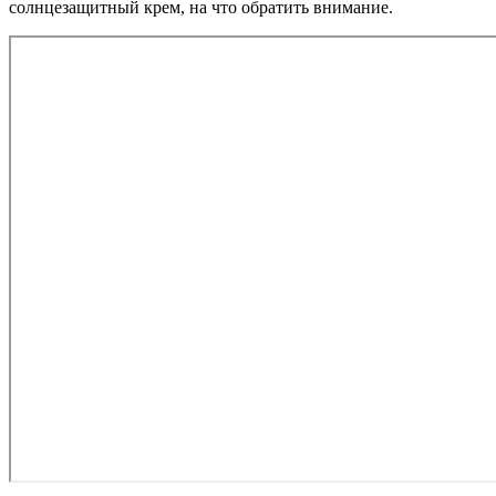
солнцезащитный крем, на что обратить внимание.