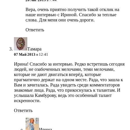
Вера, очень приятно получить такой отклик на
наше интервью с Ириной. Спасибо за теплые
слова. Для меня они очень дороги.
Ответить
Тамара
07 Май 2013
в 12:41
Ирина! Спасибо за интервью. Редко встретишь сегодня
людей, не озабоченных мелочами, теми мелочами,
которые не дают двигаться вперёд, которые
прагматично держат на одном месте. Рада, что зашла к
Вам и зачиталась. Рада увидеть среди комментаторов
знакомые лица. Рада, что прикоснулась к талантам. И
услышала Камбурову, ведь это особенный талант
искренности.
Ответить
Ирина