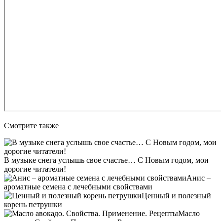
Смотрите также
В музыке снега услышь свое счастье… С Новым годом, мои
дорогие читатели!
Анис –
ароматные семена с лечебными свойствами
Ценный и полезный
корень петрушки
Масло