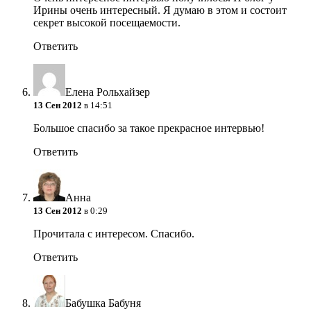
Ирины очень интересный. Я думаю в этом и состоит
секрет высокой посещаемости.
Ответить
Елена Рольхайзер
13 Сен 2012
в 14:51
Большое спасибо за такое прекрасное интервью!
Ответить
Анна
13 Сен 2012
в 0:29
Прочитала с интересом. Спасибо.
Ответить
Бабушка Бабуня