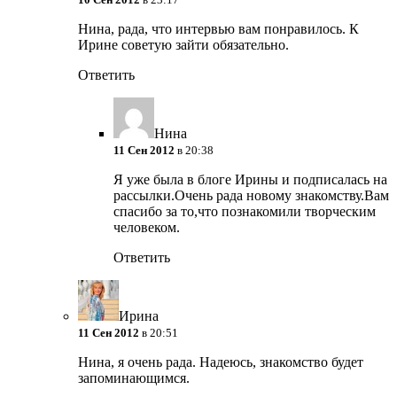
Нина, рада, что интервью вам понравилось. К
Ирине советую зайти обязательно.
Ответить
Нина
11 Сен 2012
в 20:38
Я уже была в блоге Ирины и подписалась на
рассылки.Очень рада новому знакомству.Вам
спасибо за то,что познакомили творческим
человеком.
Ответить
Ирина
11 Сен 2012
в 20:51
Нина, я очень рада. Надеюсь, знакомство будет
запоминающимся.