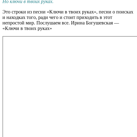
Но ключи в твоих руках.
Это строки из песни «Ключи в твоих руках», песни о поисках
и находках того, ради чего и стоит приходить в этот
непростой мир. Послушаем все. Ирина Богушевская —
«Ключи в твоих руках»