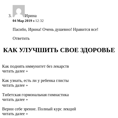
Ирина
04 Мар 2019
в 12:32
Пасибо, Ирина! Очень душевно! Нравится все!
Ответить
КАК УЛУЧШИТЬ СВОЕ ЗДОРОВЬЕ
Как поднять иммунитет без лекарств
читать далее »
Как узнать, есть ли у ребенка глисты
читать далее »
Тибетская гормональная гимнастика
читать далее »
Верни себе зрение. Полный курс лекций
читать далее »