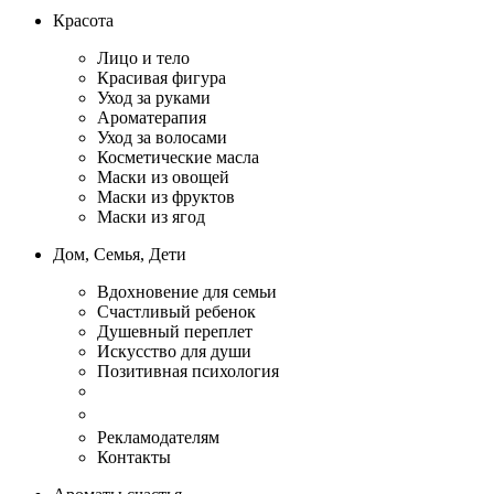
Красота
Лицо и тело
Красивая фигура
Уход за руками
Ароматерапия
Уход за волосами
Косметические масла
Маски из овощей
Маски из фруктов
Маски из ягод
Дом, Семья, Дети
Вдохновение для семьи
Счастливый ребенок
Душевный переплет
Искусство для души
Позитивная психология
Рекламодателям
Контакты