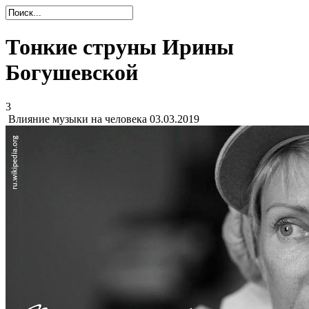
Тонкие струны Ирины
Богушевской
3
Влияние музыки на человека
03.03.2019