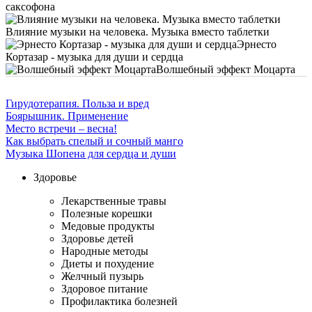
саксофона
Влияние музыки на человека. Музыка вместо таблетки
Эрнесто
Кортазар - музыка для души и сердца
Волшебный эффект Моцарта
Гирудотерапия. Польза и вред
Боярышник. Применение
Место встречи – весна!
Как выбрать спелый и сочный манго
Музыка Шопена для сердца и души
Здоровье
Лекарственные травы
Полезные корешки
Медовые продукты
Здоровье детей
Народные методы
Диеты и похудение
Желчный пузырь
Здоровое питание
Профилактика болезней