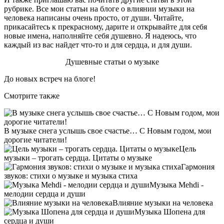
рубрике. Все мои статьи на блоге о влиянии музыки на
человека написаны очень просто, от души. Читайте,
прикасайтесь к прекрасному, дарите и открывайте для себя
новые имена, наполняйте себя душевно. Я надеюсь, что
каждый из вас найдет что-то и для сердца, и для души.
Душевные статьи о музыке
До новых встреч на блоге!
Смотрите также
В музыке снега услышь свое счастье… С Новым годом, мои
дорогие читатели!
Цель
музыки – трогать сердца. Цитаты о музыке
Гармония
звуков: стихи о музыке и музыка стиха
Музыка Mehdi -
мелодии сердца и души
Влияние музыки на человека
Музыка Шопена для
сердца и души