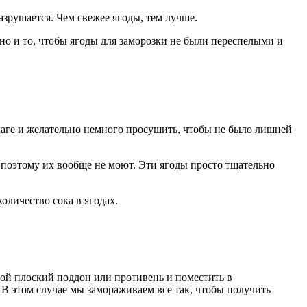
азрушается. Чем свежее ягоды, тем лучше.
но и то, чтобы ягоды для заморозки не были переспелыми и
лаге и желательно немного просушить, чтобы не было лишней
 поэтому их вообще не моют. Эти ягоды просто тщательно
оличество сока в ягодах.
бой плоский поддон или противень и поместить в
 В этом случае мы замораживаем все так, чтобы получить