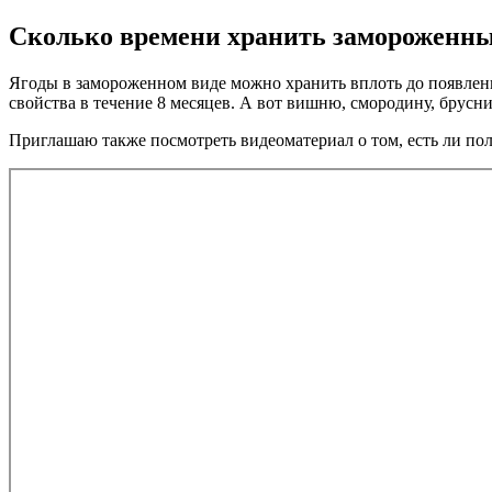
Сколько времени хранить замороженны
Ягоды в замороженном виде можно хранить вплоть до появления
свойства в течение 8 месяцев. А вот вишню, смородину, брусни
Приглашаю также посмотреть видеоматериал о том, есть ли пол