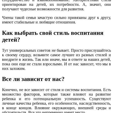
ориентирован на детей, их потребности. А, значит, они
получают чудесные возможности для развития.
Члены такой семьи зачастую сильно привязаны друг к другу,
имеют стабильные и любящие отношения.
Как выбрать свой стиль воспитания
детей?
Тут универсальных советов не бывает. Просто прислушайтесь
к своему сердцу, возьмите самое лучшее из разных стилей и
внедрите в жизнь. Так или иначе, мы в ответе за наших детей,
пока они еще не стали взрослыми. И от нас зависит, что мы в
них заложим.
Все ли зависит от нас?
Конечно, не все зависит от стиля и системы воспитания. Есть
множество факторов, которые также влияют на развитие
ребенка и его потенциальную успешность. Существуют
личные качества ребенка, его особенности, наследственность,
в конце концов. Влияние окружающих, внешней среды и
обстоятельств. Все это непременно имеет место.