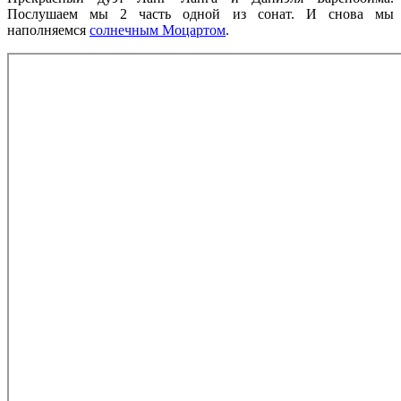
Послушаем мы 2 часть одной из сонат. И снова мы
наполняемся
солнечным Моцартом
.