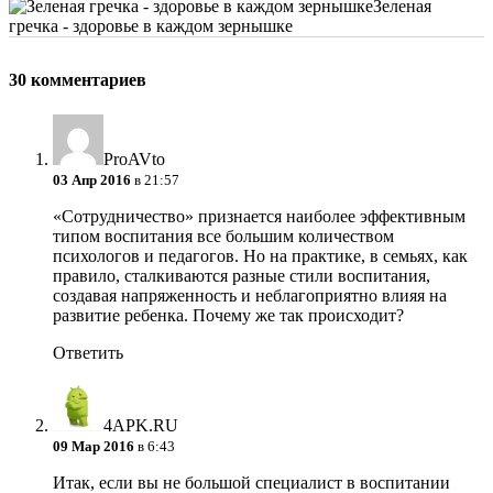
Зеленая
гречка - здоровье в каждом зернышке
30 комментариев
ProAVto
03 Апр 2016
в 21:57
«Сотрудничество» признается наиболее эффективным
типом воспитания все большим количеством
психологов и педагогов. Но на практике, в семьях, как
правило, сталкиваются разные стили воспитания,
создавая напряженность и неблагоприятно влияя на
развитие ребенка. Почему же так происходит?
Ответить
4APK.RU
09 Мар 2016
в 6:43
Итак, если вы не большой специалист в воспитании