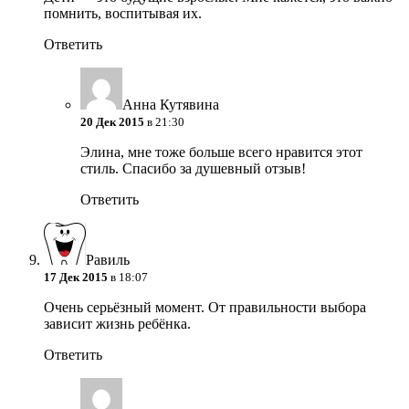
помнить, воспитывая их.
Ответить
Анна Кутявина
20 Дек 2015
в 21:30
Элина, мне тоже больше всего нравится этот
стиль. Спасибо за душевный отзыв!
Ответить
Равиль
17 Дек 2015
в 18:07
Очень серьёзный момент. От правильности выбора
зависит жизнь ребёнка.
Ответить