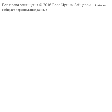
Все права защищены © 2016
Блог Ирины Зайцевой
.
Сайт не
собирает персональные данные