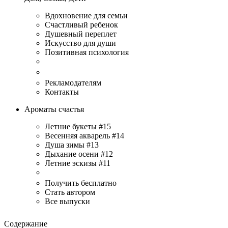
Вдохновение для семьи
Счастливый ребенок
Душевный переплет
Искусство для души
Позитивная психология
Рекламодателям
Контакты
Ароматы счастья
Летние букеты #15
Весенняя акварель #14
Душа зимы #13
Дыхание осени #12
Летние эскизы #11
Получить бесплатно
Стать автором
Все выпуски
Содержание