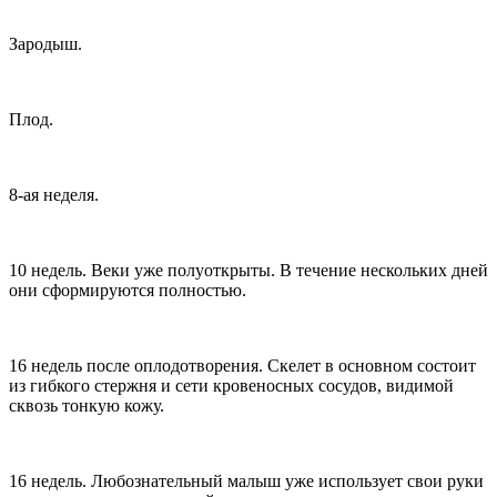
Зародыш.
Плод.
8-ая неделя.
10 недель. Веки уже полуоткрыты. В течение нескольких дней
они сформируются полностью.
16 недель после оплодотворения. Скелет в основном состоит
из гибкого стержня и сети кровеносных сосудов, видимой
сквозь тонкую кожу.
16 недель. Любознательный малыш уже использует свои руки