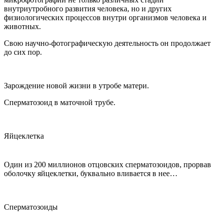
внутриутробного развития человека, но и других
физиологических процессов внутри организмов человека и
животных.
Свою научно-фотографическую деятельность он продолжает
до сих пор.
Зарождение новой жизни в утробе матери.
Сперматозоид в маточной трубе.
Яйцеклетка
Один из 200 миллионов отцовских сперматозоидов, прорвав
оболочку яйцеклетки, буквально вливается в нее…
Сперматозоиды