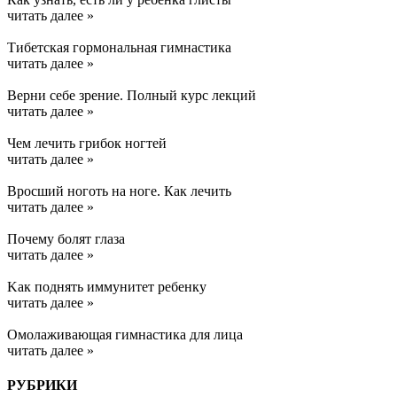
читать далее »
Тибетская гормональная гимнастика
читать далее »
Верни себе зрение. Полный курс лекций
читать далее »
Чем лечить грибок ногтей
читать далее »
Вросший ноготь на ноге. Как лечить
читать далее »
Почему болят глаза
читать далее »
Kак поднять иммунитет ребенку
читать далее »
Омолаживающая гимнастика для лица
читать далее »
РУБРИКИ