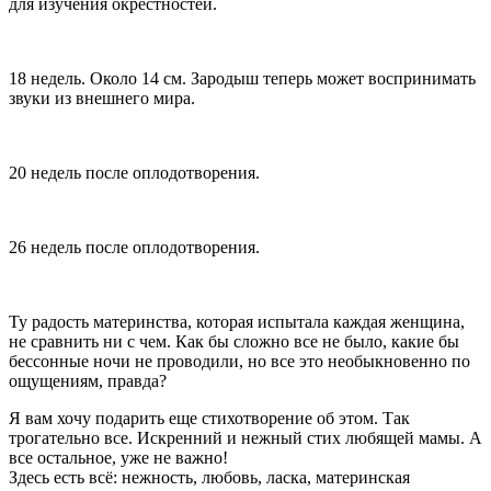
для изучения окрестностей.
18 недель. Около 14 см. Зародыш теперь может воспринимать
звуки из внешнего мира.
20 недель после оплодотворения.
26 недель после оплодотворения.
Ту радость материнства, которая испытала каждая женщина,
не сравнить ни с чем. Как бы сложно все не было, какие бы
бессонные ночи не проводили, но все это необыкновенно по
ощущениям, правда?
Я вам хочу подарить еще стихотворение об этом. Так
трогательно все. Искренний и нежный стих любящей мамы. А
все остальное, уже не важно!
Здесь есть всё: нежность, любовь, ласка, материнская