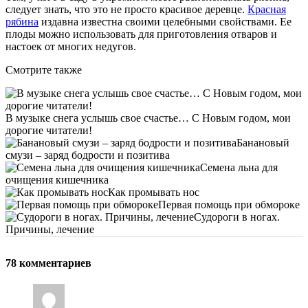
следует знать, что это не просто красивое деревце.
Красная
рябина
издавна известна своими целебными свойствами. Ее
плоды можно использовать для приготовления отваров и
настоек от многих недугов.
Смотрите также
В музыке снега услышь свое счастье… С Новым годом, мои
дорогие читатели!
Банановый
смузи – заряд бодрости и позитива
Семена льна для
очищения кишечника
Как промывать нос
Первая помощь при обмороке
Судороги в ногах.
Причины, лечение
78 комментариев