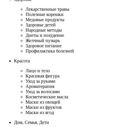
Лекарственные травы
Полезные корешки
Медовые продукты
Здоровье детей
Народные методы
Диеты и похудение
Желчный пузырь
Здоровое питание
Профилактика болезней
Красота
Лицо и тело
Красивая фигура
Уход за руками
Ароматерапия
Уход за волосами
Косметические масла
Маски из овощей
Маски из фруктов
Маски из ягод
Дом, Семья, Дети