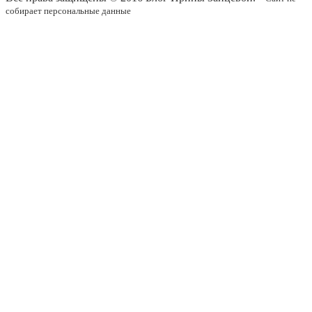
собирает персональные данные