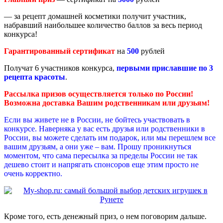
— за рецепт домашней косметики получит участник,
набравший наибольшее количество баллов за весь период
конкурса!
Гарантированный сертификат
на
500
рублей
Получат 6 участников конкурса,
первыми приславшие по 3
рецепта красоты
.
Рассылка призов осуществляется только по России!
Возможна доставка Вашим родственникам или друзьям!
Если вы живете не в России, не бойтесь участвовать в
конкурсе. Наверняка у вас есть друзья или родственники в
России, вы можете сделать им подарок, или мы перешлем все
вашим друзьям, а они уже – вам. Прошу проникнуться
моментом, что сама пересылка за пределы России не так
дешево стоит и напрягать спонсоров еще этим просто не
очень корректно.
Кроме того, есть денежный приз, о нем поговорим дальше.