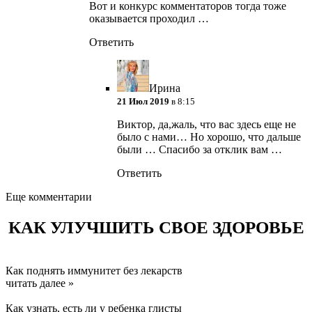
Вот и конкурс комментаторов тогда тоже
оказывается проходил …
Ответить
Ирина
21 Июл 2019
в 8:15
Виктор, да,жаль, что вас здесь еще не
было с нами… Но хорошо, что дальше
были … Спасибо за отклик вам …
Ответить
Еще комментарии
КАК УЛУЧШИТЬ СВОЕ ЗДОРОВЬЕ
Как поднять иммунитет без лекарств
читать далее »
Как узнать, есть ли у ребенка глисты