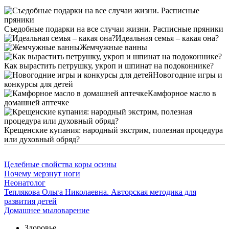
Съедобные подарки на все случаи жизни. Расписные пряники
Идеальная семья – какая она?
Жемчужные ванны
Как вырастить петрушку, укроп и шпинат на подоконнике?
Новогодние игры и
конкурсы для детей
Камфорное масло в
домашней аптечке
Крещенские купания: народный экстрим, полезная процедура
или духовный обряд?
Целебные свойства коры осины
Почему мерзнут ноги
Неонатолог
Теплякова Ольга Николаевна. Авторская методика для
развития детей
Домашнее мыловарение
Здоровье