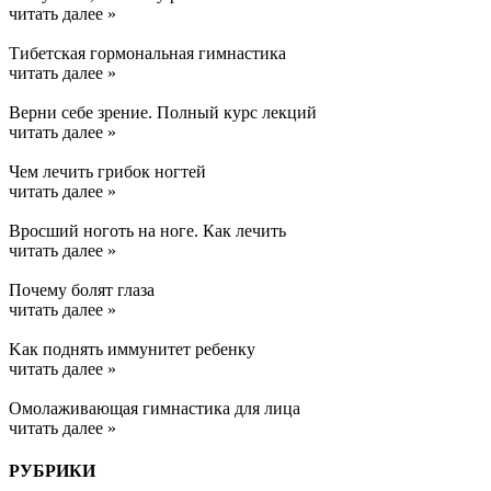
читать далее »
Тибетская гормональная гимнастика
читать далее »
Верни себе зрение. Полный курс лекций
читать далее »
Чем лечить грибок ногтей
читать далее »
Вросший ноготь на ноге. Как лечить
читать далее »
Почему болят глаза
читать далее »
Kак поднять иммунитет ребенку
читать далее »
Омолаживающая гимнастика для лица
читать далее »
РУБРИКИ