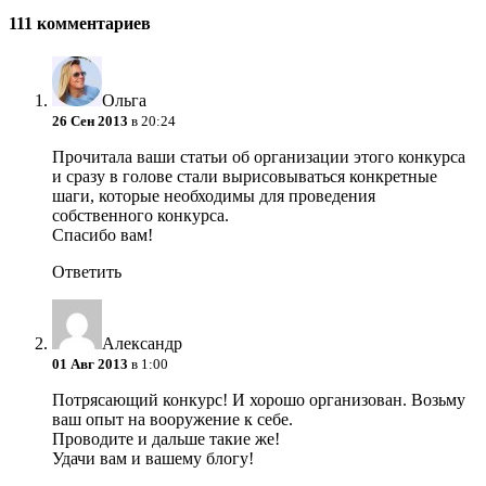
111 комментариев
Ольга
26 Сен 2013
в 20:24
Прочитала ваши статьи об организации этого конкурса
и сразу в голове стали вырисовываться конкретные
шаги, которые необходимы для проведения
собственного конкурса.
Спасибо вам!
Ответить
Александр
01 Авг 2013
в 1:00
Потрясающий конкурс! И хорошо организован. Возьму
ваш опыт на вооружение к себе.
Проводите и дальше такие же!
Удачи вам и вашему блогу!