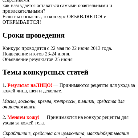
как нам удается оставаться самыми обаятельными и
привлекательными?
Если вы согласны, то конкурс ОБЪЯВЛЯЕТСЯ и
ОТКРЫВАЕТСЯ!
Сроки проведения
Конкурс проводится с 22 мая по 22 июня 2013 года.
Подведение итогов 23-24 июня.
Объявление результатов 25 июня.
Темы конкурсных статей
1.
Результат наЛИЦО!
— Принимаются рецепты для ухода за
кожей лица, шеи и декольте.
Маски, лосьоны, кремы, компрессы, пилинги, средства для
очищения кожи.
2.
Меняем кожу!
— Принимаются на конкурс рецепты для
ухода за кожей тела.
Скраб/пилинг, средства от целлюлита, маски/обертывания