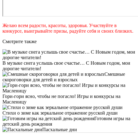
Желаю всем радости, красоты, здоровья. Участвуйте в
конкурсе, выигрывайте призы, радуйте себя и своих близких.
Смотрите также
В музыке снега услышь свое счастье… С Новым годом, мои
дорогие читатели!
Смешные
скороговорки для детей и взрослых
Гори-гори ясно, чтобы не погасло! Игры и конкурсы на
Масленицу
Стихи о зиме как зеркальное отражение русской души
Готовим игры на
детский день рождения
Пасхальные дни