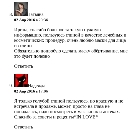
Татьяна
02 Апр 2016
в 20:36
Ирина, спасибо большое за такую нужную
информацию, пользуюсь глиной в качестве лечебных и
косметических процедур, очень люблю маски для лица
из глины.
Обязательно попробую сделать маску обёртывание, мне
это будет полезно
Ответить
Надежда
02 Апр 2016
в 17:06
Я только голубой глиной пользуюсь, но красную и не
встречала в продаже, может, просто на глаза не
попадалась, надо посмотреть в магазинах и аптеках.
Спасибо за советы и рецепты*IN LOVE*
Ответить