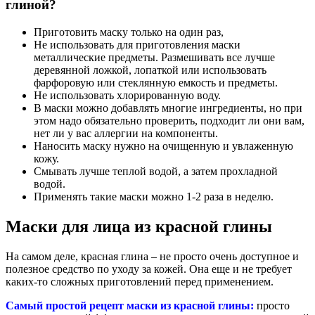
глиной?
Приготовить маску только на один раз,
Не использовать для приготовления маски
металлические предметы. Размешивать все лучше
деревянной ложкой, лопаткой или использовать
фарфоровую или стеклянную емкость и предметы.
Не использовать хлорированную воду.
В маски можно добавлять многие ингредиенты, но при
этом надо обязательно проверить, подходит ли они вам,
нет ли у вас аллергии на компоненты.
Наносить маску нужно на очищенную и увлаженную
кожу.
Смывать лучше теплой водой, а затем прохладной
водой.
Применять такие маски можно 1-2 раза в неделю.
Маски для лица из красной глины
На самом деле, красная глина – не просто очень доступное и
полезное средство по уходу за кожей. Она еще и не требует
каких-то сложных приготовлений перед применением.
Самый простой рецепт маски из красной глины:
просто