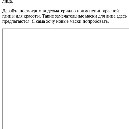
лица.
Давайте посмотрим видеоматериал о применении красной
глины для красоты. Такие замечательные маски для лица здесь
предлагаются. Я сама хочу новые маски попробовать.