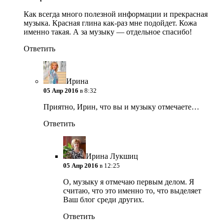
Как всегда много полезной информации и прекрасная
музыка. Красная глина как-раз мне подойдет. Кожа
именно такая. А за музыку — отдельное спасибо!
Ответить
Ирина
05 Апр 2016
в 8:32
Приятно, Ирин, что вы и музыку отмечаете…
Ответить
Ирина Лукшиц
05 Апр 2016
в 12:25
О, музыку я отмечаю первым делом. Я
считаю, что это именно то, что выделяет
Ваш блог среди других.
Ответить