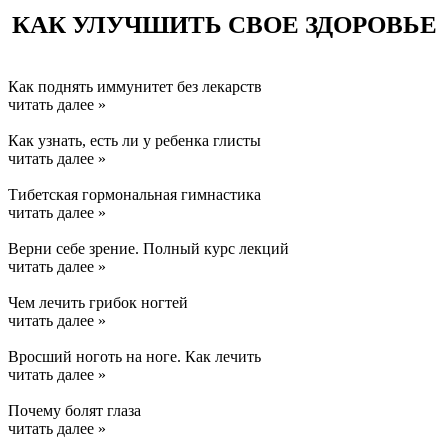
КАК УЛУЧШИТЬ СВОЕ ЗДОРОВЬЕ
Как поднять иммунитет без лекарств
читать далее »
Как узнать, есть ли у ребенка глисты
читать далее »
Тибетская гормональная гимнастика
читать далее »
Верни себе зрение. Полный курс лекций
читать далее »
Чем лечить грибок ногтей
читать далее »
Вросший ноготь на ноге. Как лечить
читать далее »
Почему болят глаза
читать далее »