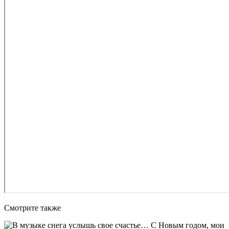
Смотрите также