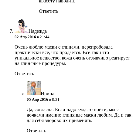
красоту наводить
Ответить
Надежда
02 Апр 2016
в 21:44
Очень люблю маски с глинами, перепробовала
практически все, что продается. Все-таки это
уникальное вещество, кожа очень отзывчиво реагирует
на глиняные процедуры.
Ответить
Ирина
05 Апр 2016
в 8:31
Да, согласна. Если надо куда-то пойти, мы с
дочками именно глиняные маски любим. Да и так,
для себя здорово их применять.
Ответить