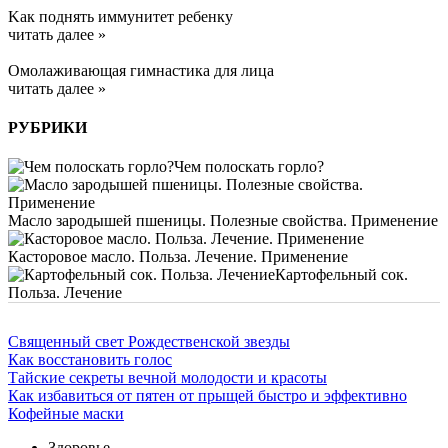
Kак поднять иммунитет ребенку
читать далее »
Омолаживающая гимнастика для лица
читать далее »
РУБРИКИ
Чем полоскать горло?
Масло зародышей пшеницы. Полезные свойства. Применение
Касторовое масло. Польза. Лечение. Применение
Картофельный сок.
Польза. Лечение
Священный свет Рождественской звезды
Как восстановить голос
Тайские секреты вечной молодости и красоты
Как избавиться от пятен от прыщей быстро и эффективно
Кофейные маски
Здоровье