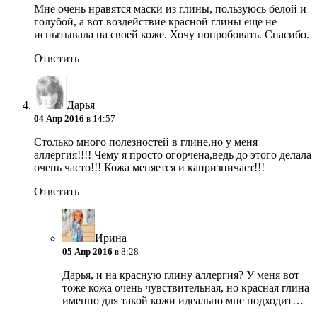
Мне очень нравятся маски из глины, пользуюсь белой и
голубой, а вот воздействие красной глины еще не
испытывала на своей коже. Хочу попробовать. Спасибо.
Ответить
Дарья
04 Апр 2016
в 14:57
Столько много полезностей в глине,но у меня
аллергия!!!! Чему я просто огорчена,ведь до этого делала
очень часто!!! Кожа меняется и капризничает!!!
Ответить
Ирина
05 Апр 2016
в 8:28
Дарья, и на красную глину аллергия? У меня вот
тоже кожа очень чувствительная, но красная глина
именно для такой кожи идеально мне подходит…