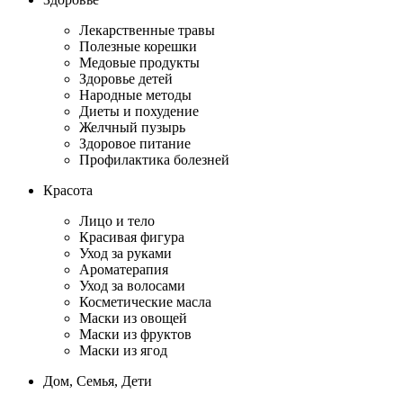
Лекарственные травы
Полезные корешки
Медовые продукты
Здоровье детей
Народные методы
Диеты и похудение
Желчный пузырь
Здоровое питание
Профилактика болезней
Красота
Лицо и тело
Красивая фигура
Уход за руками
Ароматерапия
Уход за волосами
Косметические масла
Маски из овощей
Маски из фруктов
Маски из ягод
Дом, Семья, Дети