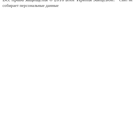
собирает персональные данные