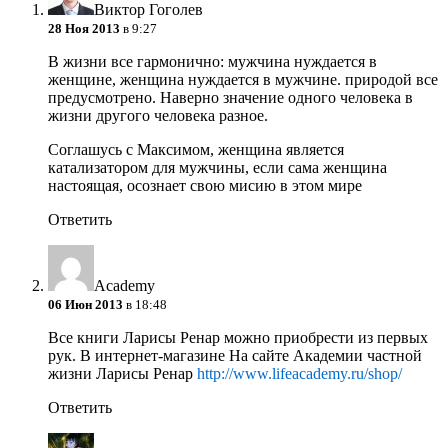
Виктор Гоголев
28 Ноя 2013
в 9:27
В жизни все гармонично: мужчина нуждается в
женщине, женщина нуждается в мужчине. природой все
предусмотрено. Наверно значение одного человека в
жизни другого человека разное.
Соглашусь с Максимом, женщина является
катализатором для мужчины, если сама женщина
настоящая, осознает свою мисию в этом мире
Ответить
Academy
06 Июн 2013
в 18:48
Все книги Ларисы Ренар можно приобрести из первых
рук. В интернет-магазине На сайте Академии частной
жизни Ларисы Ренар
http://www.lifeacademy.ru/shop/
Ответить