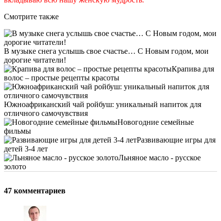
Смотрите также
В музыке снега услышь свое счастье… С Новым годом, мои
дорогие читатели!
Крапива для
волос – простые рецепты красоты
Южноафриканский чай ройбуш: уникальный напиток для
отличного самочувствия
Новогодние семейные
фильмы
Развивающие игры для
детей 3-4 лет
Льняное масло - русское
золото
47 комментариев