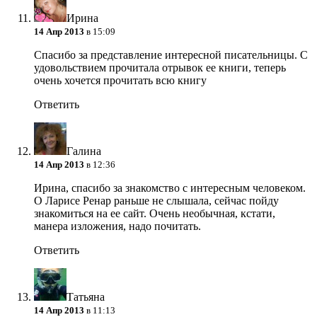
Ирина
14 Апр 2013
в 15:09
Спасибо за представление интересной писательницы. С
удовольствием прочитала отрывок ее книги, теперь
очень хочется прочитать всю книгу
Ответить
Галина
14 Апр 2013
в 12:36
Ирина, спасибо за знакомство с интересным человеком.
О Ларисе Ренар раньше не слышала, сейчас пойду
знакомиться на ее сайт. Очень необычная, кстати,
манера изложения, надо почитать.
Ответить
Татьяна
14 Апр 2013
в 11:13