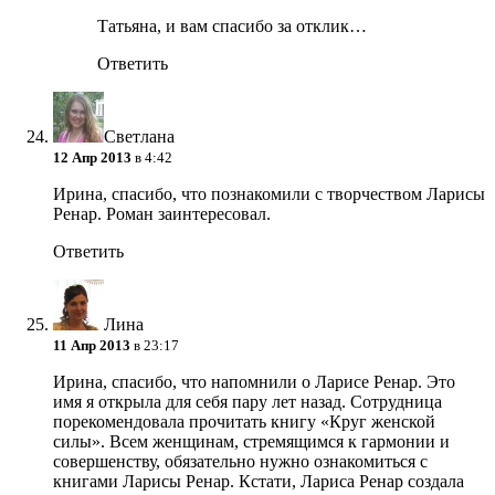
Татьяна, и вам спасибо за отклик…
Ответить
Светлана
12 Апр 2013
в 4:42
Ирина, спасибо, что познакомили с творчеством Ларисы
Ренар. Роман заинтересовал.
Ответить
Лина
11 Апр 2013
в 23:17
Ирина, спасибо, что напомнили о Ларисе Ренар. Это
имя я открыла для себя пару лет назад. Сотрудница
порекомендовала прочитать книгу «Круг женской
силы». Всем женщинам, стремящимся к гармонии и
совершенству, обязательно нужно ознакомиться с
книгами Ларисы Ренар. Кстати, Лариса Ренар создала