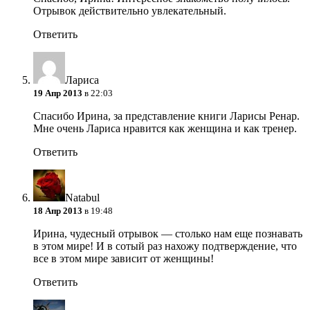
Отрывок действительно увлекательный.
Ответить
Лариса
19 Апр 2013
в 22:03
Спасибо Ирина, за представление книги Ларисы Ренар.
Мне очень Лариса нравится как женщина и как тренер.
Ответить
Natabul
18 Апр 2013
в 19:48
Ирина, чудесный отрывок — столько нам еще познавать
в этом мире! И в сотый раз нахожу подтверждение, что
все в этом мире зависит от женщины!
Ответить