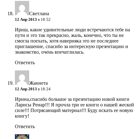
Светлана
12 Апр 2013
в 18:52
Ириш, какие удивительные люди встречаются тебе на
пути и это так прекрасно, жаль, конечно, что ты не
смогла поехать, хотя наверняка это не последнее
приглашение, спасибо за интересную презентацию и
знакомство, очень впечатлилась.
Ответить
Жаннета
12 Апр 2013
в 18:24
Ирина,спасибо большое за презентацию новой книги
Ларисы Ренар!!! Я прочла три ее книги о нашей жеской
силе!!! Потрясающий материал!!! Буду искать ее новую
книгу!
Ответить