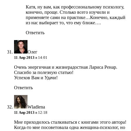
Катя, ну вам, как профессиональному психологу,
конечно, проще. Столько всего изучили и
применяете сами на практике…Конечно, каждый
из нас выбирает то, что ему ближе….
Ответить
Олег
11 Апр 2013
в 14:01
Очень энергичная и жизнерадостная Лариса Ренар.
Спасибо за полезную статью!
Успехов Вам и Удачи!
Ответить
Wladlena
11 Апр 2013
в 12:18
Мне приходилось сталкиваться с книгами этого автора!
Когда-то мне посоветовала одна женщина-психолог, но