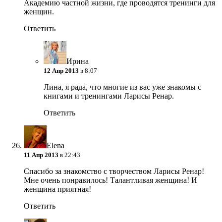
Академию частной жизни, где проводятся тренинги для
женщин.
Ответить
Ирина
12 Апр 2013
в 8:07
Лина, я рада, что многие из вас уже знакомы с
книгами и тренингами Ларисы Ренар.
Ответить
Elena
11 Апр 2013
в 22:43
Спасибо за знакомство с творчеством Ларисы Ренар!
Мне очень понравилось! Талантливая женщина! И
женщина приятная!
Ответить