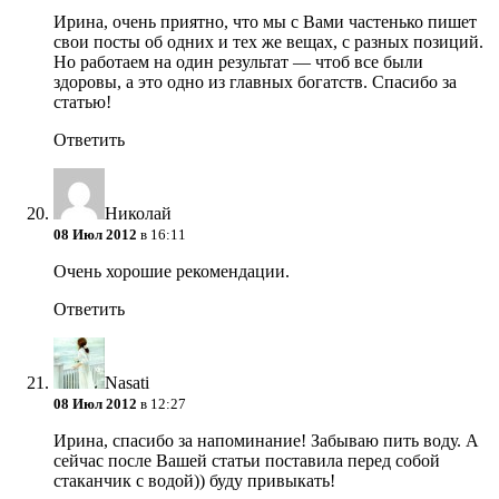
Ирина, очень приятно, что мы с Вами частенько пишет
свои посты об одних и тех же вещах, с разных позиций.
Но работаем на один результат — чтоб все были
здоровы, а это одно из главных богатств. Спасибо за
статью!
Ответить
Николай
08 Июл 2012
в 16:11
Очень хорошие рекомендации.
Ответить
Nasati
08 Июл 2012
в 12:27
Ирина, спасибо за напоминание! Забываю пить воду. А
сейчас после Вашей статьи поставила перед собой
стаканчик с водой)) буду привыкать!