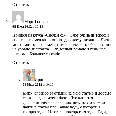
Ответить
Марк Гончаров
08 Июл 2012
в 10:13
Пришел из клуба «Сделай сам». Блог очень интересен
своими рекомендациями по здоровому питанию. Лично
мне немного нехватает физиологического обоснования
на уровне дилетанта. А чудесный романс я услышал
впервые. Большое спасибо.
Ответить
Ирина
08 Июл 2012
в 10:19
Марк, спасибо за отклик на мою статью и добрые
слова в адрес моего блога. Что касается
физиологического обоснования, то это можно
найти в статьи про Талую воду, о которой я
говорю здесь. Не стала повторяться здесь. Рада,