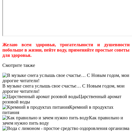
Желаю всем здоровья, трогательности и душевности
побольше в жизни, пейте воду, применяйте простые советы
для здоровья.
Смотрите также
В музыке снега услышь свое счастье… С Новым годом, мои
дорогие читатели!
Царственный аромат
розовой воды
Кремний в продуктах
питания
Как правильно и
зачем нужно пить воду