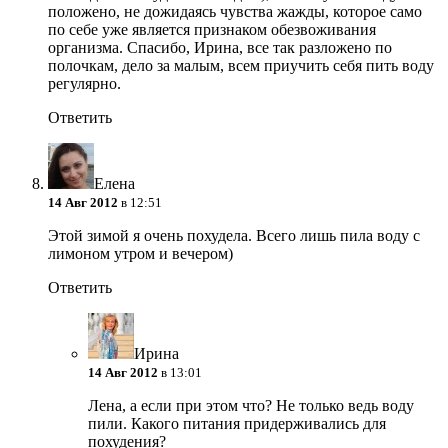
положено, не дожидаясь чувства жажды, которое само
по себе уже является признаком обезвоживания
организма. Спасибо, Ирина, все так разложено по
полочкам, дело за малым, всем приучить себя пить воду
регулярно.
Ответить
Елена
14 Авг 2012
в 12:51
Этой зимой я очень похудела. Всего лишь пила воду с
лимоном утром и вечером)
Ответить
Ирина
14 Авг 2012
в 13:01
Лена, а если при этом что? Не только ведь воду
пили. Какого питания придерживались для
похудения?