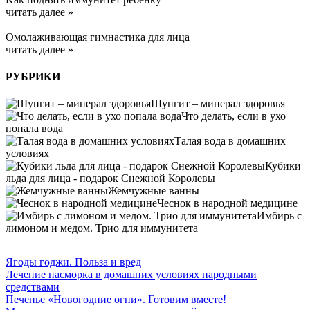
читать далее »
Омолаживающая гимнастика для лица
читать далее »
РУБРИКИ
Шунгит – минерал здоровья
Что делать, если в ухо
попала вода
Талая вода в домашних
условиях
Кубики
льда для лица - подарок Снежной Королевы
Жемчужные ванны
Чеснок в народной медицине
Имбирь с
лимоном и медом. Трио для иммунитета
Ягоды годжи. Польза и вред
Лечение насморка в домашних условиях народными
средствами
Печенье «Новогодние огни». Готовим вместе!