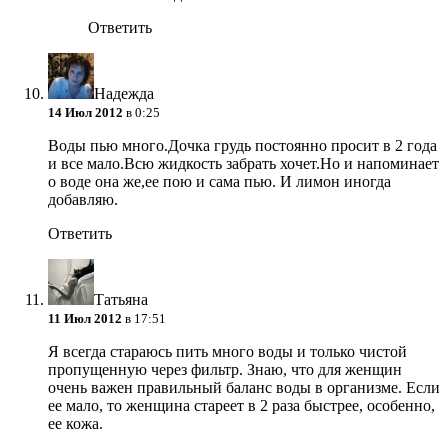
Ответить
Надежда
14 Июл 2012
в 0:25
Воды пью много.Дочка грудь постоянно просит в 2 года
и все мало.Всю жидкость забрать хочет.Но и напоминает
о воде она же,ее пою и сама пью. И лимон иногда
добавляю.
Ответить
Татьяна
11 Июл 2012
в 17:51
Я всегда стараюсь пить много воды и только чистой
пропущенную через фильтр. Знаю, что для женщин
очень важен правильный баланс воды в организме. Если
ее мало, то женщина стареет в 2 раза быстрее, особенно,
ее кожа.