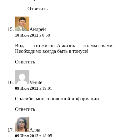
Ответить
Андрей
10 Июл 2012
в 0:58
Вода — это жизнь. А жизнь — это мы с вами.
Необходимо всегда быть в тонусе!
Ответить
Verute
09 Июл 2012
в 19:01
Спасибо, много полезной информации
Ответить
Алла
09 Июл 2012
в 18:05