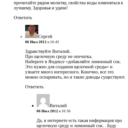
прочитайте рядом молитву, свойства воды изменяться к
лучшему. Здоровья и удачи!
Ответить
Сергей
06 Июл 2012
в 16:45
Здравствуйте Виталий.
Про щелочную среду не опечатка.
Наберите в Яндексе «добавляйте лимонный сок.
Это нужно для создания щелочной среды» и
узнаете много интересного. Конечно, все это
можно оспаривать, но и такие доводы существуют.
Ответить
Виталий
06 Июл 2012
в 16:56
Да, в интернете есть такая информация про
щелочную среду и лимонный сок. . Буду