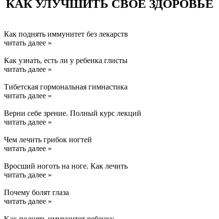
КАК УЛУЧШИТЬ СВОЕ ЗДОРОВЬЕ
Как поднять иммунитет без лекарств
читать далее »
Как узнать, есть ли у ребенка глисты
читать далее »
Тибетская гормональная гимнастика
читать далее »
Верни себе зрение. Полный курс лекций
читать далее »
Чем лечить грибок ногтей
читать далее »
Вросший ноготь на ноге. Как лечить
читать далее »
Почему болят глаза
читать далее »
Kак поднять иммунитет ребенку