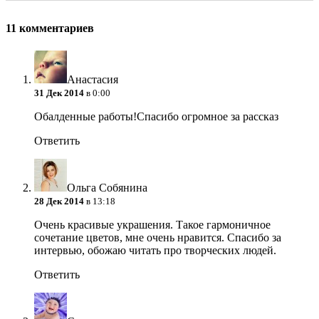
11 комментариев
Анастасия
31 Дек 2014
в 0:00
Обалденные работы!Спасибо огромное за рассказ
Ответить
Ольга Собянина
28 Дек 2014
в 13:18
Очень красивые украшения. Такое гармоничное
сочетание цветов, мне очень нравится. Спасибо за
интервью, обожаю читать про творческих людей.
Ответить