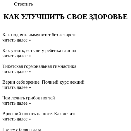
Ответить
КАК УЛУЧШИТЬ СВОЕ ЗДОРОВЬЕ
Как поднять иммунитет без лекарств
читать далее »
Как узнать, есть ли у ребенка глисты
читать далее »
Тибетская гормональная гимнастика
читать далее »
Верни себе зрение. Полный курс лекций
читать далее »
Чем лечить грибок ногтей
читать далее »
Вросший ноготь на ноге. Как лечить
читать далее »
Почему болят глаза