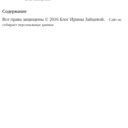
Содержание
Все права защищены © 2016
Блог Ирины Зайцевой
.
Сайт не
собирает персональные данные