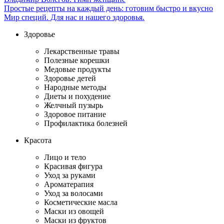
Простые рецепты на каждый день: готовим быстро и вкусно
Мир специй. Для нас и нашего здоровья.
Здоровье
Лекарственные травы
Полезные корешки
Медовые продукты
Здоровье детей
Народные методы
Диеты и похудение
Желчный пузырь
Здоровое питание
Профилактика болезней
Красота
Лицо и тело
Красивая фигура
Уход за руками
Ароматерапия
Уход за волосами
Косметические масла
Маски из овощей
Маски из фруктов