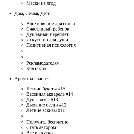
Маски из ягод
Дом, Семья, Дети
Вдохновение для семьи
Счастливый ребенок
Душевный переплет
Искусство для души
Позитивная психология
Рекламодателям
Контакты
Ароматы счастья
Летние букеты #15
Весенняя акварель #14
Душа зимы #13
Дыхание осени #12
Летние эскизы #11
Получить бесплатно
Стать автором
Все выпуски