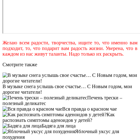
Желаю всем радости, творчества, ищите то, что именно вам
подходит, то, что подарит вам радость жизни. Уверена, что в
каждом из нас живут таланты. Надо только их раскрыть.
Смотрите также
В музыке снега услышь свое счастье… С Новым годом, мои
дорогие читатели!
Печень трески –
полезный деликатес
Вся правда о красном чае
Как
распознать симптомы аденоидов у детей?
Бадяга для лица
Яблочный уксус для
похудения