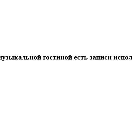
музыкальной гостиной есть записи испо