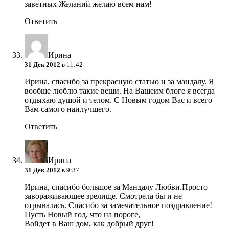
заветных Желаний желаю всем нам!
Ответить
Ирина
31 Дек 2012
в 11:42
Ирина, спасибо за прекрасную статью и за мандалу. Я
вообще люблю такие вещи. На Вашеим блоге я всегда
отдыхаю душой и телом. С Новым годом Вас и всего
Вам самого наилучшего.
Ответить
Ирина
31 Дек 2012
в 9:37
Ирина, спасибо большое за Мандалу Любви.Просто
завораживающее зрелище. Смотрела бы и не
отрывалась. Спасибо за замечательное поздравление!
Пусть Новый год, что на пороге,
Войдет в Ваш дом, как добрый друг!