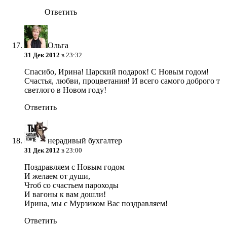
Ответить
Ольга
31 Дек 2012
в 23:32
Спасибо, Ирина! Царский подарок! С Новым годом!
Счастья, любви, процветания! И всего самого доброго т
светлого в Новом году!
Ответить
нерадивый бухгалтер
31 Дек 2012
в 23:00
Поздравляем с Новым годом
И желаем от души,
Чтоб со счастьем пароходы
И вагоны к вам дошли!
Ирина, мы с Мурзиком Вас поздравляем!
Ответить