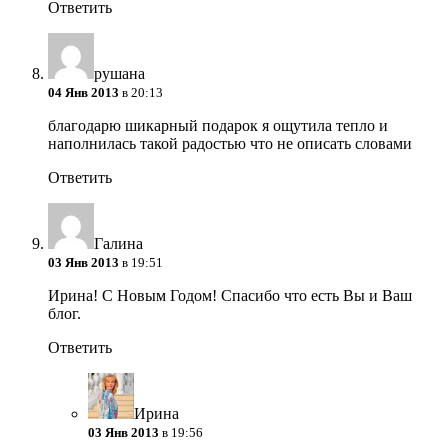
Ответить
рушана
04 Янв 2013
в 20:13
благодарю шикарный подарок я ощутила тепло и
наполнилась такой радостью что не описать словами
Ответить
Галина
03 Янв 2013
в 19:51
Ирина! С Новым Годом! Спасибо что есть Вы и Ваш
блог.
Ответить
Ирина
03 Янв 2013
в 19:56