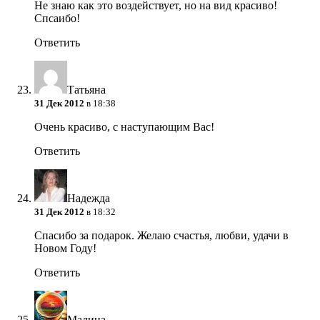
Не знаю как это воздействует, но на вид красиво!
Спсаибо!
Ответить
Татьяна
31 Дек 2012
в 18:38
Очень красиво, с наступающим Вас!
Ответить
Надежда
31 Дек 2012
в 18:32
Спасибо за подарок. Желаю счастья, любви, удачи в
Новом Году!
Ответить
Мадина