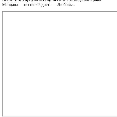
Мандала — песня «Радость — Любовь».