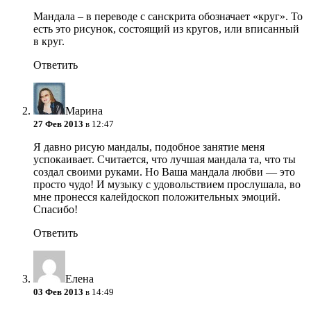
Мандала – в переводе с санскрита обозначает «круг». То
есть это рисунок, состоящий из кругов, или вписанный
в круг.
Ответить
Марина
27 Фев 2013
в 12:47
Я давно рисую мандалы, подобное занятие меня
успокаивает. Считается, что лучшая мандала та, что ты
создал своими руками. Но Ваша мандала любви — это
просто чудо! И музыку с удовольствием прослушала, во
мне пронесся калейдоскоп положительных эмоций.
Спасибо!
Ответить
Елена
03 Фев 2013
в 14:49