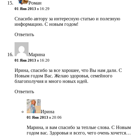
Роман
01 Янв 2013
в 16:29
Спасибо автору за интересную статью и полезную
информацию. С новым годом!
Ответить
Марина
01 Янв 2013
в 16:20
Ирина, спасибо за все хорошее, что Вы нам дали. С
Новым годом Вас. Желаю здоровья, семейного
благополучия и много новых идей.
Ответить
Ирина
01 Янв 2013
в 20:06
Марина, и вам спасибо за теплые слова. С Новым
годом вас. Здоровья и всего, чего очень хочется…