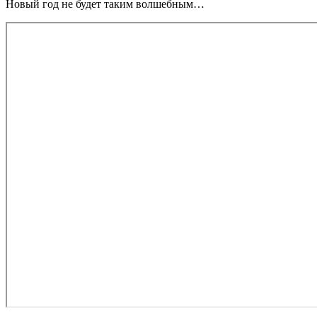
Новый год не будет таким волшебным…