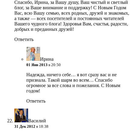
Спасибо, Ирина, за Вашу душу, Ваш чистый и светлый
блог, за Ваше внимание и поддержку! С Новым Годом
Вас, всю Вашу семью, всех родных, друзей и знакомых,
а также — всех посетителей и постоянных читателей
Вашего чудного блога! Здоровья Вам, счастья, радости,
добрых и преданных друзей!
Ответить
Ирина
01 Янв 2013
в 20:50
Надежда, ничего себе… я вот сразу вас и не
признала. Такой шарм во всем… Спасибо
огромное за все слова и пожелания. С Новым
годом!
Ответить
Василий
31 Дек 2012
в 18:38