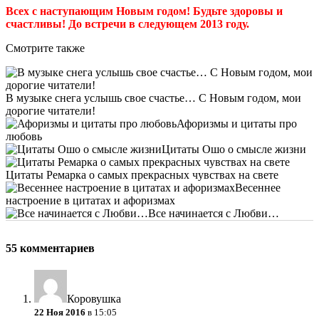
Всех с наступающим Новым годом! Будьте здоровы и
счастливы! До встречи в следующем 2013 году.
Смотрите также
В музыке снега услышь свое счастье… С Новым годом, мои
дорогие читатели!
Афоризмы и цитаты про
любовь
Цитаты Ошо о смысле жизни
Цитаты Ремарка о самых прекрасных чувствах на свете
Весеннее
настроение в цитатах и афоризмах
Все начинается с Любви…
55 комментариев
Коровушка
22 Ноя 2016
в 15:05