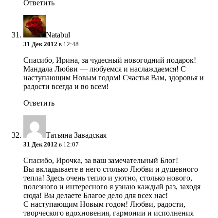
Ответить
Natabul
31 Дек 2012
в 12:48
Спасибо, Ирина, за чудесный новогодний подарок!
Мандала Любви — любуемся и наслаждаемся! С
наступающим Новым годом! Счастья Вам, здоровья и
радости всегда и во всем!
Ответить
Татьяна Завадская
31 Дек 2012
в 12:07
Спасибо, Ирочка, за ваш замечательный Блог!
Вы вкладываете в него столько Любви и душевного
тепла! Здесь очень тепло и уютно, столько нового,
полезного и интересного я узнаю каждый раз, заходя
сюда! Вы делаете Благое дело для всех нас!
С наступающим Новым годом! Любви, радости,
творческого вдохновения, гармонии и исполнения