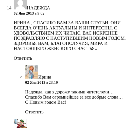
НАДЕЖДА
02 Янв 2013
в 9:02
ИРИНА , СПАСИБО ВАМ ЗА ВАШИ СТАТЬИ. ОНИ
ВСЕГДА ОЧЕНЬ АКТУАЛЬНЫ И ИНТЕРЕСНЫ. С
УДОВОЛЬСТВИЕМ ИХ ЧИТАЮ. ВАС ИСКРЕННЕ
ПОЗДРАВЛЯЮ С НАСТУПИВШИМ НОВЫМ ГОДОМ.
ЗДОРОВЬЯ ВАМ, БЛАГОПОЛУЧИЯ, МИРА И
НАСТОЯЩЕГО ЖЕНСКОГО СЧАСТЬЯ..
Ответить
Ирина
02 Янв 2013
в 23:19
Надежда, как я дорожу такими читателями…
Спасибо Вам огромнейшее за все добрые слова…
С Новым годом Вас!
Ответить