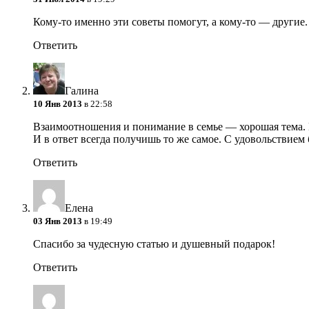
Кому-то именно эти советы помогут, а кому-то — другие. 
Ответить
Галина
10 Янв 2013
в 22:58
Взаимоотношения и понимание в семье — хорошая тема. М
И в ответ всегда получишь то же самое. С удовольствием
Ответить
Елена
03 Янв 2013
в 19:49
Спасибо за чудесную статью и душевный подарок!
Ответить