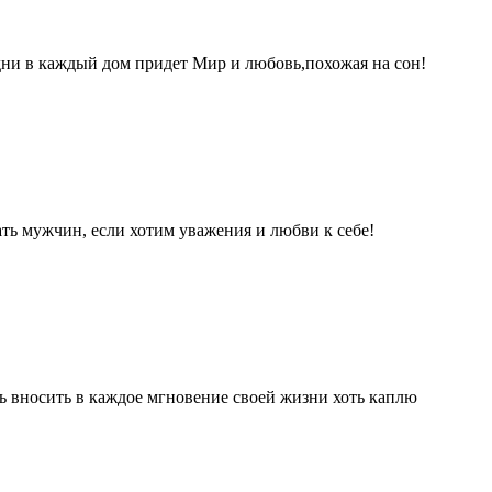
ни в каждый дом придет Мир и любовь,похожая на сон!
ть мужчин, если хотим уважения и любви к себе!
сь вносить в каждое мгновение своей жизни хоть каплю