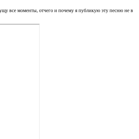
пущу все моменты, отчего и почему я публикую эту песню не в