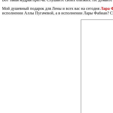
Мой душевный подарок для Лены и всех вас на сегодня
Лара Ф
исполнении Аллы Пугачевой, а в исполнении Лары Фабиан? Ска