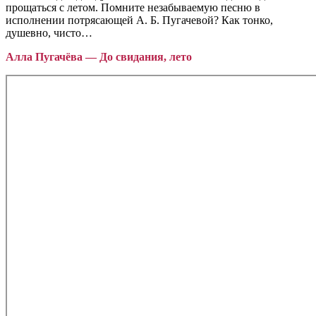
прощаться с летом. Помните незабываемую песню в
исполнении потрясающей А. Б. Пугачевой? Как тонко,
душевно, чисто…
Алла Пугачёва — До свидания, лето