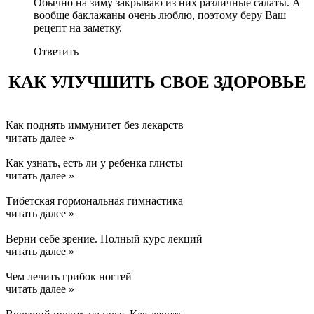
Обычно на зиму закрываю из них различные салаты. А
вообще баклажаны очень люблю, поэтому беру Ваш
рецепт на заметку.
Ответить
КАК УЛУЧШИТЬ СВОЕ ЗДОРОВЬЕ
Как поднять иммунитет без лекарств
читать далее »
Как узнать, есть ли у ребенка глисты
читать далее »
Тибетская гормональная гимнастика
читать далее »
Верни себе зрение. Полный курс лекций
читать далее »
Чем лечить грибок ногтей
читать далее »