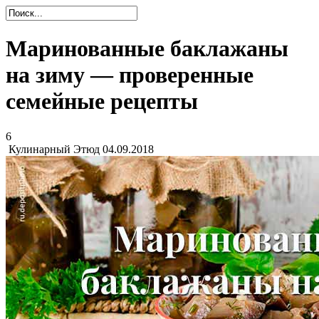
Маринованные баклажаны
на зиму — проверенные
семейные рецепты
6
Кулинарный Этюд
04.09.2018