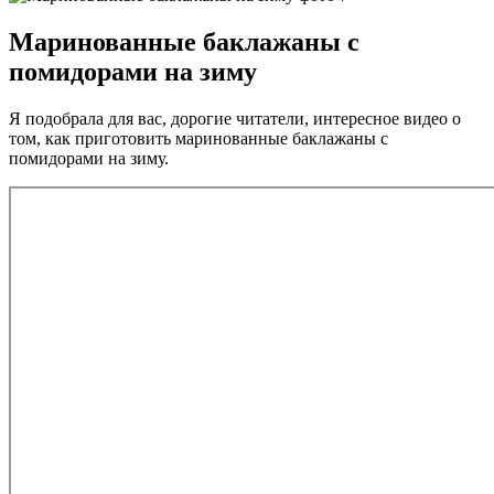
Маринованные баклажаны с
помидорами на зиму
Я подобрала для вас, дорогие читатели, интересное видео о
том, как приготовить маринованные баклажаны с
помидорами на зиму.