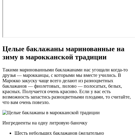
Целые баклажаны маринованные на
зиму в марокканской традиции
Такими маринованными баклажанами нас угощали когда-то
друзья — марокканцы, с которыми мы вместе учились. В
Марокко закуску чаще всего делают из разноцветных
баклажанов — фиолетовых, лилово — полосатых, белых,
красных. Получается очень красиво. Если у вас есть
возможность запастись разноцветными плодами, то считайте,
что вам очень повезло.
Ингредиенты на одну литровую баночку
Шесть небольших баклажанов (желательно