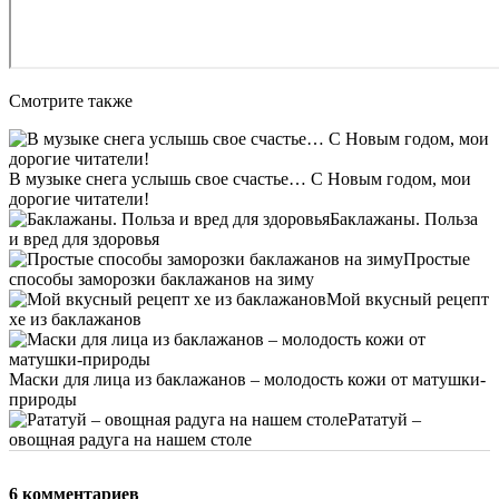
Смотрите также
В музыке снега услышь свое счастье… С Новым годом, мои
дорогие читатели!
Баклажаны. Польза
и вред для здоровья
Простые
способы заморозки баклажанов на зиму
Мой вкусный рецепт
хе из баклажанов
Маски для лица из баклажанов – молодость кожи от матушки-
природы
Рататуй –
овощная радуга на нашем столе
6 комментариев