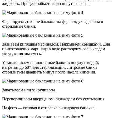
жидкость. Процесс займет около полутора часов.
Фаршируем стекшие баклажаны фаршем, укладываем в
стерильные банки.
Заливаем кипящим маринадом. Накрываем крышками. Для
приготовления маринада в воде растворяем соль, кладем
уксус, кипятим смесь.
Устанавливаем наполненные банки в посуду с водой,
нагретой до 60°, для стерилизации. Литровые банки
стерилизуем двадцать минут после начала кипения.
Закатываем или закручиваем.
Переворачиваем вверх дном, охлаждаем без укутывания.
На фото — готовая к отправке в кладовую баночка.