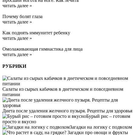
Вросший ноготь на ноге. Как лечить
читать далее »
Почему болят глаза
читать далее »
Kак поднять иммунитет ребенку
читать далее »
Омолаживающая гимнастика для лица
читать далее »
РУБРИКИ
Салаты из сырых кабачков в диетическом и повседневном
питании
Диета после удаления желчного пузыря. Рецепты для здоровья
Бурый рис – готовим
просто и вкусно
Загадки на логику с подвохом