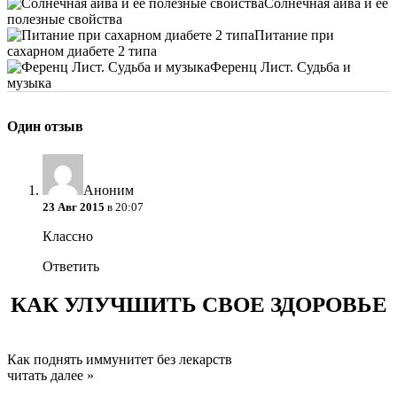
Солнечная айва и ее
полезные свойства
Питание при
сахарном диабете 2 типа
Ференц Лист. Судьба и
музыка
Один отзыв
Аноним
23 Авг 2015
в 20:07
Классно
Ответить
КАК УЛУЧШИТЬ СВОЕ ЗДОРОВЬЕ
Как поднять иммунитет без лекарств
читать далее »