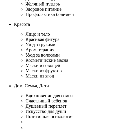
Желчный пузырь
Здоровое питание
Профилактика болезней
Красота
Лицо и тело
Красивая фигура
Уход за руками
Ароматерапия
Уход за волосами
Косметические масла
Маски из овощей
Маски из фруктов
Маски из ягод
Дом, Семья, Дети
Вдохновение для семьи
Счастливый ребенок
Душевный переплет
Искусство для души
Позитивная психология