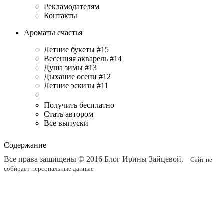
Рекламодателям
Контакты
Ароматы счастья
Летние букеты #15
Весенняя акварель #14
Душа зимы #13
Дыхание осени #12
Летние эскизы #11
Получить бесплатно
Стать автором
Все выпуски
Содержание
Все права защищены © 2016
Блог Ирины Зайцевой
.
Сайт не
собирает персональные данные