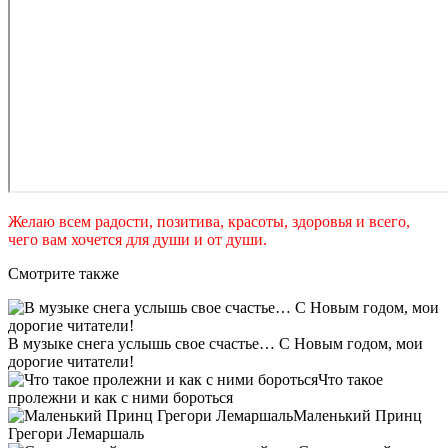
Желаю всем радости, позитива, красоты, здоровья и всего,
чего вам хочется для души и от души.
Смотрите также
В музыке снега услышь свое счастье… С Новым годом, мои
дорогие читатели!
Что такое
пролежни и как с ними бороться
Маленький Принц
Грегори Лемаршаль