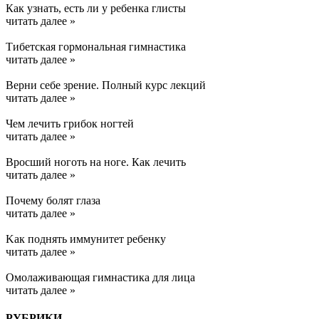
Как узнать, есть ли у ребенка глисты
читать далее »
Тибетская гормональная гимнастика
читать далее »
Верни себе зрение. Полный курс лекций
читать далее »
Чем лечить грибок ногтей
читать далее »
Вросший ноготь на ноге. Как лечить
читать далее »
Почему болят глаза
читать далее »
Kак поднять иммунитет ребенку
читать далее »
Омолаживающая гимнастика для лица
читать далее »
РУБРИКИ