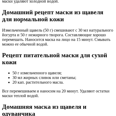
маски удаляют холодной водой.
Домашний рецепт маски из щавеля
для нормальной кожи
Измельченный щавель (50 г) смешивают с 30 мл натурального
йогурта и 50 г нежирного творога. Составляющие хорошо
перемешать. Наносится маска на лицо на 15 минут. Смывать
можно ее обычной водой.
Рецепт питательной маски для сухой
кожи
50 г измельченного щавеля;
30 мл жирных сливок или сметаны;
20 кап. растительного масла.
Все перемешиваем и наносим на 20 минут. Удаляют остатки
маски теплой водой.
Домашняя маска из щавеля и
одуванчика