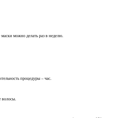
маски можно делать раз в неделю.
тельность процедуры – час.
е волосы.