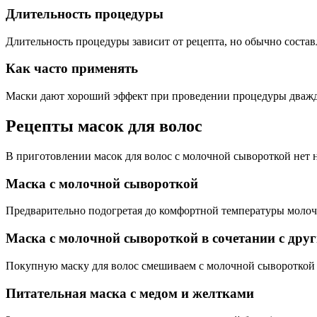
Длительность процедуры
Длительность процедуры зависит от рецепта, но обычно состав
Как часто применять
Маски дают хороший эффект при проведении процедуры дважды 
Рецепты масок для волос
В приготовлении масок для волос с молочной сывороткой нет 
Маска с молочной сывороткой
Предварительно подогретая до комфортной температуры молочн
Маска с молочной сывороткой в сочетании с дру
Покупную маску для волос смешиваем с молочной сывороткой 
Питательная маска с медом и желтками