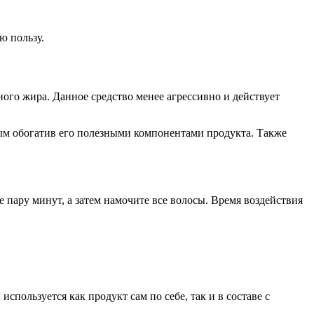
ю пользу.
ого жира. Данное средство менее агрессивно и действует
мым обогатив его полезными компонентами продукта. Также
 пару минут, а затем намочите все волосы. Время воздействия
пользуется как продукт сам по себе, так и в составе с