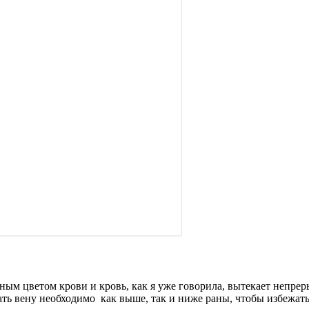
ым цветом крови и кровь, как я уже говорила, вытекает непрер
ать вену необходимо как выше, так и ниже раны, чтобы избежат