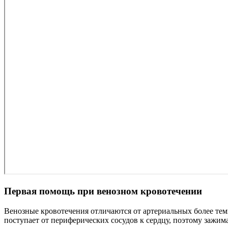
Первая помощь при венозном кровотечении
Венозные кровотечения отличаются от артериальных более темн
поступает от периферических сосудов к сердцу, поэтому зажим