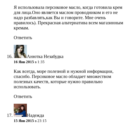
Я использовала персиковое масло, когда готовила крем
для лица.Оно является маслом проводником и его не
надо разбавлять,как Вы и говорите. Мне очень
нравилось). Прекрасная альтернатива всем магазинным
кремам.
Ответить
Анютка Незабудка
16 Янв 2015
в 1:35
Как всегда, море полезной и нужной информации,
спасибо. Персиковое масло обладает множеством
полезных качеств, которые нужно правильно
использовать.
Ответить
Надежда
15 Янв 2015
в 23:15