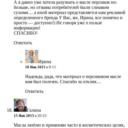
А я давно уже хотела разузнать о масле персиков по-
больше, но отзывы потребителей были слишком
сухими… а иной материал представляется нам рекламой
определенного бренда
У Вас, же, Ирина, все понятно и
просто — доступно!) Не говоря уже о пользе
информации!
СПАСИБО!
Ответить
Ирина
18 Янв 2015
в 9:11
Надежда, рада, что материал о персиковом масле
вам был полезен. Спасибо за отклик…
Ответить
Галина
15 Янв 2015
в 20:23
Масла люблю и применяю часто в косметических целях,