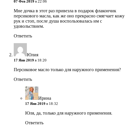
07 Фев 2019
в 22:06
Мне дочка в этот раз привезла в подарок флакончик
персикового масла, как же оно прекрасно смягчает кожу
рук и стоп, после душа воспользовалась им с
удовольствием.
Ответить
Юлия
17 Янв 2019
в 18:20
Персиковое масло только для наружного применения?
Ответить
Ирина
17 Янв 2019
в 18:32
Юля, да, только для наружного применения.
Ответить