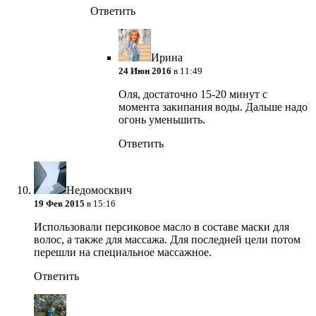
Ответить
Ирина
24 Июн 2016
в 11:49
Оля, достаточно 15-20 минут с
момента закипания воды. Дальше надо
огонь уменьшить.
Ответить
Недомосквич
19 Фев 2015
в 15:16
Использовали персиковое масло в составе маски для
волос, а также для массажа. Для последней цели потом
перешли на специальное массажное.
Ответить