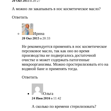
20 Окт 2015
в 20:27
А можно ли закапывать в нос косметическое масло?
Ответить
Ирина
20 Окт 2015
в 20:33
Не рекомендуется применять в нос косметическое
персиковое масло, так как оно во время
производства не подвергалось достаточной
очистке и может содержать патогенные
микроорганизмы. Можно простерилизовать его на
водяной бане и применять тогда.
Ответить
Ольга
24 Июн 2016
в 11:42
А сколько по времени стерилизовать?