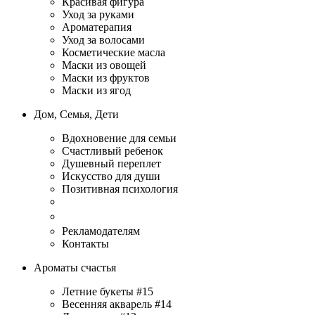
Красивая фигура
Уход за руками
Ароматерапия
Уход за волосами
Косметические масла
Маски из овощей
Маски из фруктов
Маски из ягод
Дом, Семья, Дети
Вдохновение для семьи
Счастливый ребенок
Душевный переплет
Искусство для души
Позитивная психология
Рекламодателям
Контакты
Ароматы счастья
Летние букеты #15
Весенняя акварель #14