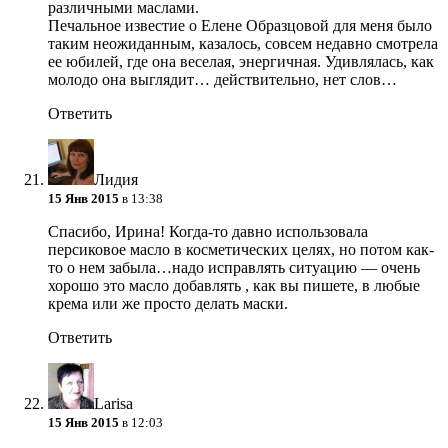
различными маслами.
Печальное известие о Елене Образцовой для меня было
таким неожиданным, казалось, совсем недавно смотрела
ее юбилей, где она веселая, энергичная. Удивлялась, как
молодо она выглядит… действительно, нет слов…
Ответить
Лидия
15 Янв 2015
в 13:38
Спасибо, Ирина! Когда-то давно использовала
персиковое масло в косметических целях, но потом как-
то о нем забыла…надо исправлять ситуацию — очень
хорошо это масло добавлять , как вы пишете, в любые
крема или же просто делать маски.
Ответить
Larisa
15 Янв 2015
в 12:03