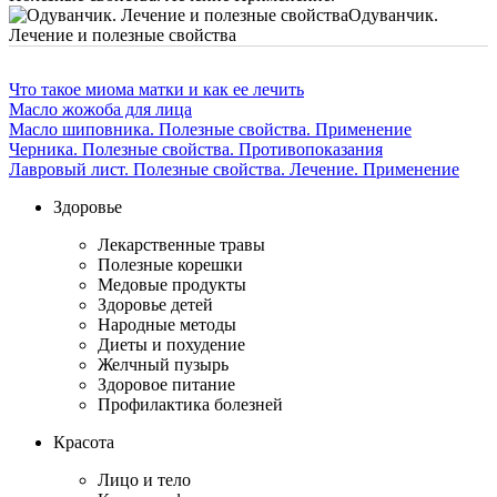
Одуванчик.
Лечение и полезные свойства
Что такое миома матки и как ее лечить
Масло жожоба для лица
Масло шиповника. Полезные свойства. Применение
Черника. Полезные свойства. Противопоказания
Лавровый лист. Полезные свойства. Лечение. Применение
Здоровье
Лекарственные травы
Полезные корешки
Медовые продукты
Здоровье детей
Народные методы
Диеты и похудение
Желчный пузырь
Здоровое питание
Профилактика болезней
Красота
Лицо и тело