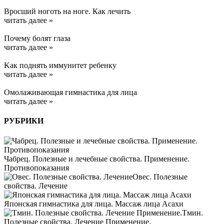
Вросший ноготь на ноге. Как лечить
читать далее »
Почему болят глаза
читать далее »
Kак поднять иммунитет ребенку
читать далее »
Омолаживающая гимнастика для лица
читать далее »
РУБРИКИ
Чабрец. Полезные и лечебные свойства. Применение.
Противопоказания
Овес. Полезные
свойства. Лечение
Японская гимнастика для лица. Массаж лица Асахи
Тмин.
Полезные свойства. Лечение Применение.