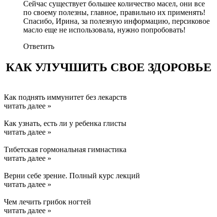
Сейчас существует большее количество масел, они все
по своему полезны, главное, правильно их применять!
Спасибо, Ирина, за полезную информацию, персиковое
масло еще не использовала, нужно попробовать!
Ответить
КАК УЛУЧШИТЬ СВОЕ ЗДОРОВЬЕ
Как поднять иммунитет без лекарств
читать далее »
Как узнать, есть ли у ребенка глисты
читать далее »
Тибетская гормональная гимнастика
читать далее »
Верни себе зрение. Полный курс лекций
читать далее »
Чем лечить грибок ногтей
читать далее »