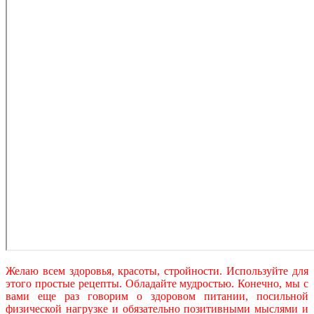
Желаю всем здоровья, красоты, стройности. Используйте для
этого простые рецепты. Обладайте мудростью. Конечно, мы с
вами еще раз говорим о здоровом питании, посильной
физической нагрузке и обязательно позитивными мыслями и