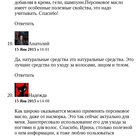
добавляя в крема, гели, шампуни.Персиковое масло
имеет особенные полезные свойства, это надо
учитывать. Спасибо!
Ответить
Анатолий
15 Янв 2015
в 16:01
Да, натуральные средства это натуральные средства. Это
лучшие средства по уходу за волосами, лицом и телом.
Ответить
Надежда
15 Янв 2015
в 14:08
Как широко оказывается можно применять персиковое
масло, даже от насморка. Это так сейчас актуально для
меня. Заинтересовало использование его для ухода за
ногтями и для волос. Спасибо, Ирина, столько полезной
о нем информации, я тоже люблю пользоваться