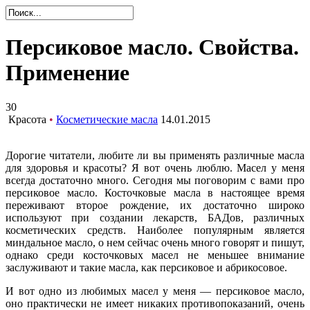
Персиковое масло. Свойства.
Применение
30
Красота
•
Косметические масла
14.01.2015
Дорогие читатели, любите ли вы применять различные масла
для здоровья и красоты? Я вот очень люблю. Масел у меня
всегда достаточно много. Сегодня мы поговорим с вами про
персиковое масло. Косточковые масла в настоящее время
переживают второе рождение, их достаточно широко
используют при создании лекарств, БАДов, различных
косметических средств. Наиболее популярным является
миндальное масло, о нем сейчас очень много говорят и пишут,
однако среди косточковых масел не меньшее внимание
заслуживают и такие масла, как персиковое и абрикосовое.
И вот одно из любимых масел у меня — персиковое масло,
оно практически не имеет никаких противопоказаний, очень