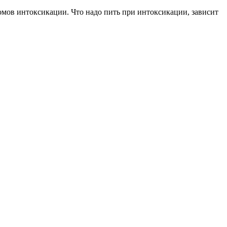
мов интоксикации. Что надо пить при интоксикации, зависит