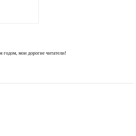
 годом, мои дорогие читатели!