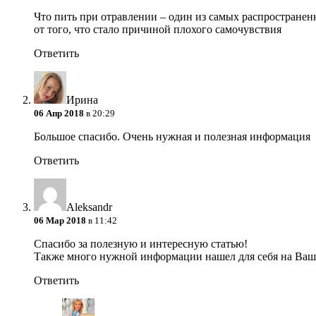
Что пить при отравлении – один из самых распростране
от того, что стало причиной плохого самочувствия
Ответить
Ирина
06 Апр 2018
в 20:29
Большое спасибо. Очень нужная и полезная информация
Ответить
Aleksandr
06 Мар 2018
в 11:42
Спасибо за полезную и интересную статью!
Также много нужной информации нашел для себя на Ваш
Ответить