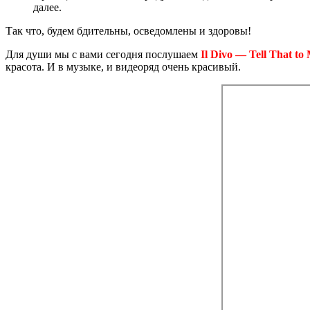
далее.
Так что, будем бдительны, осведомлены и здоровы!
Для души мы с вами сегодня послушаем
Il Divo — Tell That to
красота. И в музыке, и видеоряд очень красивый.