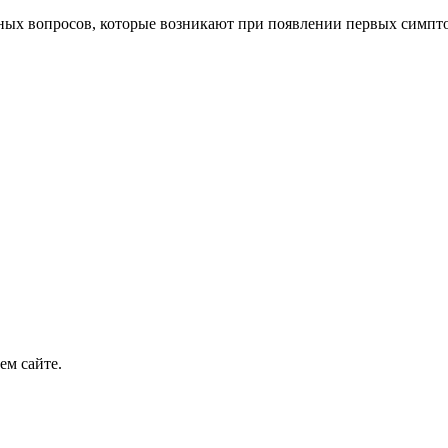
нных вопросов, которые возникают при появлении первых симпто
ем сайте.