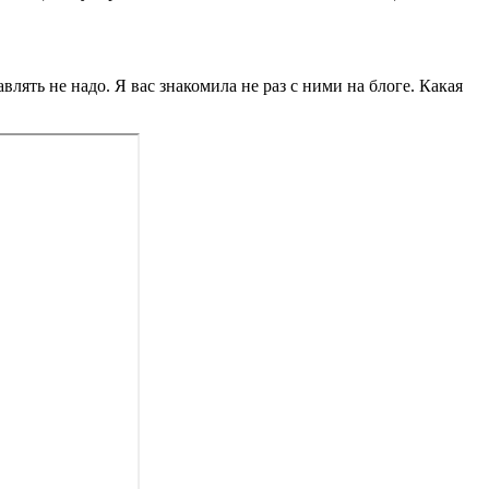
лять не надо. Я вас знакомила не раз с ними на блоге. Какая