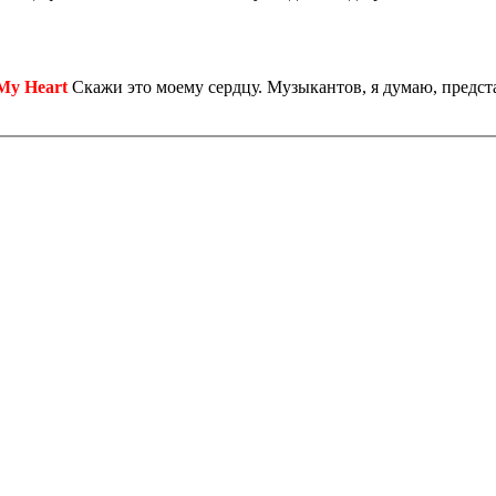
 My Heart
Скажи это моему сердцу. Музыкантов, я думаю, представ