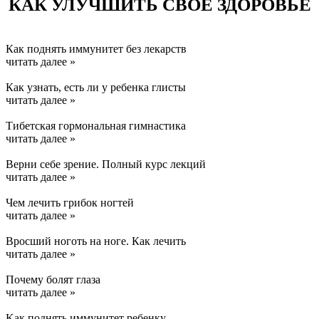
КАК УЛУЧШИТЬ СВОЕ ЗДОРОВЬЕ
Как поднять иммунитет без лекарств
читать далее »
Как узнать, есть ли у ребенка глисты
читать далее »
Тибетская гормональная гимнастика
читать далее »
Верни себе зрение. Полный курс лекций
читать далее »
Чем лечить грибок ногтей
читать далее »
Вросший ноготь на ноге. Как лечить
читать далее »
Почему болят глаза
читать далее »
Kак поднять иммунитет ребенку