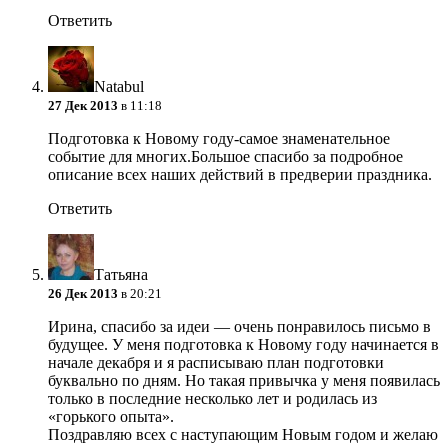
Ответить
Natabul
27 Дек 2013
в 11:18
Подготовка к Новому году-самое знаменательное
событие для многих.Большое спасибо за подробное
описание всех наших действий в предверии праздника.
Ответить
Татьяна
26 Дек 2013
в 20:21
Ирина, спасибо за идеи — очень понравилось письмо в
будущее. У меня подготовка к Новому году начинается в
начале декабря и я расписываю план подготовки
буквально по дням. Но такая привычка у меня появилась
только в последние несколько лет и родилась из
«горького опыта».
Поздравляю всех с наступающим Новым годом и желаю