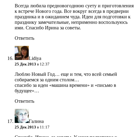
Всегда любила предновогоднюю суету и приготовления
к встрече Нового года. Все вокруг всегда в предверии
праздника и в ожиданием чуда. Идеи для подготовки к
празднику замечательные, неприменно воспользуюсь
ими. Спасибо Ирина за советы.
Ответить
Lidiya
25 Дек 2013
в 12:37
Люблю Новый Год… еще и тем, что всей семьей
собираемся за одним столом…
спасибо за идеи «машина времени» и «письмо в
будущее»…
Ответить
Галина
25 Дек 2013
в 11:17