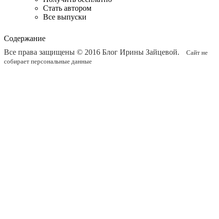
Стать автором
Все выпуски
Содержание
Все права защищены © 2016
Блог Ирины Зайцевой
.
Сайт не
собирает персональные данные