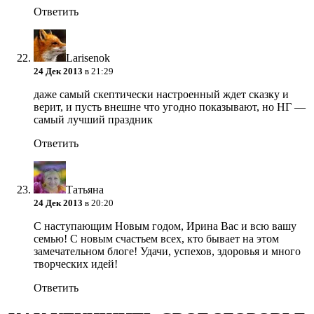
Ответить
Larisenok
24 Дек 2013
в 21:29
даже самый скептически настроенный ждет сказку и
верит, и пусть внешне что угодно показывают, но НГ —
самый лучший праздник
Ответить
Татьяна
24 Дек 2013
в 20:20
С наступающим Новым годом, Ирина Вас и всю вашу
семью! С новым счастьем всех, кто бывает на этом
замечательном блоге! Удачи, успехов, здоровья и много
творческих идей!
Ответить