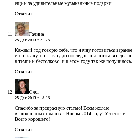
еще и за удивительные музыкальные подарки.
Ответить
Галина
25 Дек 2013
в 21:25
Каждый год говорю себе, что начну готовиться заранее
и по плану. но… тяну до последнего и потом все делаю
в темпе и бестолково.
и в этом году так же получилось.
Ответить
Олег
25 Дек 2013
в 18:36
Спасибо за прекрасную статью!
Всем желаю
выполненных планов в Новом 2014 году!
Успехов и
Всего хорошего!
Ответить