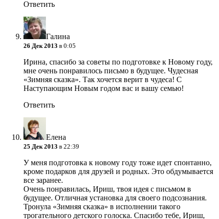
Ответить
Галина
26 Дек 2013
в 0:05
Ирина, спасибо за советы по подготовке к Новому году,
мне очень понравилось письмо в будущее. Чудесная
«Зимняя сказка». Так хочется верит в чудеса! С
Наступающим Новым годом вас и вашу семью!
Ответить
Елена
25 Дек 2013
в 22:39
У меня подготовка к новому году тоже идет спонтанно,
кроме подарков для друзей и родных. Это обдумывается
все заранее.
Очень понравилась, Ириш, твоя идея с письмом в
будущее. Отличная установка для своего подсознания.
Тронула «Зимняя сказка» в исполнении такого
трогательного детского голоска. Спасибо тебе, Ириш,