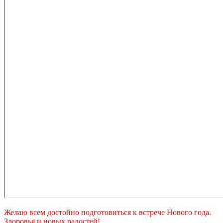
Желаю всем достойно подготовиться к встрече Нового года.
Здоровья и новых радостей!