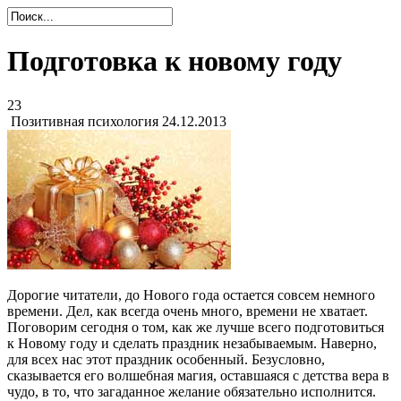
Подготовка к новому году
23
Позитивная психология
24.12.2013
Дорогие читатели, до Нового года остается совсем немного
времени. Дел, как всегда очень много, времени не хватает.
Поговорим сегодня о том, как же лучше всего подготовиться
к Новому году и сделать праздник незабываемым. Наверно,
для всех нас этот праздник особенный. Безусловно,
сказывается его волшебная магия, оставшаяся с детства вера в
чудо, в то, что загаданное желание обязательно исполнится.