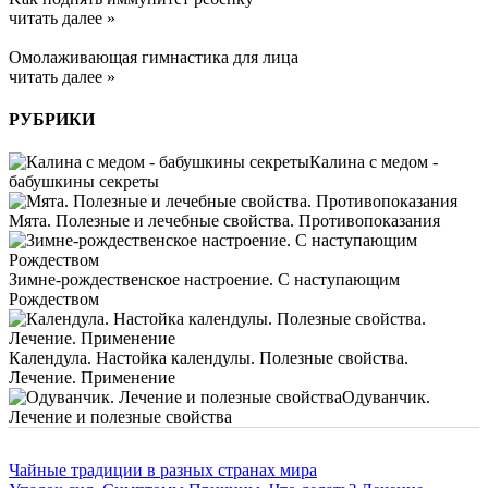
читать далее »
Омолаживающая гимнастика для лица
читать далее »
РУБРИКИ
Калина с медом -
бабушкины секреты
Мята. Полезные и лечебные свойства. Противопоказания
Зимне-рождественское настроение. С наступающим
Рождеством
Календула. Настойка календулы. Полезные свойства.
Лечение. Применение
Одуванчик.
Лечение и полезные свойства
Чайные традиции в разных странах мира