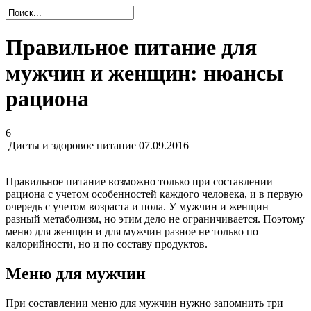
Правильное питание для
мужчин и женщин: нюансы
рациона
6
Диеты и здоровое питание
07.09.2016
Правильное питание возможно только при составлении
рациона с учетом особенностей каждого человека, и в первую
очередь с учетом возраста и пола. У мужчин и женщин
разный метаболизм, но этим дело не ограничивается. Поэтому
меню для женщин и для мужчин разное не только по
калорийности, но и по составу продуктов.
Меню для мужчин
При составлении меню для мужчин нужно запомнить три