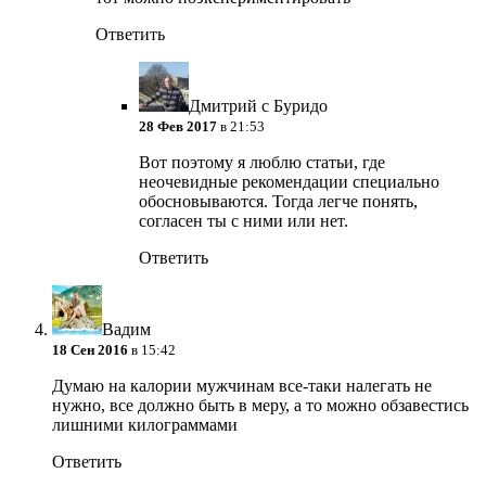
Ответить
Дмитрий с Буридо
28 Фев 2017
в 21:53
Вот поэтому я люблю статьи, где
неочевидные рекомендации специально
обосновываются. Тогда легче понять,
согласен ты с ними или нет.
Ответить
Вадим
18 Сен 2016
в 15:42
Думаю на калории мужчинам все-таки налегать не
нужно, все должно быть в меру, а то можно обзавестись
лишними килограммами
Ответить