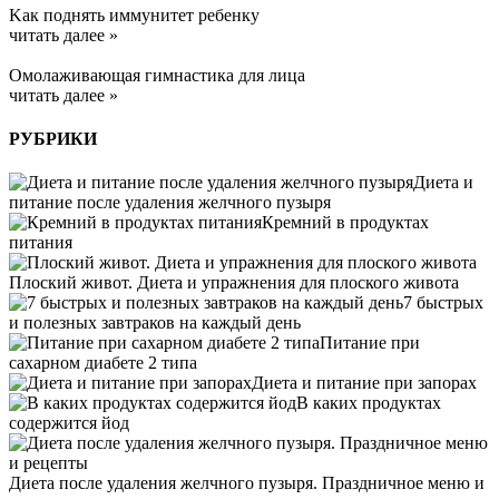
Kак поднять иммунитет ребенку
читать далее »
Омолаживающая гимнастика для лица
читать далее »
РУБРИКИ
Диета и
питание после удаления желчного пузыря
Кремний в продуктах
питания
Плоский живот. Диета и упражнения для плоского живота
7 быстрых
и полезных завтраков на каждый день
Питание при
сахарном диабете 2 типа
Диета и питание при запорах
В каких продуктах
содержится йод
Диета после удаления желчного пузыря. Праздничное меню и