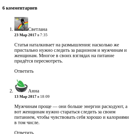
6 комментариев
Светлана
23 Мар 2017
в 7:35
Статья наталкивает на размышления: насколько же
пристально нужно следить за рационом и мужчинам и
женщинам. Многое в своих взглядах на питание
придётся пересмотреть.
Ответить
Анна
13 Мар 2017
в 18:09
Мужчинам проще — они больше энергии расходуют, а
вот женщинам нужно стараться следить за своим
питанием, чтобы чувствовать себя хорошо и калориями
в том числе.
Ответить