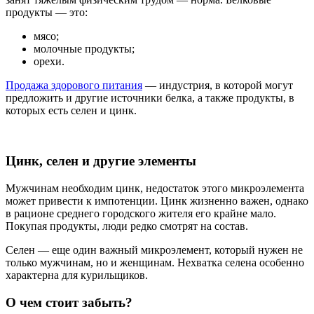
продукты — это:
мясо;
молочные продукты;
орехи.
Продажа здорового питания
— индустрия, в которой могут
предложить и другие источники белка, а также продукты, в
которых есть селен и цинк.
Цинк, селен и другие элементы
Мужчинам необходим цинк, недостаток этого микроэлемента
может привести к импотенции. Цинк жизненно важен, однако
в рационе среднего городского жителя его крайне мало.
Покупая продукты, люди редко смотрят на состав.
Селен — еще один важный микроэлемент, который нужен не
только мужчинам, но и женщинам. Нехватка селена особенно
характерна для курильщиков.
О чем стоит забыть?