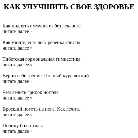
КАК УЛУЧШИТЬ СВОЕ ЗДОРОВЬЕ
Как поднять иммунитет без лекарств
читать далее »
Как узнать, есть ли у ребенка глисты
читать далее »
Тибетская гормональная гимнастика
читать далее »
Верни себе зрение. Полный курс лекций
читать далее »
Чем лечить грибок ногтей
читать далее »
Вросший ноготь на ноге. Как лечить
читать далее »
Почему болят глаза
читать далее »