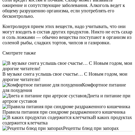
ожирение и сопутствующие заболевания. Алкоголь ведет к
общему разрушению организма, если употреблять его
бесконтрольно.
Контролируя прием этих веществ, надо учитывать, что они
могут входить в состав других продуктов. Никто не есть сахар
и соль ложками — обычно вещества поступают в организм из
соленой рыбы, сладких тортов, чипсов и газировки.
Смотрите также
В музыке снега услышь свое счастье… С Новым годом, мои
дорогие читатели!
Комфортное питание
для похудения
Диета и питание при
артрозе суставов
Правила питания при синдроме раздраженного кишечника
В каких продуктах
содержится клетчатка
Рецепты блюд при запорах