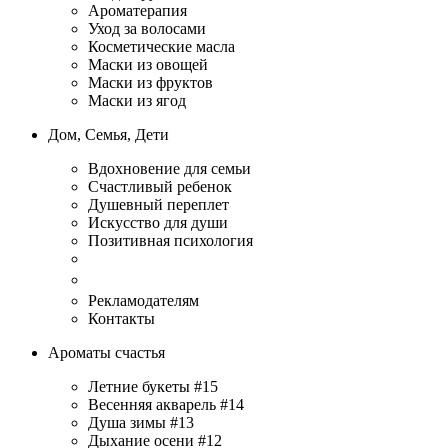
Ароматерапия
Уход за волосами
Косметические масла
Маски из овощей
Маски из фруктов
Маски из ягод
Дом, Семья, Дети
Вдохновение для семьи
Счастливый ребенок
Душевный переплет
Искусство для души
Позитивная психология
Рекламодателям
Контакты
Ароматы счастья
Летние букеты #15
Весенняя акварель #14
Душа зимы #13
Дыхание осени #12