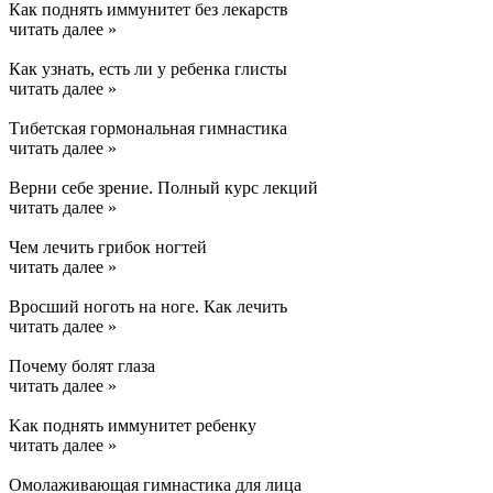
Как поднять иммунитет без лекарств
читать далее »
Как узнать, есть ли у ребенка глисты
читать далее »
Тибетская гормональная гимнастика
читать далее »
Верни себе зрение. Полный курс лекций
читать далее »
Чем лечить грибок ногтей
читать далее »
Вросший ноготь на ноге. Как лечить
читать далее »
Почему болят глаза
читать далее »
Kак поднять иммунитет ребенку
читать далее »
Омолаживающая гимнастика для лица