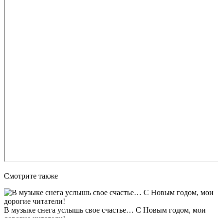
Смотрите также
В музыке снега услышь свое счастье… С Новым годом, мои