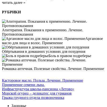
читать далее »
РУБРИКИ
Апитерапия. Показания к применению. Лечение.
Противопоказания
Аргановое
масло для лица и волос. Применение
Обёртывания в домашних условиях для похудения
Боль в правом подреберье
Ромашка аптечная. Полезные свойства. Лечение. Применение
Касторовое масло. Польза. Лечение. Применение
Применение семени льна.
Инфраструктура школы-пансиона «Летово»
Морской огурец – деликатес для гурманов
Грыжа грудного отдела позвоночника
Здоровье