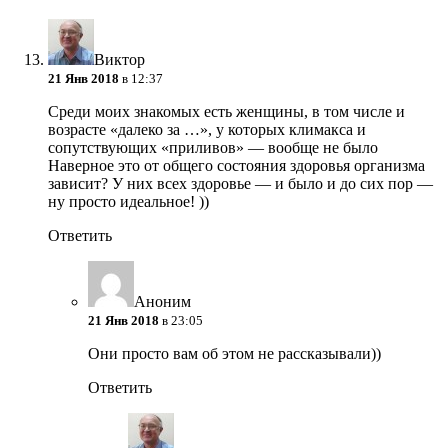
Виктор
21 Янв 2018
в 12:37
Среди моих знакомых есть женщины, в том числе и
возрасте «далеко за …», у которых климакса и
сопутствующих «приливов» — вообще не было
Наверное это от общего состояния здоровья организма
зависит? У них всех здоровье — и было и до сих пор —
ну просто идеальное! ))
Ответить
Аноним
21 Янв 2018
в 23:05
Они просто вам об этом не рассказывали))
Ответить