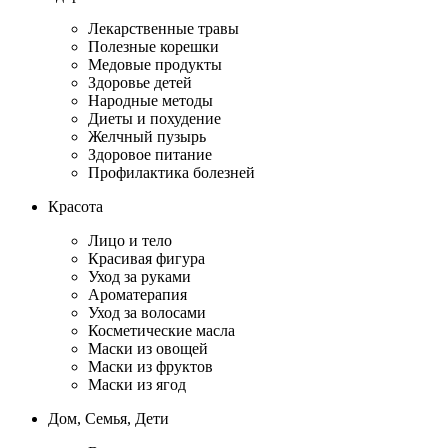
Лекарственные травы
Полезные корешки
Медовые продукты
Здоровье детей
Народные методы
Диеты и похудение
Желчный пузырь
Здоровое питание
Профилактика болезней
Красота
Лицо и тело
Красивая фигура
Уход за руками
Ароматерапия
Уход за волосами
Косметические масла
Маски из овощей
Маски из фруктов
Маски из ягод
Дом, Семья, Дети