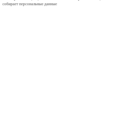
собирает персональные данные