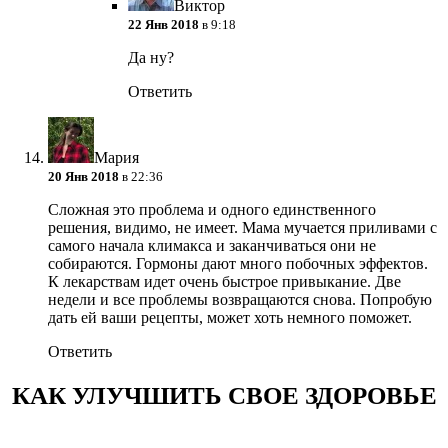
Виктор
22 Янв 2018
в 9:18
Да ну?
Ответить
Мария
20 Янв 2018
в 22:36
Сложная это проблема и одного единственного
решения, видимо, не имеет. Мама мучается приливами с
самого начала климакса и заканчиваться они не
собираются. Гормоны дают много побочных эффектов.
К лекарствам идет очень быстрое привыкание. Две
недели и все проблемы возвращаются снова. Попробую
дать ей ваши рецепты, может хоть немного поможет.
Ответить
КАК УЛУЧШИТЬ СВОЕ ЗДОРОВЬЕ