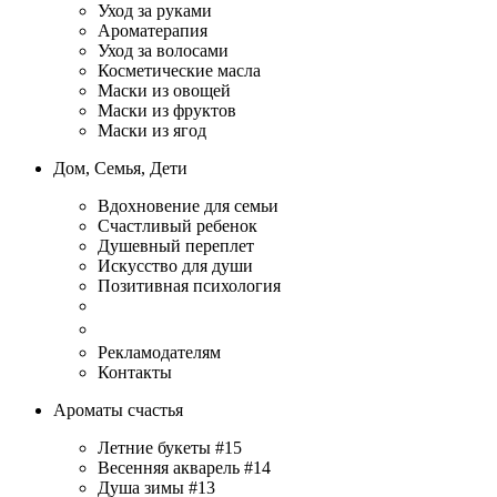
Уход за руками
Ароматерапия
Уход за волосами
Косметические масла
Маски из овощей
Маски из фруктов
Маски из ягод
Дом, Семья, Дети
Вдохновение для семьи
Счастливый ребенок
Душевный переплет
Искусство для души
Позитивная психология
Рекламодателям
Контакты
Ароматы счастья
Летние букеты #15
Весенняя акварель #14
Душа зимы #13