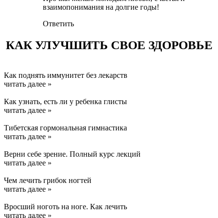
взаимопонимания на долгие годы!
Ответить
КАК УЛУЧШИТЬ СВОЕ ЗДОРОВЬЕ
Как поднять иммунитет без лекарств
читать далее »
Как узнать, есть ли у ребенка глисты
читать далее »
Тибетская гормональная гимнастика
читать далее »
Верни себе зрение. Полный курс лекций
читать далее »
Чем лечить грибок ногтей
читать далее »
Вросший ноготь на ноге. Как лечить
читать далее »