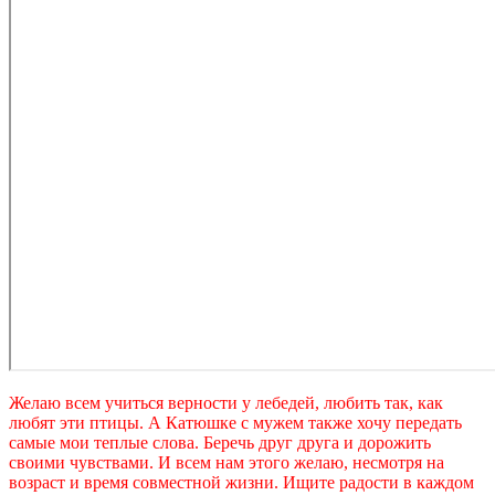
Желаю всем учиться верности у лебедей, любить так, как
любят эти птицы. А Катюшке с мужем также хочу передать
самые мои теплые слова. Беречь друг друга и дорожить
своими чувствами. И всем нам этого желаю, несмотря на
возраст и время совместной жизни. Ищите радости в каждом