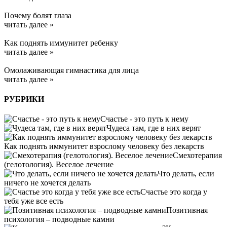
Почему болят глаза
читать далее »
Kак поднять иммунитет ребенку
читать далее »
Омолаживающая гимнастика для лица
читать далее »
РУБРИКИ
Счастье - это путь к нему
Чудеса там, где в них верят
Как поднять иммунитет взрослому человеку без лекарств
Смехотерапия
(гелотология). Веселое лечение
Что делать, если
ничего не хочется делать
Счастье это когда у
тебя уже все есть
Позитивная
психология – подводные камни