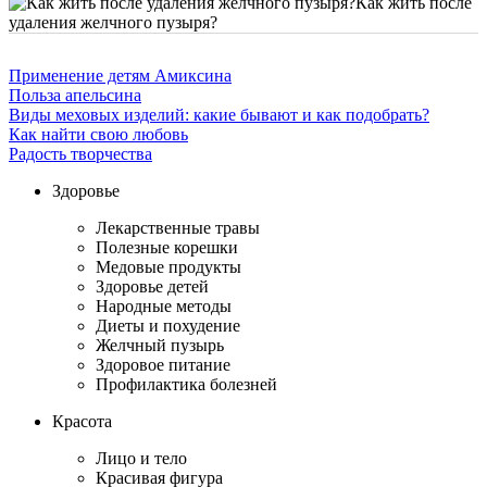
Как жить после
удаления желчного пузыря?
Применение детям Амиксина
Польза апельсина
Виды меховых изделий: какие бывают и как подобрать?
Как найти свою любовь
Радость творчества
Здоровье
Лекарственные травы
Полезные корешки
Медовые продукты
Здоровье детей
Народные методы
Диеты и похудение
Желчный пузырь
Здоровое питание
Профилактика болезней
Красота
Лицо и тело
Красивая фигура