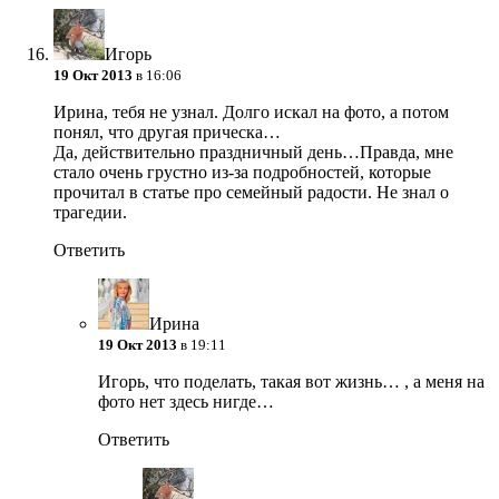
Игopь
19 Окт 2013
в 16:06
Ирина, тебя не узнал. Долго искал на фото, а потом
понял, что другая прическа…
Да, действительно праздничный день…Правда, мне
стало очень грустно из-за подробностей, которые
прочитал в статье про семейный радости. Не знал о
трагедии.
Ответить
Ирина
19 Окт 2013
в 19:11
Игорь, что поделать, такая вот жизнь… , а меня на
фото нет здесь нигде…
Ответить