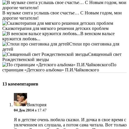
В музыке снега услышь свое счастье… С Новым годом, мои
дорогие читатели!
Сказкотерапия для мягкого решения детских проблем
В венском вальсе
кружится любовь...
Стихи про снеговика для
детей
Священный свет
Рождественской звезды
По
страницам «Детского альбома» П.И.Чайковского
13 комментариев
Виктория
04 Дек 2014
в 17:47
Я в детстве очень любила сказки. И дочка в свое время с
увлечением их слушала, а потом сама читала. Вот только