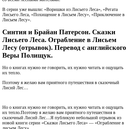
В серии уже вышли: «Воришки из Лисьего Леса», «Регата
Лисьего Леса, «Похищение в Лисьем Лесу», «Приключение в
Лисьем Лесу».
Синтия и Брайан Патерсон. Сказки
Лисьего Леса. Ограбление в Лисьем
Лесу (отрывок). Перевод с английского
Веры Полищук.
Но о книгах нужно не говорить, их нужно читать и ощущать
их тепло.
Поэтому я желаю вам приятного путешествия в сказочный
Лисий Лес…
Но о книгах нужно не говорить, их нужно читать и ощущать
их тепло.Поэтому я желаю вам приятного путешествия в
сказочный Лисий Лес…Я публикую небольшой отрывок из
новой книги серии «Сказки Лисьего Леса» — «Ограбление в
лисьем Лесу».