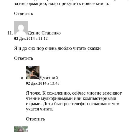
за информацию, надо прикупить новые книги.
Ответить
Денис Стаценко
02 Дек 2014
в 11:12
Я и до сих пор очень люблю читать сказки
Ответить
Дмитрий
02 Дек 2014
в 13:45
Я тоже. К сожалению, сейчас многие заменяют
чтение мультфильмами или компьютерными
играми. Дети быстрее телефон осваивают чем
учатся читать.
Ответить