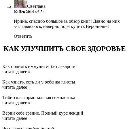
Светлана
02 Дек 2014
в 6:54
Ирина, спасибо большое за обзор книг! Давно на них
заглядываюсь, наверно пора купить Вероничке!
Ответить
КАК УЛУЧШИТЬ СВОЕ ЗДОРОВЬЕ
Как поднять иммунитет без лекарств
читать далее »
Как узнать, есть ли у ребенка глисты
читать далее »
Тибетская гормональная гимнастика
читать далее »
Верни себе зрение. Полный курс лекций
читать далее »
Чем лечить грибок ногтей