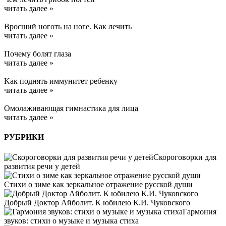
читать далее »
Вросший ноготь на ноге. Как лечить
читать далее »
Почему болят глаза
читать далее »
Kак поднять иммунитет ребенку
читать далее »
Омолаживающая гимнастика для лица
читать далее »
РУБРИКИ
Скороговорки для
развития речи у детей
Стихи о зиме как зеркальное отражение русской души
Добрый Доктор Айболит. К юбилею К.И. Чуковского
Гармония
звуков: стихи о музыке и музыка стиха