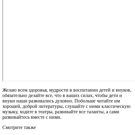
Желаю всем здоровья, мудрости в воспитании детей и внуков,
обязательно делайте все, что в ваших силах, чтобы дети и
внуки наши развивались духовно. Побольше читайте им
хорошей, доброй литературы, слушайте с ними классическую
музыку, ходите в театры, развивайте все таланты, а сами
развивайтесь вместе с ними.
Смотрите также