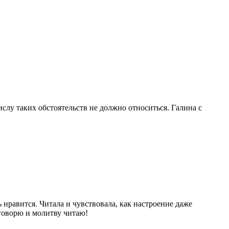
слу таких обстоятельств не должно относиться. Галина с
 нравится. Читала и чувствовала, как настроение даже
 говорю и молитву читаю!