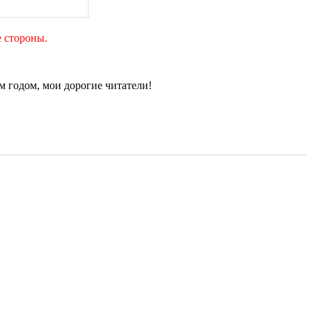
е стороны.
 годом, мои дорогие читатели!