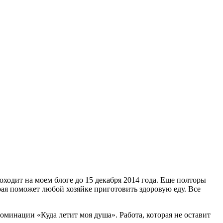
ходит на моем блоге до 15 декабря 2014 года. Еще полторы
рая поможет любой хозяйке приготовить здоровую еду. Все
оминации «Куда летит моя душа». Работа, которая не оставит